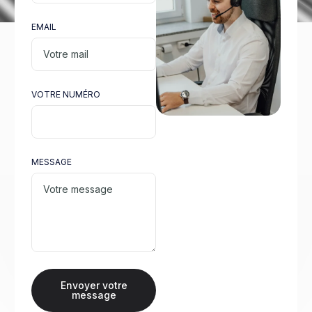
EMAIL
VOTRE NUMÉRO
MESSAGE
Envoyer votre
message