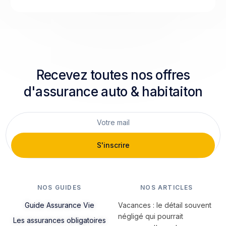
Recevez toutes nos offres
d'assurance auto & habitaiton
S'inscrire
NOS GUIDES
NOS ARTICLES
Guide Assurance Vie
Vacances : le détail souvent
négligé qui pourrait
Les assurances obligatoires