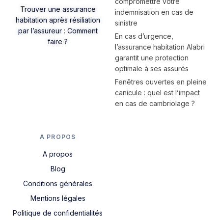
compromettre votre
Trouver une assurance
indemnisation en cas de
habitation après résiliation
sinistre
par l’assureur : Comment
En cas d’urgence,
faire ?
l’assurance habitation Alabri
garantit une protection
optimale à ses assurés
Fenêtres ouvertes en pleine
canicule : quel est l’impact
en cas de cambriolage ?
A PROPOS
A propos
Blog
Conditions générales
Mentions légales
Politique de confidentialités