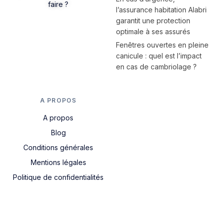
faire ?
l’assurance habitation Alabri
garantit une protection
optimale à ses assurés
Fenêtres ouvertes en pleine
canicule : quel est l’impact
en cas de cambriolage ?
A PROPOS
A propos
Blog
Conditions générales
Mentions légales
Politique de confidentialités
Nous contacter