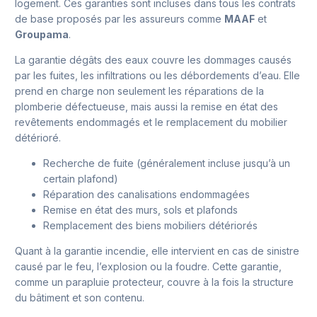
logement. Ces garanties sont incluses dans tous les contrats
de base proposés par les assureurs comme
MAAF
et
Groupama
.
La garantie dégâts des eaux couvre les dommages causés
par les fuites, les infiltrations ou les débordements d’eau. Elle
prend en charge non seulement les réparations de la
plomberie défectueuse, mais aussi la remise en état des
revêtements endommagés et le remplacement du mobilier
détérioré.
Recherche de fuite (généralement incluse jusqu’à un
certain plafond)
Réparation des canalisations endommagées
Remise en état des murs, sols et plafonds
Remplacement des biens mobiliers détériorés
Quant à la garantie incendie, elle intervient en cas de sinistre
causé par le feu, l’explosion ou la foudre. Cette garantie,
comme un parapluie protecteur, couvre à la fois la structure
du bâtiment et son contenu.