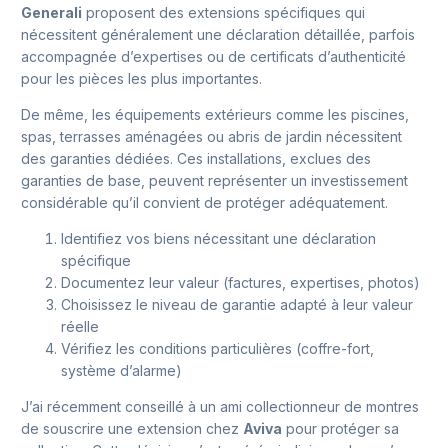
Generali
proposent des extensions spécifiques qui
nécessitent généralement une déclaration détaillée, parfois
accompagnée d’expertises ou de certificats d’authenticité
pour les pièces les plus importantes.
De même, les équipements extérieurs comme les piscines,
spas, terrasses aménagées ou abris de jardin nécessitent
des garanties dédiées. Ces installations, exclues des
garanties de base, peuvent représenter un investissement
considérable qu’il convient de protéger adéquatement.
Identifiez vos biens nécessitant une déclaration
spécifique
Documentez leur valeur (factures, expertises, photos)
Choisissez le niveau de garantie adapté à leur valeur
réelle
Vérifiez les conditions particulières (coffre-fort,
système d’alarme)
J’ai récemment conseillé à un ami collectionneur de montres
de souscrire une extension chez
Aviva
pour protéger sa