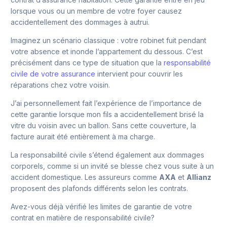
lorsque vous ou un membre de votre foyer causez
accidentellement des dommages à autrui.
Imaginez un scénario classique : votre robinet fuit pendant
votre absence et inonde l’appartement du dessous. C’est
précisément dans ce type de situation que la
responsabilité
civile de votre assurance
intervient pour couvrir les
réparations chez votre voisin.
J’ai personnellement fait l’expérience de l’importance de
cette garantie lorsque mon fils a accidentellement brisé la
vitre du voisin avec un ballon. Sans cette couverture, la
facture aurait été entièrement à ma charge.
La responsabilité civile s’étend également aux dommages
corporels, comme si un invité se blesse chez vous suite à un
accident domestique. Les assureurs comme
AXA
et
Allianz
proposent des plafonds différents selon les contrats.
Avez-vous déjà vérifié les limites de garantie de votre
contrat en matière de responsabilité civile?