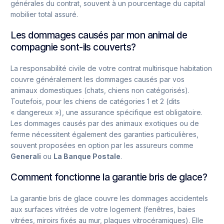
générales du contrat, souvent à un pourcentage du capital
mobilier total assuré.
Les dommages causés par mon animal de
compagnie sont-ils couverts?
La responsabilité civile de votre contrat multirisque habitation
couvre généralement les dommages causés par vos
animaux domestiques (chats, chiens non catégorisés).
Toutefois, pour les chiens de catégories 1 et 2 (dits
« dangereux »), une assurance spécifique est obligatoire.
Les dommages causés par des animaux exotiques ou de
ferme nécessitent également des garanties particulières,
souvent proposées en option par les assureurs comme
Generali
ou
La Banque Postale
.
Comment fonctionne la garantie bris de glace?
La garantie bris de glace couvre les dommages accidentels
aux surfaces vitrées de votre logement (fenêtres, baies
vitrées, miroirs fixés au mur, plaques vitrocéramiques). Elle