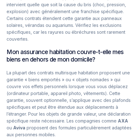
intervient quelle que soit la cause du bris (choc, pression,
explosion) avec généralement une franchise spécifique.
Certains contrats étendent cette garantie aux panneaux
solaires, vérandas ou aquariums. Vérifiez les exclusions
spécifiques, car les rayures ou ébréchures sont rarement
couvertes.
Mon assurance habitation couvre-t-elle mes
biens en dehors de mon domicile?
La plupart des contrats multirisque habitation proposent une
garantie « biens emportés » ou « objets nomades » qui
couvre vos effets personnels lorsque vous vous déplacez
(ordinateur portable, appareil photo, vêtements). Cette
garantie, souvent optionnelle, s’applique avec des plafonds
spécifiques et peut être étendue aux déplacements à
l’étranger. Pour les objets de grande valeur, une déclaration
spécifique reste nécessaire. Les compagnies comme
AXA
ou
Aviva
proposent des formules particulièrement adaptées
aux personnes mobiles.