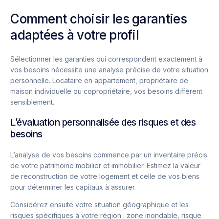
Comment choisir les garanties
adaptées à votre profil
Sélectionner les garanties qui correspondent exactement à
vos besoins nécessite une analyse précise de votre situation
personnelle. Locataire en appartement, propriétaire de
maison individuelle ou copropriétaire, vos besoins diffèrent
sensiblement.
L’évaluation personnalisée des risques et des
besoins
L’analyse de vos besoins commence par un inventaire précis
de votre patrimoine mobilier et immobilier. Estimez la valeur
de reconstruction de votre logement et celle de vos biens
pour déterminer les capitaux à assurer.
Considérez ensuite votre situation géographique et les
risques spécifiques à votre région : zone inondable, risque