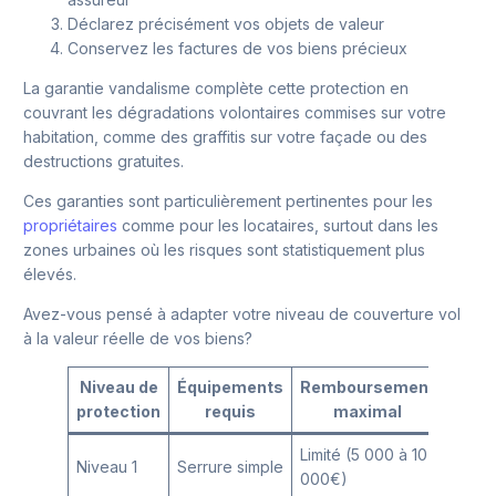
Déclarez précisément vos objets de valeur
Conservez les factures de vos biens précieux
La garantie vandalisme complète cette protection en
couvrant les dégradations volontaires commises sur votre
habitation, comme des graffitis sur votre façade ou des
destructions gratuites.
Ces garanties sont particulièrement pertinentes pour les
propriétaires
comme pour les locataires, surtout dans les
zones urbaines où les risques sont statistiquement plus
élevés.
Avez-vous pensé à adapter votre niveau de couverture vol
à la valeur réelle de vos biens?
Niveau de
Équipements
Remboursement
protection
requis
maximal
Limité (5 000 à 10
Niveau 1
Serrure simple
000€)