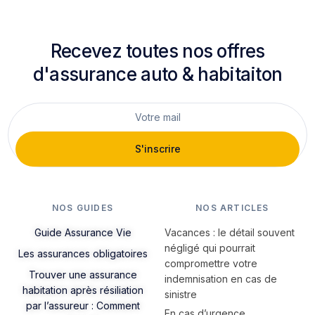
Recevez toutes nos offres
d'assurance auto & habitaiton
S'inscrire
NOS GUIDES
NOS ARTICLES
Guide Assurance Vie
Vacances : le détail souvent
négligé qui pourrait
Les assurances obligatoires
compromettre votre
Trouver une assurance
indemnisation en cas de
habitation après résiliation
sinistre
par l’assureur : Comment
En cas d’urgence,