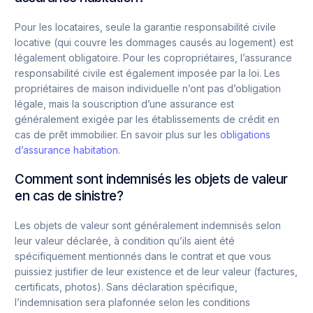
Pour les locataires, seule la garantie responsabilité civile
locative (qui couvre les dommages causés au logement) est
légalement obligatoire. Pour les copropriétaires, l’assurance
responsabilité civile est également imposée par la loi. Les
propriétaires de maison individuelle n’ont pas d’obligation
légale, mais la souscription d’une assurance est
généralement exigée par les établissements de crédit en
cas de prêt immobilier. En savoir plus sur les
obligations
d’assurance habitation
.
Comment sont indemnisés les objets de valeur
en cas de sinistre?
Les objets de valeur sont généralement indemnisés selon
leur valeur déclarée, à condition qu’ils aient été
spécifiquement mentionnés dans le contrat et que vous
puissiez justifier de leur existence et de leur valeur (factures,
certificats, photos). Sans déclaration spécifique,
l’indemnisation sera plafonnée selon les conditions