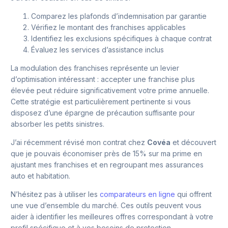
Comparez les plafonds d’indemnisation par garantie
Vérifiez le montant des franchises applicables
Identifiez les exclusions spécifiques à chaque contrat
Évaluez les services d’assistance inclus
La modulation des franchises représente un levier
d’optimisation intéressant : accepter une franchise plus
élevée peut réduire significativement votre prime annuelle.
Cette stratégie est particulièrement pertinente si vous
disposez d’une épargne de précaution suffisante pour
absorber les petits sinistres.
J’ai récemment révisé mon contrat chez
Covéa
et découvert
que je pouvais économiser près de 15% sur ma prime en
ajustant mes franchises et en regroupant mes assurances
auto et habitation.
N’hésitez pas à utiliser les
comparateurs en ligne
qui offrent
une vue d’ensemble du marché. Ces outils peuvent vous
aider à identifier les meilleures offres correspondant à votre
profil spécifique et à vos besoins de protection.