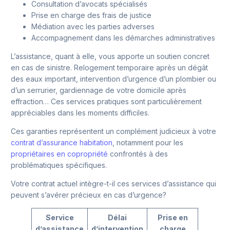
Consultation d’avocats spécialisés
Prise en charge des frais de justice
Médiation avec les parties adverses
Accompagnement dans les démarches administratives
L’assistance, quant à elle, vous apporte un soutien concret
en cas de sinistre. Relogement temporaire après un dégât
des eaux important, intervention d’urgence d’un plombier ou
d’un serrurier, gardiennage de votre domicile après
effraction… Ces services pratiques sont particulièrement
appréciables dans les moments difficiles.
Ces garanties représentent un complément judicieux à votre
contrat d’assurance habitation
, notamment pour les
propriétaires en copropriété
confrontés à des
problématiques spécifiques.
Votre contrat actuel intègre-t-il ces services d’assistance qui
peuvent s’avérer précieux en cas d’urgence?
Service
Délai
Prise en
d’assistance
d’intervention
charge