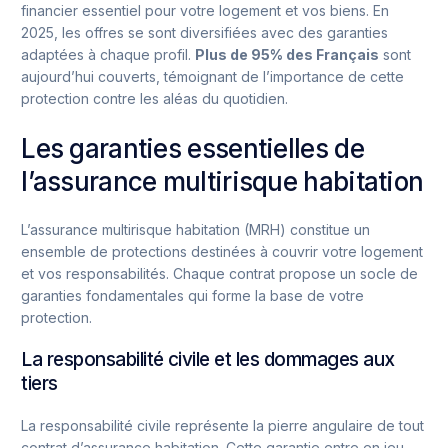
financier essentiel pour votre logement et vos biens. En
2025, les offres se sont diversifiées avec des garanties
adaptées à chaque profil.
Plus de 95% des Français
sont
aujourd’hui couverts, témoignant de l’importance de cette
protection contre les aléas du quotidien.
Les garanties essentielles de
l’assurance multirisque habitation
L’assurance multirisque habitation (MRH) constitue un
ensemble de protections destinées à couvrir votre logement
et vos responsabilités. Chaque contrat propose un socle de
garanties fondamentales qui forme la base de votre
protection.
La responsabilité civile et les dommages aux
tiers
La responsabilité civile représente la pierre angulaire de tout
contrat d’assurance habitation. Cette garantie entre en jeu