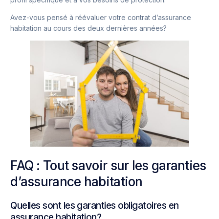
Avez-vous pensé à réévaluer votre contrat d’assurance
habitation au cours des deux dernières années?
FAQ : Tout savoir sur les garanties
d’assurance habitation
Quelles sont les garanties obligatoires en
assurance habitation?