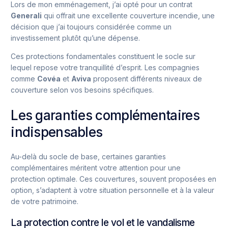
Lors de mon emménagement, j’ai opté pour un contrat
Generali
qui offrait une excellente couverture incendie, une
décision que j’ai toujours considérée comme un
investissement plutôt qu’une dépense.
Ces protections fondamentales constituent le socle sur
lequel repose votre tranquillité d’esprit. Les compagnies
comme
Covéa
et
Aviva
proposent différents niveaux de
couverture selon vos besoins spécifiques.
Les garanties complémentaires
indispensables
Au-delà du socle de base, certaines garanties
complémentaires méritent votre attention pour une
protection optimale. Ces couvertures, souvent proposées en
option, s’adaptent à votre situation personnelle et à la valeur
de votre patrimoine.
La protection contre le vol et le vandalisme