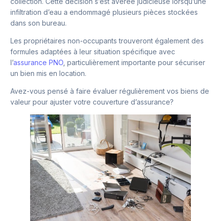
collection. Cette décision s’est avérée judicieuse lorsqu’une
infiltration d’eau a endommagé plusieurs pièces stockées
dans son bureau.
Les propriétaires non-occupants trouveront également des
formules adaptées à leur situation spécifique avec
l’
assurance PNO
, particulièrement importante pour sécuriser
un bien mis en location.
Avez-vous pensé à faire évaluer régulièrement vos biens de
valeur pour ajuster votre couverture d’assurance?