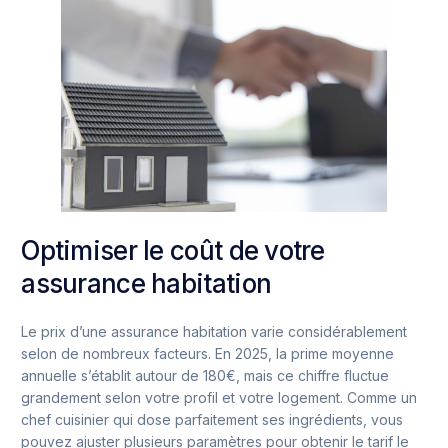
Optimiser le coût de votre
assurance habitation
Le prix d’une assurance habitation varie considérablement
selon de nombreux facteurs. En 2025, la prime moyenne
annuelle s’établit autour de 180€, mais ce chiffre fluctue
grandement selon votre profil et votre logement. Comme un
chef cuisinier qui dose parfaitement ses ingrédients, vous
pouvez ajuster plusieurs paramètres pour obtenir le tarif le