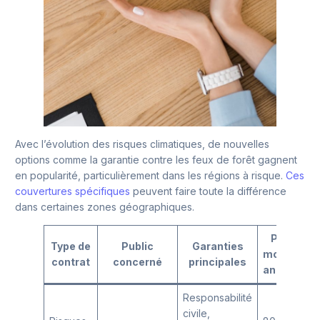
Avec l’évolution des risques climatiques, de nouvelles
options comme la garantie contre les feux de forêt gagnent
en popularité, particulièrement dans les régions à risque.
Ces
couvertures spécifiques
peuvent faire toute la différence
dans certaines zones géographiques.
Prix
Type de
Public
Garanties
moyen
contrat
concerné
principales
annuel
Responsabilité
civile,