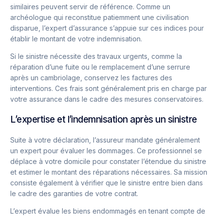
similaires peuvent servir de référence. Comme un
archéologue qui reconstitue patiemment une civilisation
disparue, l’expert d’assurance s’appuie sur ces indices pour
établir le montant de votre indemnisation.
Si le sinistre nécessite des travaux urgents, comme la
réparation d’une fuite ou le remplacement d’une serrure
après un cambriolage, conservez les factures des
interventions. Ces frais sont généralement pris en charge par
votre assurance dans le cadre des mesures conservatoires.
L’expertise et l’indemnisation après un sinistre
Suite à votre déclaration, l’assureur mandate généralement
un expert pour évaluer les dommages. Ce professionnel se
déplace à votre domicile pour constater l’étendue du sinistre
et estimer le montant des réparations nécessaires. Sa mission
consiste également à vérifier que le sinistre entre bien dans
le cadre des garanties de votre contrat.
L’expert évalue les biens endommagés en tenant compte de