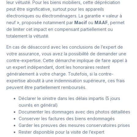
leur vétusté. Pour les biens mobiliers, cette dépréciation
peut être significative, surtout pour les appareils
électroniques ou électroménagers. La garantie « valeur à
neuf », proposée notamment par
Macif
ou
MAAF
, permet
de limiter cet impact en compensant partiellement ou
totalement la vétusté.
En cas de désaccord avec les conclusions de l’expert de
votre assurance, vous avez la possibilité de demander une
contre-expertise. Cette démarche implique de faire appel à
un expert indépendant, dont les honoraires restent
généralement à votre charge. Toutefois, si la contre-
expertise aboutit à une indemnisation supérieure, ces frais
peuvent être partiellement remboursés.
Déclarer le sinistre dans les délais impartis (5 jours
ouvrés en général)
Documenter les dommages avec des photos détaillées
Conserver les factures des biens endommagés
Garder les preuves des mesures conservatoires prises
Rester disponible pour la visite de l’expert