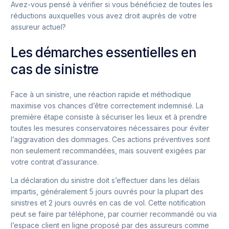
Avez-vous pensé à vérifier si vous bénéficiez de toutes les
réductions auxquelles vous avez droit auprès de votre
assureur actuel?
Les démarches essentielles en
cas de sinistre
Face à un sinistre, une réaction rapide et méthodique
maximise vos chances d’être correctement indemnisé. La
première étape consiste à sécuriser les lieux et à prendre
toutes les mesures conservatoires nécessaires pour éviter
l’aggravation des dommages. Ces actions préventives sont
non seulement recommandées, mais souvent exigées par
votre contrat d’assurance.
La déclaration du sinistre doit s’effectuer dans les délais
impartis, généralement 5 jours ouvrés pour la plupart des
sinistres et 2 jours ouvrés en cas de vol. Cette notification
peut se faire par téléphone, par courrier recommandé ou via
l’espace client en ligne proposé par des assureurs comme