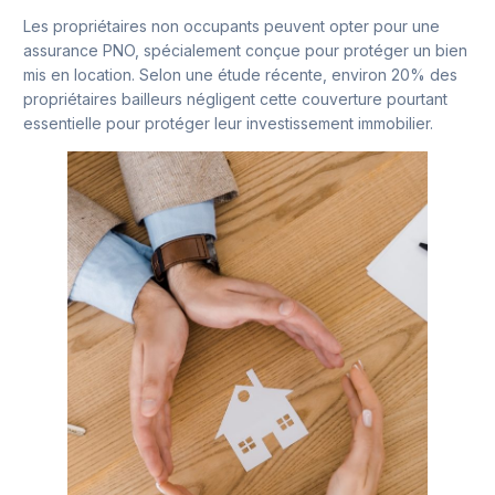
Les propriétaires non occupants peuvent opter pour une
assurance PNO, spécialement conçue pour protéger un bien
mis en location. Selon une étude récente, environ 20% des
propriétaires bailleurs négligent cette couverture pourtant
essentielle pour protéger leur investissement immobilier.