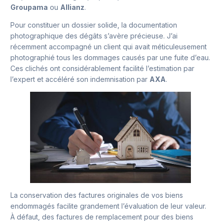
Groupama
ou
Allianz
.
Pour constituer un dossier solide, la documentation
photographique des dégâts s’avère précieuse. J’ai
récemment accompagné un client qui avait méticuleusement
photographié tous les dommages causés par une fuite d’eau.
Ces clichés ont considérablement facilité l’estimation par
l’expert et accéléré son indemnisation par
AXA
.
La conservation des factures originales de vos biens
endommagés facilite grandement l’évaluation de leur valeur.
À défaut, des factures de remplacement pour des biens