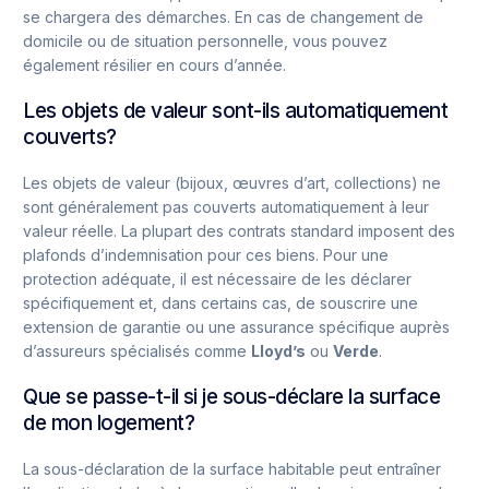
se chargera des démarches. En cas de changement de
domicile ou de situation personnelle, vous pouvez
également résilier en cours d’année.
Les objets de valeur sont-ils automatiquement
couverts?
Les objets de valeur (bijoux, œuvres d’art, collections) ne
sont généralement pas couverts automatiquement à leur
valeur réelle. La plupart des contrats standard imposent des
plafonds d’indemnisation pour ces biens. Pour une
protection adéquate, il est nécessaire de les déclarer
spécifiquement et, dans certains cas, de souscrire une
extension de garantie ou une assurance spécifique auprès
d’assureurs spécialisés comme
Lloyd’s
ou
Verde
.
Que se passe-t-il si je sous-déclare la surface
de mon logement?
La sous-déclaration de la surface habitable peut entraîner