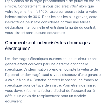
l’application de la règle proportionnelle de prime en cas de
sinistre. Concrètement, si vous déclarez 70m² alors que
votre logement en fait 100, l’assureur pourra réduire votre
indemnisation de 30%. Dans les cas les plus graves, cette
inexactitude peut être considérée comme une fausse
déclaration intentionnelle et entraîner la nullité du contrat,
vous laissant sans aucune couverture.
Comment sont indemnisés les dommages
électriques?
Les dommages électriques (surtension, court-circuit) sont
généralement couverts par une garantie optionnelle
spécifique. L’indemnisation prend en compte la vétusté de
l’appareil endommagé, sauf si vous disposez d’une garantie
« valeur à neuf ». Certains contrats imposent une franchise
spécifique pour ce type de sinistre. Pour être indemnisé,
vous devrez fournir la facture d’achat de l’appareil ou, à
défaut, un devis de remplacement pour un modèle
équivalent.