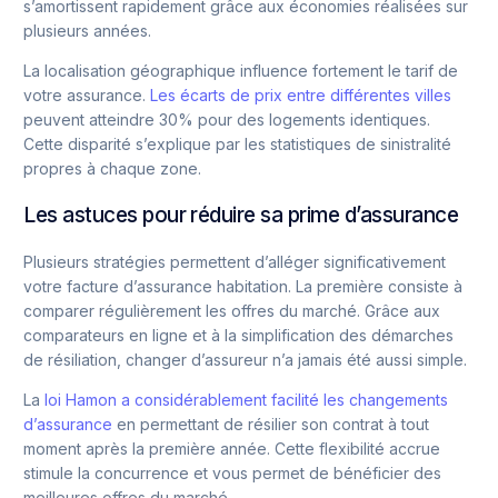
s’amortissent rapidement grâce aux économies réalisées sur
plusieurs années.
La localisation géographique influence fortement le tarif de
votre assurance.
Les écarts de prix entre différentes villes
peuvent atteindre 30% pour des logements identiques.
Cette disparité s’explique par les statistiques de sinistralité
propres à chaque zone.
Les astuces pour réduire sa prime d’assurance
Plusieurs stratégies permettent d’alléger significativement
votre facture d’assurance habitation. La première consiste à
comparer régulièrement les offres du marché. Grâce aux
comparateurs en ligne et à la simplification des démarches
de résiliation, changer d’assureur n’a jamais été aussi simple.
La
loi Hamon a considérablement facilité les changements
d’assurance
en permettant de résilier son contrat à tout
moment après la première année. Cette flexibilité accrue
stimule la concurrence et vous permet de bénéficier des
meilleures offres du marché.