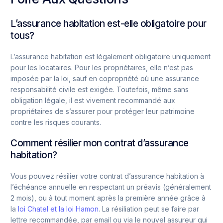
L’assurance habitation est-elle obligatoire pour
tous?
L’assurance habitation est légalement obligatoire uniquement
pour les locataires. Pour les propriétaires, elle n’est pas
imposée par la loi, sauf en copropriété où une assurance
responsabilité civile est exigée. Toutefois, même sans
obligation légale, il est vivement recommandé aux
propriétaires de s’assurer pour protéger leur patrimoine
contre les risques courants.
Comment résilier mon contrat d’assurance
habitation?
Vous pouvez résilier votre contrat d’assurance habitation à
l’échéance annuelle en respectant un préavis (généralement
2 mois), ou à tout moment après la première année grâce à
la
loi Chatel et la loi Hamon
. La résiliation peut se faire par
lettre recommandée, par email ou via le nouvel assureur qui