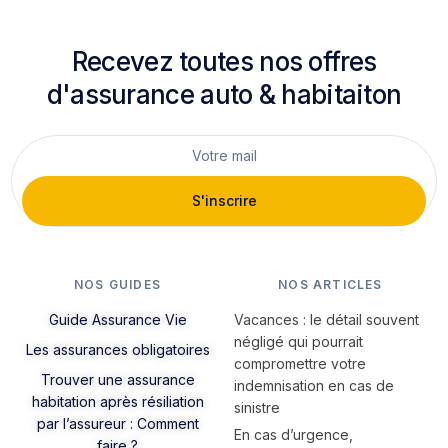
Recevez toutes nos offres
d'assurance auto & habitaiton
S'inscrire
NOS GUIDES
NOS ARTICLES
Guide Assurance Vie
Vacances : le détail souvent
négligé qui pourrait
Les assurances obligatoires
compromettre votre
Trouver une assurance
indemnisation en cas de
habitation après résiliation
sinistre
par l’assureur : Comment
En cas d’urgence,
faire ?