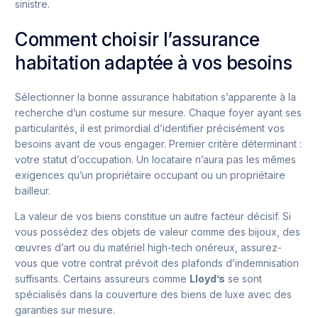
sinistre.
Comment choisir l’assurance
habitation adaptée à vos besoins
Sélectionner la bonne assurance habitation s’apparente à la
recherche d’un costume sur mesure. Chaque foyer ayant ses
particularités, il est primordial d’identifier précisément vos
besoins avant de vous engager. Premier critère déterminant :
votre statut d’occupation. Un locataire n’aura pas les mêmes
exigences qu’un propriétaire occupant ou un propriétaire
bailleur.
La valeur de vos biens constitue un autre facteur décisif. Si
vous possédez des objets de valeur comme des bijoux, des
œuvres d’art ou du matériel high-tech onéreux, assurez-
vous que votre contrat prévoit des plafonds d’indemnisation
suffisants. Certains assureurs comme
Lloyd’s
se sont
spécialisés dans la couverture des biens de luxe avec des
garanties sur mesure.