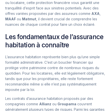
ou locataire, cette protection financière vous garantit une
tranquillité d’esprit face aux sinistres potentiels. Avec des
offres variées proposées par des assureurs comme
AXA
,
MAAF
ou
Matmut
, il devient crucial de comprendre les
nuances de chaque contrat pour faire un choix éclairé.
Les fondamentaux de l’assurance
habitation à connaître
L’assurance habitation représente bien plus qu’une simple
formalité administrative. C’est un bouclier financier qui
protège votre patrimoine contre de nombreux risques du
quotidien. Pour les locataires, elle est légalement obligatoire,
tandis que pour les propriétaires, elle reste fortement
recommandée même si elle n’est pas systématiquement
imposée par la loi.
Les contrats d’assurance habitation proposés par des
compagnies comme
Allianz
ou
Groupama
couvrent
généralement plusieurs types de risques. Parmi les garanties