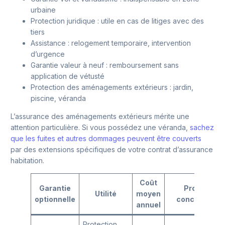
urbaine
Protection juridique : utile en cas de litiges avec des
tiers
Assistance : relogement temporaire, intervention
d’urgence
Garantie valeur à neuf : remboursement sans
application de vétusté
Protection des aménagements extérieurs : jardin,
piscine, véranda
L’assurance des aménagements extérieurs mérite une
attention particulière. Si vous possédez une véranda,
sachez
que les fuites et autres dommages peuvent être couverts
par des extensions spécifiques de votre contrat d’assurance
habitation.
Coût
Garantie
Profil
Utilité
moyen
optionnelle
concerné
annuel
Protection