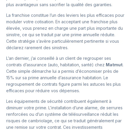
plus avantageux sans sacrifier la qualité des garanties.
La franchise constitue l’un des leviers les plus efficaces pour
moduler votre cotisation. En acceptant une franchise plus
élevée, vous prenez en charge une part plus importante du
sinistre, ce qui se traduit par une prime annuelle réduite.
Cette stratégie s’avère particulièrement pertinente si vous
déclarez rarement des sinistres.
L’an dernier, j’ai conseillé à un client de regrouper ses
contrats d’assurance (auto, habitation, santé) chez
Matmut
.
Cette simple démarche lui a permis d’économiser près de
15% sur sa prime annuelle d’assurance habitation. Le
regroupement de contrats figure parmi les astuces les plus
efficaces pour réduire vos dépenses.
Les équipements de sécurité contribuent également à
diminuer votre prime. L’installation d’une alarme, de serrures
renforcées ou d’un système de télésurveillance réduit les
risques de cambriolage, ce qui se traduit généralement par
une remise sur votre contrat. Ces investissements