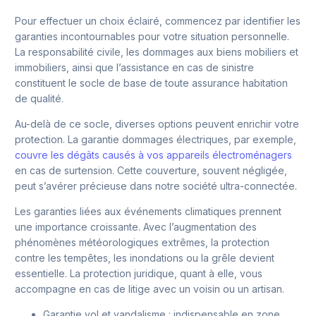
Pour effectuer un choix éclairé, commencez par identifier les
garanties incontournables pour votre situation personnelle.
La responsabilité civile, les dommages aux biens mobiliers et
immobiliers, ainsi que l’assistance en cas de sinistre
constituent le socle de base de toute assurance habitation
de qualité.
Au-delà de ce socle, diverses options peuvent enrichir votre
protection. La garantie dommages électriques, par exemple,
couvre les dégâts causés à vos appareils électroménagers
en cas de surtension. Cette couverture, souvent négligée,
peut s’avérer précieuse dans notre société ultra-connectée.
Les garanties liées aux événements climatiques prennent
une importance croissante. Avec l’augmentation des
phénomènes météorologiques extrêmes, la protection
contre les tempêtes, les inondations ou la grêle devient
essentielle. La protection juridique, quant à elle, vous
accompagne en cas de litige avec un voisin ou un artisan.
Garantie vol et vandalisme : indispensable en zone