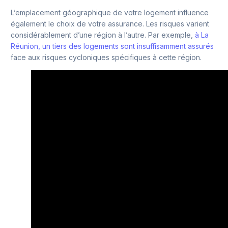
L’emplacement géographique de votre logement influence
également le choix de votre assurance. Les risques varient
considérablement d’une région à l’autre. Par exemple,
à La
Réunion, un tiers des logements sont insuffisamment assurés
face aux risques cycloniques spécifiques à cette région.