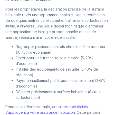
Pour les propriétaires, la déclaration précise de la surface
habitable revêt une importance capitale. Une surestimation
de quelques mètres carrés peut entraîner une surfacturation
inutile. À l’inverse, une sous-déclaration risque d’entraîner
une application de la règle proportionnelle en cas de
sinistre, réduisant ainsi votre indemnisation.
Regrouper plusieurs contrats chez le même assureur
(10-15% d’économie)
Opter pour une franchise plus élevée (5-20%
d’économie)
Installer des équipements de sécurité (5-10% de
réduction)
Payer annuellement plutôt que mensuellement (2-5%
d’économie)
Déclarer précisément la surface habitable (évite la
surfacturation)
Pendant la trêve hivernale,
certaines spécificités
s’appliquent à votre assurance habitation
. Cette période