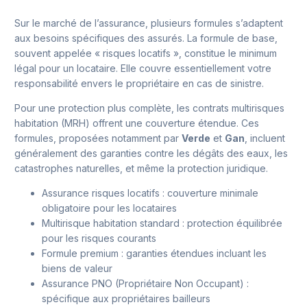
Sur le marché de l’assurance, plusieurs formules s’adaptent
aux besoins spécifiques des assurés. La formule de base,
souvent appelée « risques locatifs », constitue le minimum
légal pour un locataire. Elle couvre essentiellement votre
responsabilité envers le propriétaire en cas de sinistre.
Pour une protection plus complète, les contrats multirisques
habitation (MRH) offrent une couverture étendue. Ces
formules, proposées notamment par
Verde
et
Gan
, incluent
généralement des garanties contre les dégâts des eaux, les
catastrophes naturelles, et même la protection juridique.
Assurance risques locatifs : couverture minimale
obligatoire pour les locataires
Multirisque habitation standard : protection équilibrée
pour les risques courants
Formule premium : garanties étendues incluant les
biens de valeur
Assurance PNO (Propriétaire Non Occupant) :
spécifique aux propriétaires bailleurs