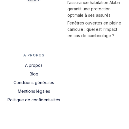
l’assurance habitation Alabri
garantit une protection
optimale à ses assurés
Fenêtres ouvertes en pleine
canicule : quel est l’impact
en cas de cambriolage ?
A PROPOS
A propos
Blog
Conditions générales
Mentions légales
Politique de confidentialités