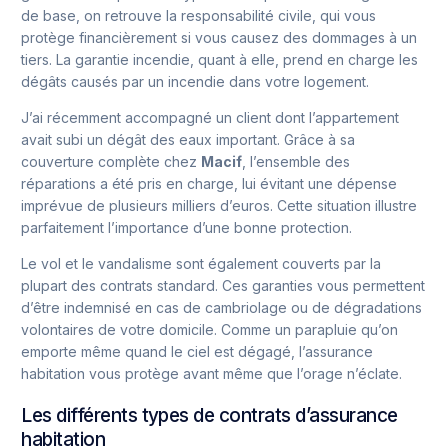
de base, on retrouve la responsabilité civile, qui vous
protège financièrement si vous causez des dommages à un
tiers. La garantie incendie, quant à elle, prend en charge les
dégâts causés par un incendie dans votre logement.
J’ai récemment accompagné un client dont l’appartement
avait subi un dégât des eaux important. Grâce à sa
couverture complète chez
Macif
, l’ensemble des
réparations a été pris en charge, lui évitant une dépense
imprévue de plusieurs milliers d’euros. Cette situation illustre
parfaitement l’importance d’une bonne protection.
Le vol et le vandalisme sont également couverts par la
plupart des contrats standard. Ces garanties vous permettent
d’être indemnisé en cas de cambriolage ou de dégradations
volontaires de votre domicile. Comme un parapluie qu’on
emporte même quand le ciel est dégagé, l’assurance
habitation vous protège avant même que l’orage n’éclate.
Les différents types de contrats d’assurance
habitation