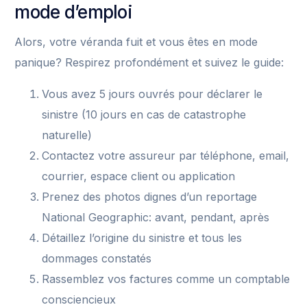
mode d’emploi
Alors, votre véranda fuit et vous êtes en mode
panique? Respirez profondément et suivez le guide:
Vous avez 5 jours ouvrés pour déclarer le
sinistre (10 jours en cas de catastrophe
naturelle)
Contactez votre assureur par téléphone, email,
courrier, espace client ou application
Prenez des photos dignes d’un reportage
National Geographic: avant, pendant, après
Détaillez l’origine du sinistre et tous les
dommages constatés
Rassemblez vos factures comme un comptable
consciencieux