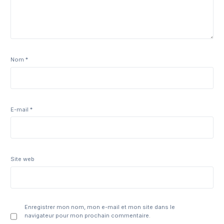
Nom
*
E-mail
*
Site web
Enregistrer mon nom, mon e-mail et mon site dans le
navigateur pour mon prochain commentaire.