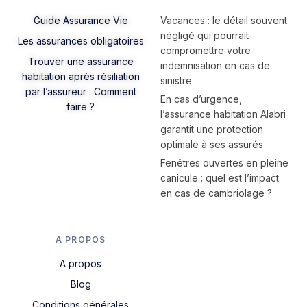
Guide Assurance Vie
Vacances : le détail souvent
négligé qui pourrait
Les assurances obligatoires
compromettre votre
Trouver une assurance
indemnisation en cas de
habitation après résiliation
sinistre
par l’assureur : Comment
En cas d’urgence,
faire ?
l’assurance habitation Alabri
garantit une protection
optimale à ses assurés
Fenêtres ouvertes en pleine
canicule : quel est l’impact
en cas de cambriolage ?
A PROPOS
A propos
Blog
Conditions générales