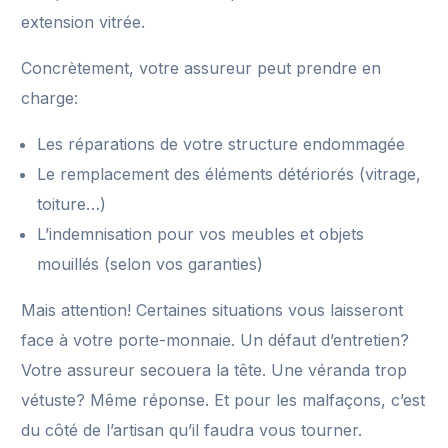
extension vitrée.
Concrètement, votre assureur peut prendre en
charge:
Les réparations de votre structure endommagée
Le remplacement des éléments détériorés (vitrage,
toiture…)
L’indemnisation pour vos meubles et objets
mouillés (selon vos garanties)
Mais attention! Certaines situations vous laisseront
face à votre porte-monnaie. Un défaut d’entretien?
Votre assureur secouera la tête. Une véranda trop
vétuste? Même réponse. Et pour les malfaçons, c’est
du côté de l’artisan qu’il faudra vous tourner.