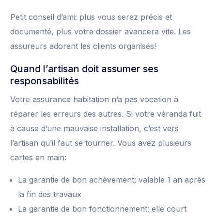
Petit conseil d’ami: plus vous serez précis et
documenté, plus votre dossier avancera vite. Les
assureurs adorent les clients organisés!
Quand l’artisan doit assumer ses
responsabilités
Votre assurance habitation n’a pas vocation à
réparer les erreurs des autres. Si votre véranda fuit
à cause d’une mauvaise installation, c’est vers
l’artisan qu’il faut se tourner. Vous avez plusieurs
cartes en main:
La garantie de bon achèvement: valable 1 an après
la fin des travaux
La garantie de bon fonctionnement: elle court