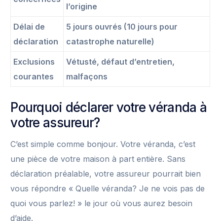
l’origine
Délai de
5 jours ouvrés (10 jours pour
déclaration
catastrophe naturelle)
Exclusions
Vétusté, défaut d’entretien,
courantes
malfaçons
Pourquoi déclarer votre véranda à
votre assureur?
C’est simple comme bonjour. Votre véranda, c’est
une pièce de votre maison à part entière. Sans
déclaration préalable, votre assureur pourrait bien
vous répondre « Quelle véranda? Je ne vois pas de
quoi vous parlez! » le jour où vous aurez besoin
d’aide.