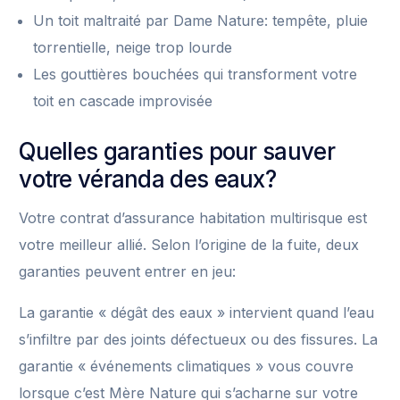
Un toit maltraité par Dame Nature: tempête, pluie
torrentielle, neige trop lourde
Les gouttières bouchées qui transforment votre
toit en cascade improvisée
Quelles garanties pour sauver
votre véranda des eaux?
Votre contrat d’assurance habitation multirisque est
votre meilleur allié. Selon l’origine de la fuite, deux
garanties peuvent entrer en jeu:
La garantie « dégât des eaux » intervient quand l’eau
s’infiltre par des joints défectueux ou des fissures. La
garantie « événements climatiques » vous couvre
lorsque c’est Mère Nature qui s’acharne sur votre