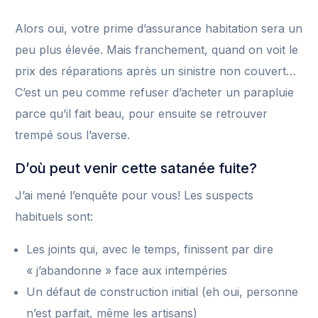
Alors oui, votre prime d’assurance habitation sera un
peu plus élevée. Mais franchement, quand on voit le
prix des réparations après un sinistre non couvert…
C’est un peu comme refuser d’acheter un parapluie
parce qu’il fait beau, pour ensuite se retrouver
trempé sous l’averse.
D’où peut venir cette satanée fuite?
J’ai mené l’enquête pour vous! Les suspects
habituels sont:
Les joints qui, avec le temps, finissent par dire
« j’abandonne » face aux intempéries
Un défaut de construction initial (eh oui, personne
n’est parfait, même les artisans)