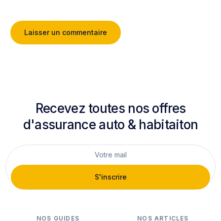
Recevez toutes nos offres
d'assurance auto & habitaiton
S'inscrire
NOS GUIDES
NOS ARTICLES