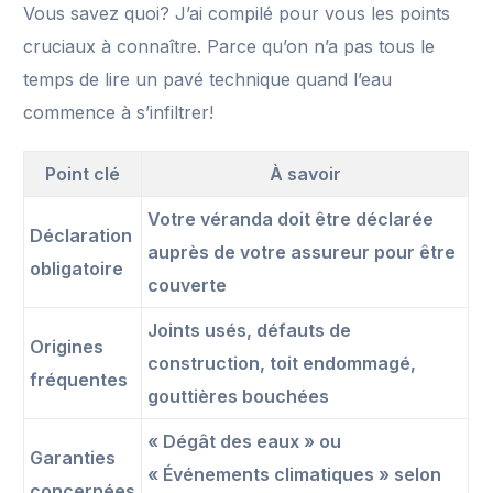
Vous savez quoi? J’ai compilé pour vous les points
cruciaux à connaître. Parce qu’on n’a pas tous le
temps de lire un pavé technique quand l’eau
commence à s’infiltrer!
Point clé
À savoir
Votre véranda doit être déclarée
Déclaration
auprès de votre assureur pour être
obligatoire
couverte
Joints usés, défauts de
Origines
construction, toit endommagé,
fréquentes
gouttières bouchées
« Dégât des eaux » ou
Garanties
« Événements climatiques » selon
concernées