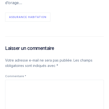
d’orage…
ASSURANCE HABITATION
Laisser un commentaire
Votre adresse e-mail ne sera pas publiée.
Les champs
obligatoires sont indiqués avec
*
Commentaire
*