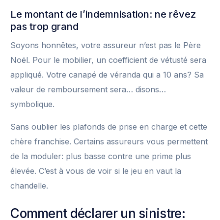
Le montant de l’indemnisation: ne rêvez
pas trop grand
Soyons honnêtes, votre assureur n’est pas le Père
Noël. Pour le mobilier, un coefficient de vétusté sera
appliqué. Votre canapé de véranda qui a 10 ans? Sa
valeur de remboursement sera… disons…
symbolique.
Sans oublier les plafonds de prise en charge et cette
chère franchise. Certains assureurs vous permettent
de la moduler: plus basse contre une prime plus
élevée. C’est à vous de voir si le jeu en vaut la
chandelle.
Comment déclarer un sinistre: