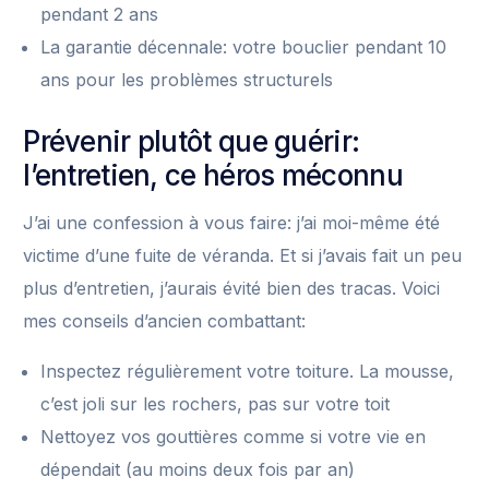
pendant 2 ans
La garantie décennale: votre bouclier pendant 10
ans pour les problèmes structurels
Prévenir plutôt que guérir:
l’entretien, ce héros méconnu
J’ai une confession à vous faire: j’ai moi-même été
victime d’une fuite de véranda. Et si j’avais fait un peu
plus d’entretien, j’aurais évité bien des tracas. Voici
mes conseils d’ancien combattant:
Inspectez régulièrement votre toiture. La mousse,
c’est joli sur les rochers, pas sur votre toit
Nettoyez vos gouttières comme si votre vie en
dépendait (au moins deux fois par an)