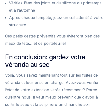
Vérifiez l’état des joints et du silicone au printemps
et à l’automne
Après chaque tempête, jetez un œil attentif à votre
structure
Ces petits gestes préventifs vous éviteront bien des
maux de tête… et de portefeuille!
En conclusion: gardez votre
véranda au sec
Voilà, vous savez maintenant tout sur les fuites de
véranda et leur prise en charge. Avez-vous vérifié
l’état de votre extension vitrée récemment? Parce
qu’entre nous, il vaut mieux prévenir que d’avoir à
sortir le seau et la serpillière un dimanche soir