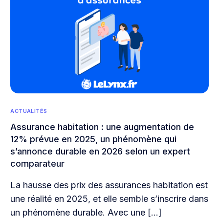
ACTUALITÉS
Assurance habitation : une augmentation de
12% prévue en 2025, un phénomène qui
s’annonce durable en 2026 selon un expert
comparateur
La hausse des prix des assurances habitation est
une réalité en 2025, et elle semble s’inscrire dans
un phénomène durable. Avec une […]