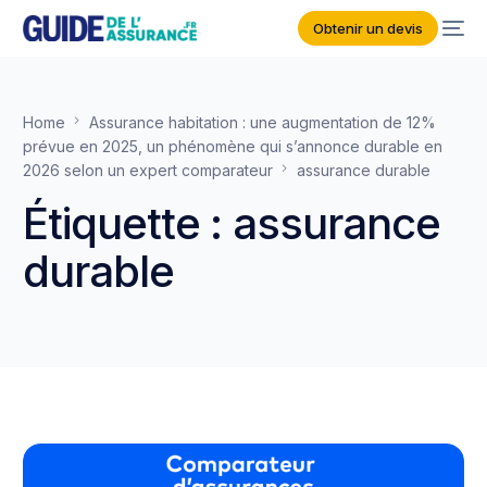
Obtenir un devis
Home
Assurance habitation : une augmentation de 12%
prévue en 2025, un phénomène qui s’annonce durable en
2026 selon un expert comparateur
assurance durable
Étiquette :
assurance
durable