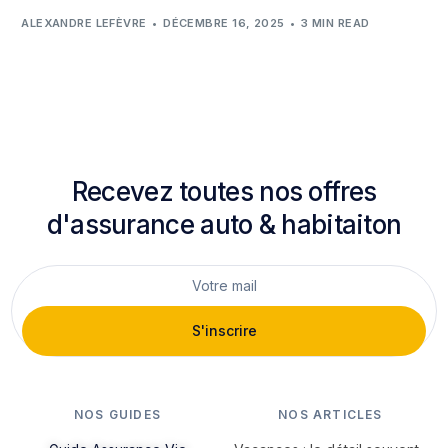
ALEXANDRE LEFÈVRE
DÉCEMBRE 16, 2025
3 MIN READ
Recevez toutes nos offres
d'assurance auto & habitaiton
S'inscrire
NOS GUIDES
NOS ARTICLES