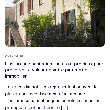
ACTUALITÉS
L’assurance habitation : un atout précieux pour
préserver la valeur de votre patrimoine
immobilier
Les biens immobiliers représentent souvent le
plus grand investissement d’un ménage.
L’assurance habitation joue un rôle essentiel en
protégeant cet actif contre […]