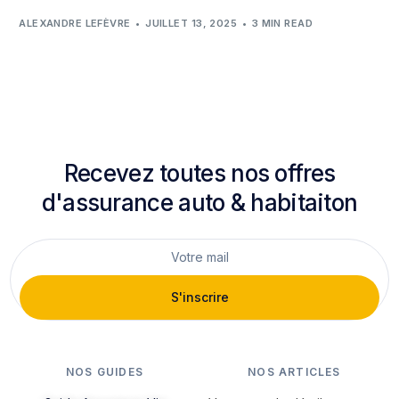
ALEXANDRE LEFÈVRE
JUILLET 13, 2025
3 MIN READ
Recevez toutes nos offres
d'assurance auto & habitaiton
S'inscrire
NOS GUIDES
NOS ARTICLES