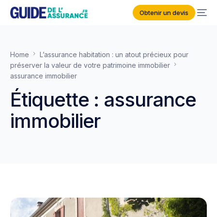
Obtenir un devis
Home
L’assurance habitation : un atout précieux pour
préserver la valeur de votre patrimoine immobilier
assurance immobilier
Étiquette :
assurance
immobilier