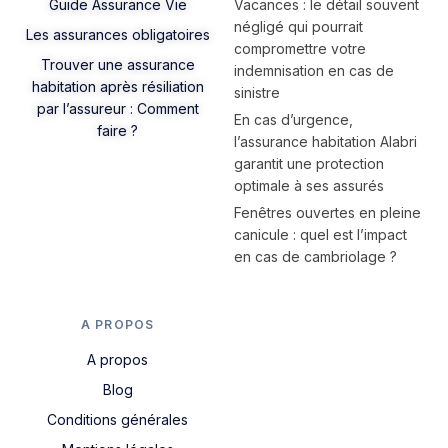
Guide Assurance Vie
Vacances : le détail souvent
négligé qui pourrait
Les assurances obligatoires
compromettre votre
Trouver une assurance
indemnisation en cas de
habitation après résiliation
sinistre
par l’assureur : Comment
En cas d’urgence,
faire ?
l’assurance habitation Alabri
garantit une protection
optimale à ses assurés
Fenêtres ouvertes en pleine
canicule : quel est l’impact
en cas de cambriolage ?
A PROPOS
A propos
Blog
Conditions générales