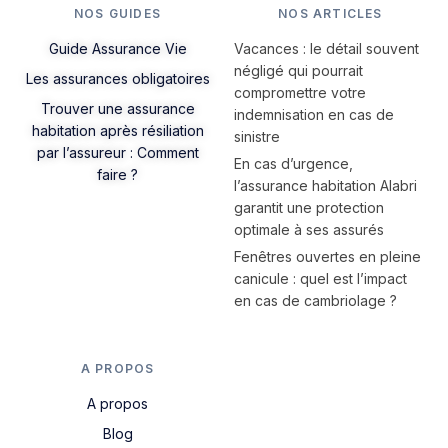
NOS GUIDES
NOS ARTICLES
Guide Assurance Vie
Vacances : le détail souvent
négligé qui pourrait
Les assurances obligatoires
compromettre votre
Trouver une assurance
indemnisation en cas de
habitation après résiliation
sinistre
par l’assureur : Comment
En cas d’urgence,
faire ?
l’assurance habitation Alabri
garantit une protection
optimale à ses assurés
Fenêtres ouvertes en pleine
canicule : quel est l’impact
en cas de cambriolage ?
A PROPOS
A propos
Blog