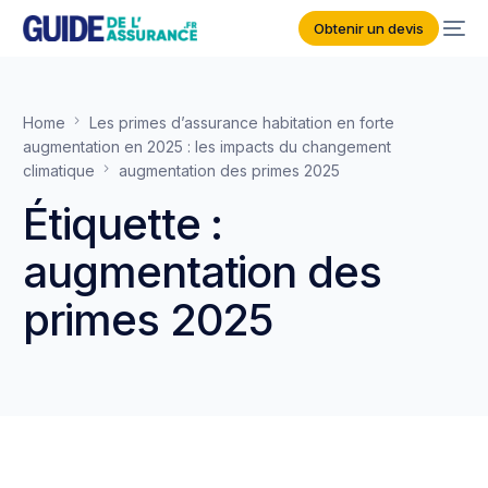
Obtenir un devis
Home
Les primes d’assurance habitation en forte
augmentation en 2025 : les impacts du changement
climatique
augmentation des primes 2025
Étiquette :
augmentation des
primes 2025