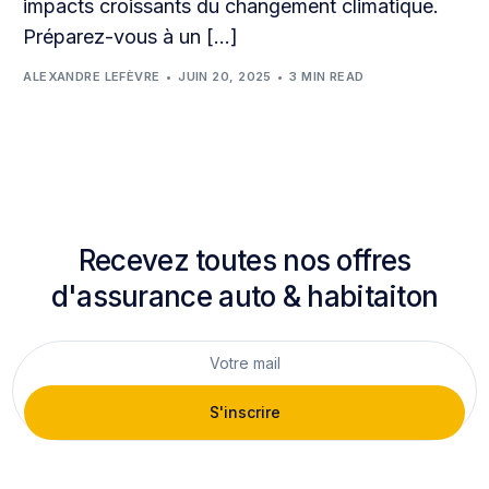
impacts croissants du changement climatique.
Préparez-vous à un […]
ALEXANDRE LEFÈVRE
JUIN 20, 2025
3 MIN READ
Recevez toutes nos offres
d'assurance auto & habitaiton
S'inscrire