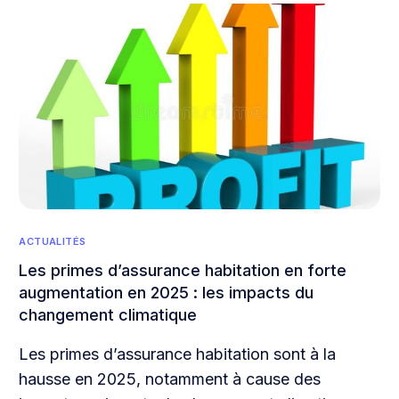
ACTUALITÉS
Les primes d’assurance habitation en forte
augmentation en 2025 : les impacts du
changement climatique
Les primes d’assurance habitation sont à la
hausse en 2025, notamment à cause des