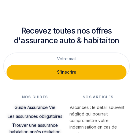
Recevez toutes nos offres
d'assurance auto & habitaiton
S'inscrire
NOS GUIDES
NOS ARTICLES
Guide Assurance Vie
Vacances : le détail souvent
négligé qui pourrait
Les assurances obligatoires
compromettre votre
Trouver une assurance
indemnisation en cas de
habitation après résiliation