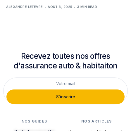
ALEXANDRE LEFÈVRE
AOÛT 3, 2025
3 MIN READ
Recevez toutes nos offres
d'assurance auto & habitaiton
S'inscrire
NOS GUIDES
NOS ARTICLES