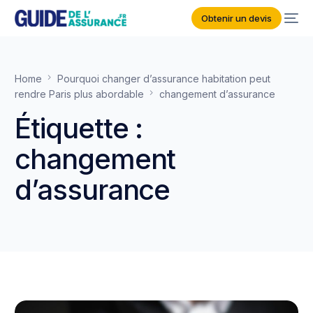
Obtenir un devis
Home
Pourquoi changer d’assurance habitation peut
rendre Paris plus abordable
changement d’assurance
Étiquette :
changement
d’assurance