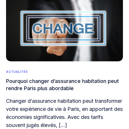
ACTUALITÉS
Pourquoi changer d’assurance habitation peut
rendre Paris plus abordable
Changer d’assurance habitation peut transformer
votre expérience de vie à Paris, en apportant des
économies significatives. Avec des tarifs
souvent jugés élevés, […]