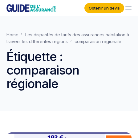
Obtenir un devis
Home
Les disparités de tarifs des assurances habitation à
travers les différentes régions
comparaison régionale
Étiquette :
comparaison
régionale