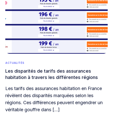
ACTUALITÉS
Les disparités de tarifs des assurances
habitation à travers les différentes régions
Les tarifs des assurances habitation en France
révèlent des disparités marquées selon les
régions. Ces différences peuvent engendrer un
véritable gouffre dans […]