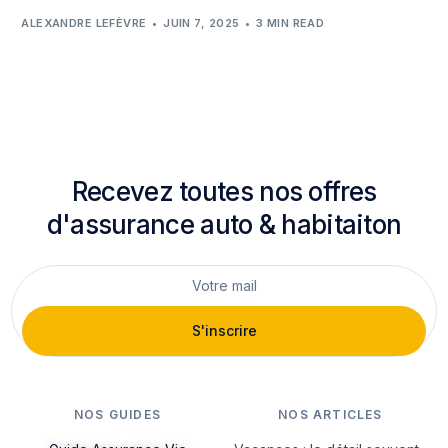
ALEXANDRE LEFÈVRE
JUIN 7, 2025
3 MIN READ
Recevez toutes nos offres
d'assurance auto & habitaiton
S'inscrire
NOS GUIDES
NOS ARTICLES