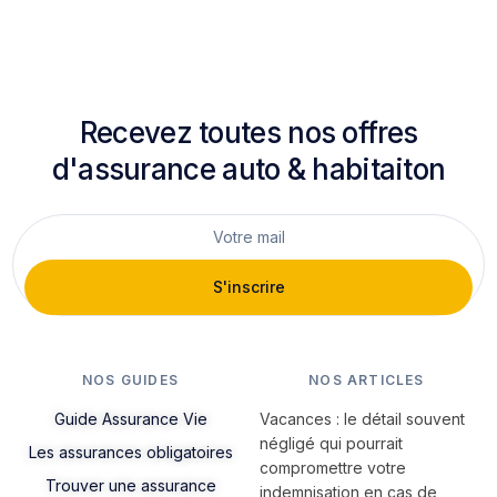
Recevez toutes nos offres
d'assurance auto & habitaiton
S'inscrire
NOS GUIDES
NOS ARTICLES
Guide Assurance Vie
Vacances : le détail souvent
négligé qui pourrait
Les assurances obligatoires
compromettre votre
Trouver une assurance
indemnisation en cas de