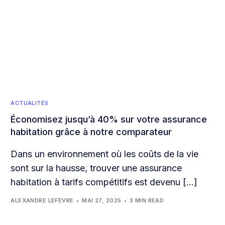
ACTUALITÉS
Économisez jusqu’à 40% sur votre assurance
habitation grâce à notre comparateur
Dans un environnement où les coûts de la vie
sont sur la hausse, trouver une assurance
habitation à tarifs compétitifs est devenu […]
ALEXANDRE LEFÈVRE
MAI 27, 2025
3 MIN READ