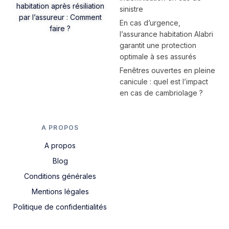
habitation après résiliation
sinistre
par l’assureur : Comment
En cas d’urgence,
faire ?
l’assurance habitation Alabri
garantit une protection
optimale à ses assurés
Fenêtres ouvertes en pleine
canicule : quel est l’impact
en cas de cambriolage ?
A PROPOS
A propos
Blog
Conditions générales
Mentions légales
Politique de confidentialités