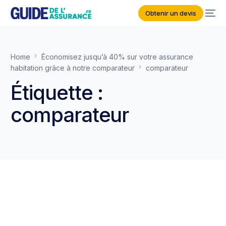
Obtenir un devis
Home
Économisez jusqu’à 40% sur votre assurance
habitation grâce à notre comparateur
comparateur
Étiquette :
comparateur