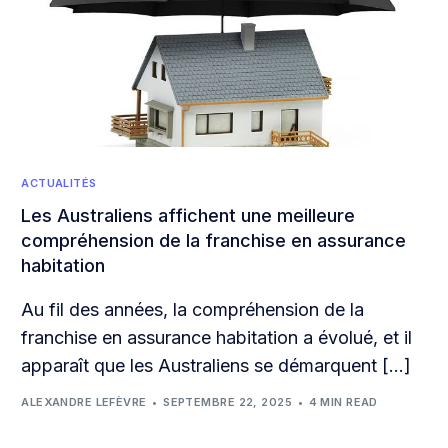
ACTUALITÉS
Les Australiens affichent une meilleure
compréhension de la franchise en assurance
habitation
Au fil des années, la compréhension de la
franchise en assurance habitation a évolué, et il
apparaît que les Australiens se démarquent […]
ALEXANDRE LEFÈVRE
SEPTEMBRE 22, 2025
4 MIN READ