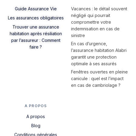
Guide Assurance Vie
Vacances : le détail souvent
négligé qui pourrait
Les assurances obligatoires
compromettre votre
Trouver une assurance
indemnisation en cas de
habitation après résiliation
sinistre
par l’assureur : Comment
En cas d’urgence,
faire ?
l’assurance habitation Alabri
garantit une protection
optimale à ses assurés
Fenêtres ouvertes en pleine
canicule : quel est l’impact
en cas de cambriolage ?
A PROPOS
A propos
Blog
Conditions générales