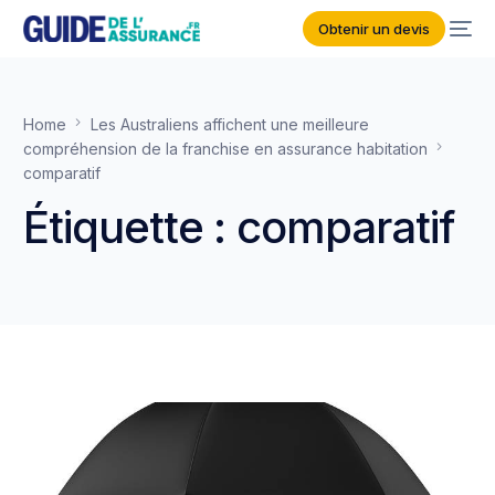
Obtenir un devis
Home
Les Australiens affichent une meilleure
compréhension de la franchise en assurance habitation
comparatif
Étiquette :
comparatif