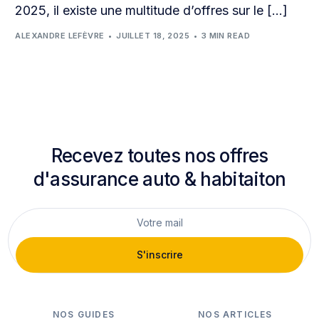
2025, il existe une multitude d’offres sur le […]
ALEXANDRE LEFÈVRE
JUILLET 18, 2025
3 MIN READ
Recevez toutes nos offres
d'assurance auto & habitaiton
S'inscrire
NOS GUIDES
NOS ARTICLES