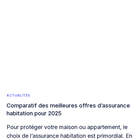
ACTUALITÉS
Comparatif des meilleures offres d’assurance
habitation pour 2025
Pour protéger votre maison ou appartement, le
choix de l’assurance habitation est primordial. En