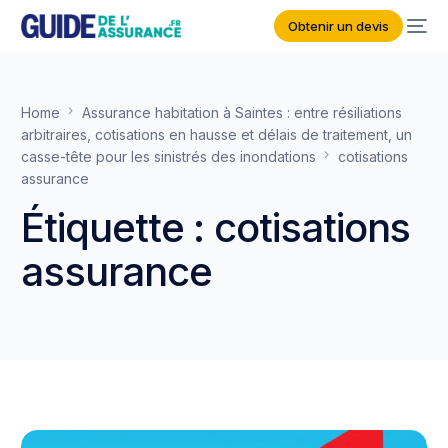
Obtenir un devis
Home
Assurance habitation à Saintes : entre résiliations
arbitraires, cotisations en hausse et délais de traitement, un
casse-tête pour les sinistrés des inondations
cotisations
assurance
Étiquette :
cotisations
assurance