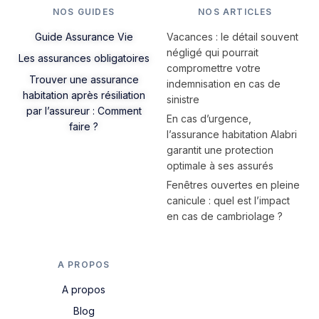
NOS GUIDES
NOS ARTICLES
Guide Assurance Vie
Vacances : le détail souvent
négligé qui pourrait
Les assurances obligatoires
compromettre votre
Trouver une assurance
indemnisation en cas de
habitation après résiliation
sinistre
par l’assureur : Comment
En cas d’urgence,
faire ?
l’assurance habitation Alabri
garantit une protection
optimale à ses assurés
Fenêtres ouvertes en pleine
canicule : quel est l’impact
en cas de cambriolage ?
A PROPOS
A propos
Blog