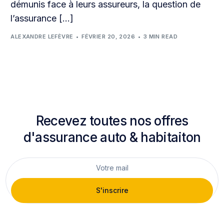
démunis face à leurs assureurs, la question de
l’assurance […]
ALEXANDRE LEFÈVRE
FÉVRIER 20, 2026
3 MIN READ
Recevez toutes nos offres
d'assurance auto & habitaiton
S'inscrire