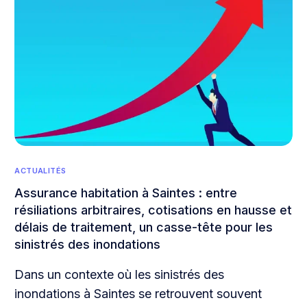
ACTUALITÉS
Assurance habitation à Saintes : entre
résiliations arbitraires, cotisations en hausse et
délais de traitement, un casse-tête pour les
sinistrés des inondations
Dans un contexte où les sinistrés des
inondations à Saintes se retrouvent souvent