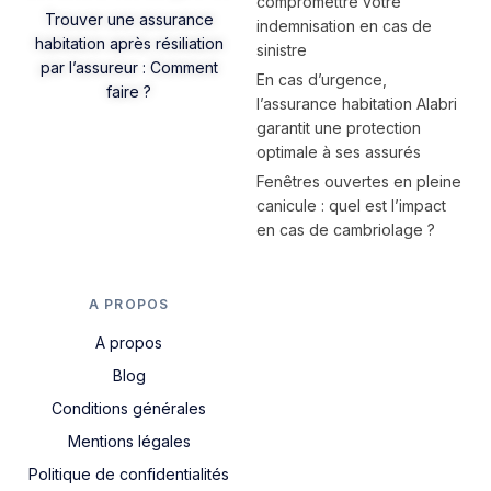
compromettre votre
Trouver une assurance
indemnisation en cas de
habitation après résiliation
sinistre
par l’assureur : Comment
En cas d’urgence,
faire ?
l’assurance habitation Alabri
garantit une protection
optimale à ses assurés
Fenêtres ouvertes en pleine
canicule : quel est l’impact
en cas de cambriolage ?
A PROPOS
A propos
Blog
Conditions générales
Mentions légales
Politique de confidentialités