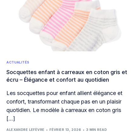
ACTUALITÉS
Socquettes enfant à carreaux en coton gris et
écru – Élégance et confort au quotidien
Les socquettes pour enfant allient élégance et
confort, transformant chaque pas en un plaisir
quotidien. Le modèle à carreaux en coton gris
[…]
ALEXANDRE LEFÈVRE
FÉVRIER 13, 2026
3 MIN READ