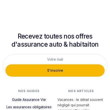
Recevez toutes nos offres
d'assurance auto & habitaiton
S'inscrire
NOS GUIDES
NOS ARTICLES
Guide Assurance Vie
Vacances : le détail souvent
négligé qui pourrait
Les assurances obligatoires