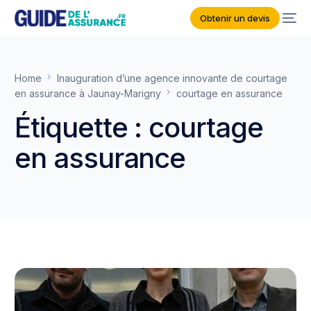
Obtenir un devis
Home
Inauguration d’une agence innovante de courtage
en assurance à Jaunay-Marigny
courtage en assurance
Étiquette :
courtage
en assurance