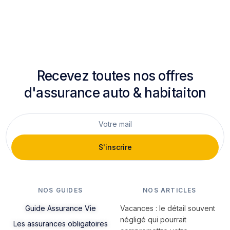
Recevez toutes nos offres
d'assurance auto & habitaiton
S'inscrire
NOS GUIDES
NOS ARTICLES
Guide Assurance Vie
Vacances : le détail souvent
négligé qui pourrait
Les assurances obligatoires