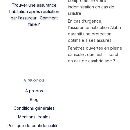
compromettre votre
Trouver une assurance
indemnisation en cas de
habitation après résiliation
sinistre
par l’assureur : Comment
En cas d’urgence,
faire ?
l’assurance habitation Alabri
garantit une protection
optimale à ses assurés
Fenêtres ouvertes en pleine
canicule : quel est l’impact
en cas de cambriolage ?
A PROPOS
A propos
Blog
Conditions générales
Mentions légales
Politique de confidentialités