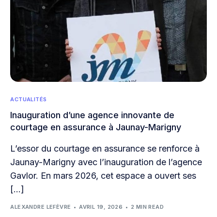
ACTUALITÉS
Inauguration d’une agence innovante de
courtage en assurance à Jaunay-Marigny
L’essor du courtage en assurance se renforce à
Jaunay-Marigny avec l’inauguration de l’agence
Gavlor. En mars 2026, cet espace a ouvert ses
[…]
ALEXANDRE LEFÈVRE
AVRIL 19, 2026
2 MIN READ