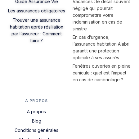
Guide Assurance Vie
Vacances : le détail souvent
négligé qui pourrait
Les assurances obligatoires
compromettre votre
Trouver une assurance
indemnisation en cas de
habitation après résiliation
sinistre
par l’assureur : Comment
En cas d’urgence,
faire ?
l’assurance habitation Alabri
garantit une protection
optimale à ses assurés
Fenêtres ouvertes en pleine
canicule : quel est l’impact
en cas de cambriolage ?
A PROPOS
A propos
Blog
Conditions générales