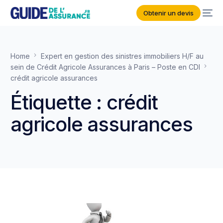
Obtenir un devis
Home
Expert en gestion des sinistres immobiliers H/F au
sein de Crédit Agricole Assurances à Paris – Poste en CDI
crédit agricole assurances
Étiquette :
crédit
agricole assurances