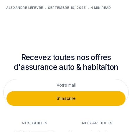
ALEXANDRE LEFÈVRE
SEPTEMBRE 10, 2025
4 MIN READ
Recevez toutes nos offres
d'assurance auto & habitaiton
S'inscrire
NOS GUIDES
NOS ARTICLES