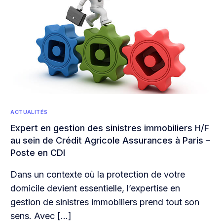
ACTUALITÉS
Expert en gestion des sinistres immobiliers H/F
au sein de Crédit Agricole Assurances à Paris –
Poste en CDI
Dans un contexte où la protection de votre
domicile devient essentielle, l’expertise en
gestion de sinistres immobiliers prend tout son
sens. Avec […]