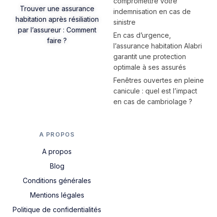
compromettre votre
Trouver une assurance
indemnisation en cas de
habitation après résiliation
sinistre
par l’assureur : Comment
En cas d’urgence,
faire ?
l’assurance habitation Alabri
garantit une protection
optimale à ses assurés
Fenêtres ouvertes en pleine
canicule : quel est l’impact
en cas de cambriolage ?
A PROPOS
A propos
Blog
Conditions générales
Mentions légales
Politique de confidentialités