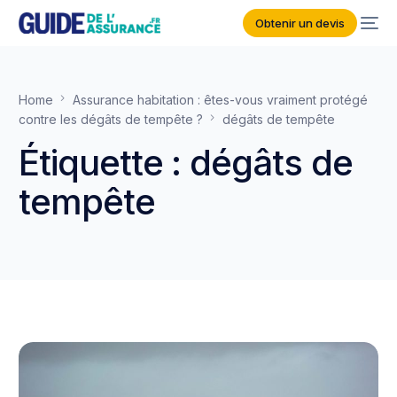
Obtenir un devis
Home
Assurance habitation : êtes-vous vraiment protégé
contre les dégâts de tempête ?
dégâts de tempête
Étiquette :
dégâts de
tempête