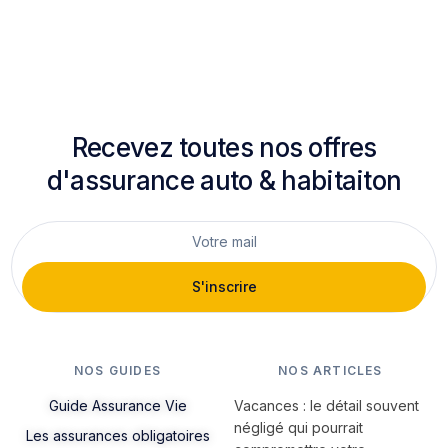
Recevez toutes nos offres
d'assurance auto & habitaiton
S'inscrire
NOS GUIDES
NOS ARTICLES
Guide Assurance Vie
Vacances : le détail souvent
négligé qui pourrait
Les assurances obligatoires