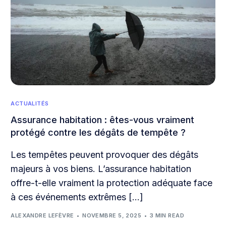
ACTUALITÉS
Assurance habitation : êtes-vous vraiment
protégé contre les dégâts de tempête ?
Les tempêtes peuvent provoquer des dégâts
majeurs à vos biens. L’assurance habitation
offre-t-elle vraiment la protection adéquate face
à ces événements extrêmes […]
ALEXANDRE LEFÈVRE
NOVEMBRE 5, 2025
3 MIN READ