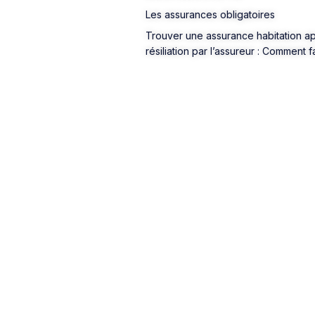
Les assurances obligatoires
Trouver une assurance habitation a
résiliation par l’assureur : Comment f