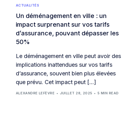
ACTUALITÉS
Un déménagement en ville : un
impact surprenant sur vos tarifs
d’assurance, pouvant dépasser les
50%
Le déménagement en ville peut avoir des
implications inattendues sur vos tarifs
d’assurance, souvent bien plus élevées
que prévu. Cet impact peut […]
ALEXANDRE LEFÈVRE
JUILLET 28, 2025
5 MIN READ