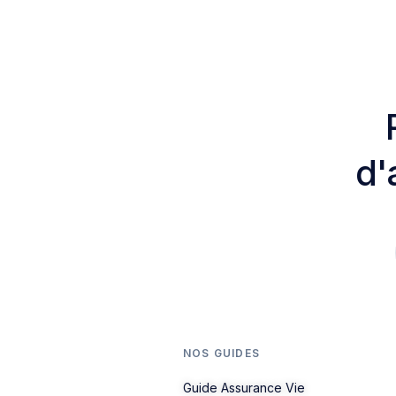
d'
NOS GUIDES
Guide Assurance Vie