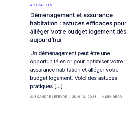
ACTUALITÉS
Déménagement et assurance
habitation : astuces efficaces pour
alléger votre budget logement dès
aujourd’hui
Un déménagement peut être une
opportunité en or pour optimiser votre
assurance habitation et alléger votre
budget logement. Voici des astuces
pratiques […]
ALEXANDRE LEFÈVRE
JUIN 10, 2026
4 MIN READ