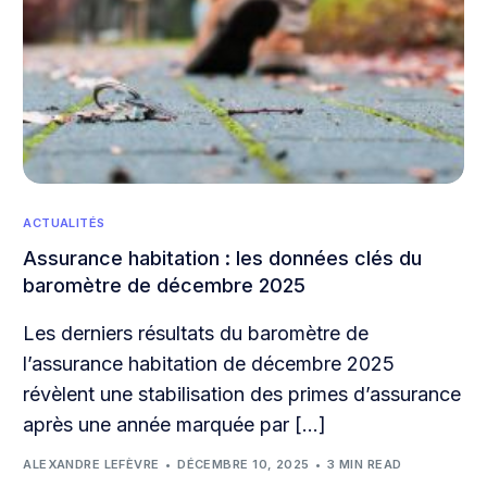
ACTUALITÉS
Assurance habitation : les données clés du
baromètre de décembre 2025
Les derniers résultats du baromètre de
l’assurance habitation de décembre 2025
révèlent une stabilisation des primes d’assurance
après une année marquée par […]
ALEXANDRE LEFÈVRE
DÉCEMBRE 10, 2025
3 MIN READ