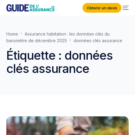
Obtenir un devis
Home
Assurance habitation : les données clés du
baromètre de décembre 2025
données clés assurance
Étiquette :
données
clés assurance