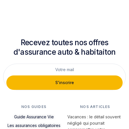
Recevez toutes nos offres
d'assurance auto & habitaiton
S'inscrire
NOS GUIDES
NOS ARTICLES
Guide Assurance Vie
Vacances : le détail souvent
négligé qui pourrait
Les assurances obligatoires