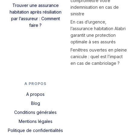
compromettre votre
Trouver une assurance
indemnisation en cas de
habitation après résiliation
sinistre
par l’assureur : Comment
En cas d’urgence,
faire ?
l’assurance habitation Alabri
garantit une protection
optimale à ses assurés
Fenêtres ouvertes en pleine
canicule : quel est l’impact
en cas de cambriolage ?
A PROPOS
A propos
Blog
Conditions générales
Mentions légales
Politique de confidentialités