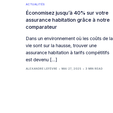
ACTUALITÉS
Économisez jusqu’à 40% sur votre
assurance habitation grâce à notre
comparateur
Dans un environnement où les coûts de la
vie sont sur la hausse, trouver une
assurance habitation à tarifs compétitifs
est devenu […]
ALEXANDRE LEFÈVRE
MAI 27, 2025
3 MIN READ