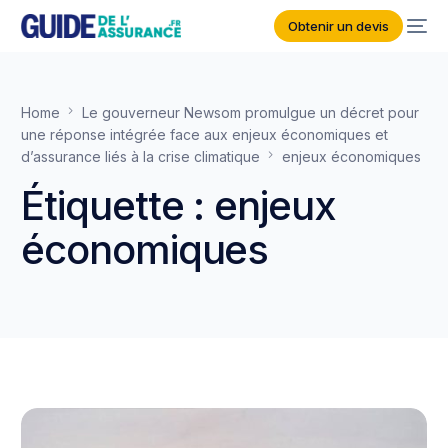
Obtenir un devis
Home
Le gouverneur Newsom promulgue un décret pour
une réponse intégrée face aux enjeux économiques et
d’assurance liés à la crise climatique
enjeux économiques
Étiquette :
enjeux
économiques