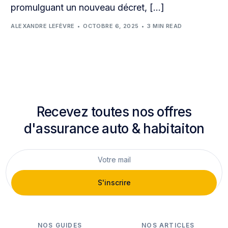
promulguant un nouveau décret, […]
ALEXANDRE LEFÈVRE
OCTOBRE 6, 2025
3 MIN READ
Recevez toutes nos offres
d'assurance auto & habitaiton
S'inscrire
NOS GUIDES
NOS ARTICLES