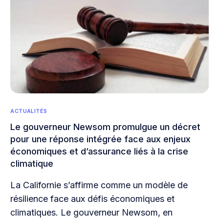
ACTUALITÉS
Le gouverneur Newsom promulgue un décret
pour une réponse intégrée face aux enjeux
économiques et d’assurance liés à la crise
climatique
La Californie s’affirme comme un modèle de
résilience face aux défis économiques et
climatiques. Le gouverneur Newsom, en