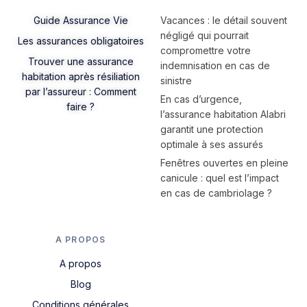
Guide Assurance Vie
Vacances : le détail souvent
négligé qui pourrait
Les assurances obligatoires
compromettre votre
Trouver une assurance
indemnisation en cas de
habitation après résiliation
sinistre
par l’assureur : Comment
En cas d’urgence,
faire ?
l’assurance habitation Alabri
garantit une protection
optimale à ses assurés
Fenêtres ouvertes en pleine
canicule : quel est l’impact
en cas de cambriolage ?
A PROPOS
A propos
Blog
Conditions générales