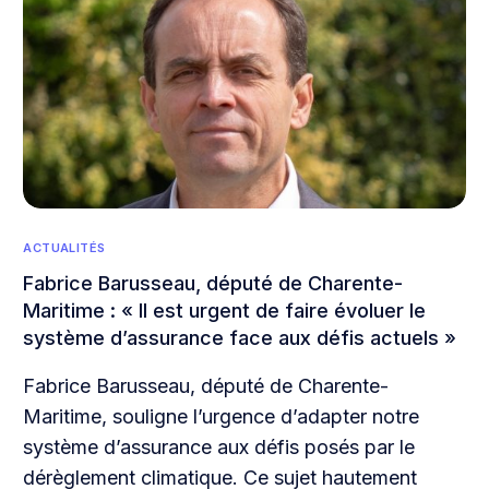
ACTUALITÉS
Fabrice Barusseau, député de Charente-
Maritime : « Il est urgent de faire évoluer le
système d’assurance face aux défis actuels »
Fabrice Barusseau, député de Charente-
Maritime, souligne l’urgence d’adapter notre
système d’assurance aux défis posés par le
dérèglement climatique. Ce sujet hautement