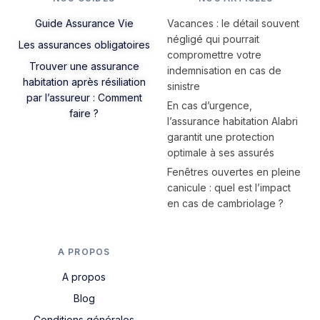
Guide Assurance Vie
Vacances : le détail souvent
négligé qui pourrait
Les assurances obligatoires
compromettre votre
Trouver une assurance
indemnisation en cas de
habitation après résiliation
sinistre
par l’assureur : Comment
En cas d’urgence,
faire ?
l’assurance habitation Alabri
garantit une protection
optimale à ses assurés
Fenêtres ouvertes en pleine
canicule : quel est l’impact
en cas de cambriolage ?
A PROPOS
A propos
Blog
Conditions générales