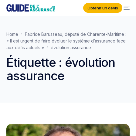
Obtenir un devis
Home
Fabrice Barusseau, député de Charente-Maritime :
« Il est urgent de faire évoluer le système d’assurance face
aux défis actuels »
évolution assurance
Étiquette :
évolution
assurance