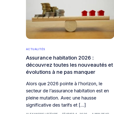
ACTUALITÉS
Assurance habitation 2026 :
découvrez toutes les nouveautés et
évolutions à ne pas manquer
Alors que 2026 pointe à l’horizon, le
secteur de l’assurance habitation est en
pleine mutation. Avec une hausse
significative des tarifs et […]