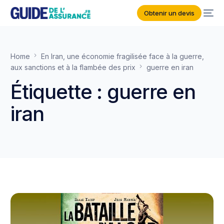
Obtenir un devis
Home
En Iran, une économie fragilisée face à la guerre,
aux sanctions et à la flambée des prix
guerre en iran
Étiquette :
guerre en
iran