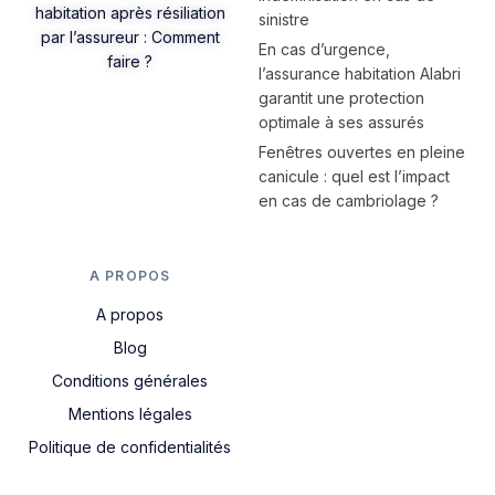
habitation après résiliation
sinistre
par l’assureur : Comment
En cas d’urgence,
faire ?
l’assurance habitation Alabri
garantit une protection
optimale à ses assurés
Fenêtres ouvertes en pleine
canicule : quel est l’impact
en cas de cambriolage ?
A PROPOS
A propos
Blog
Conditions générales
Mentions légales
Politique de confidentialités