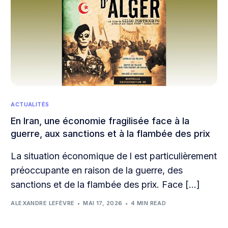
ACTUALITÉS
En Iran, une économie fragilisée face à la
guerre, aux sanctions et à la flambée des prix
La situation économique de l est particulièrement
préoccupante en raison de la guerre, des
sanctions et de la flambée des prix. Face […]
ALEXANDRE LEFÈVRE
MAI 17, 2026
4 MIN READ