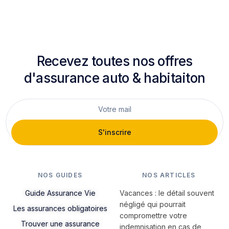
Recevez toutes nos offres
d'assurance auto & habitaiton
S'inscrire
NOS GUIDES
NOS ARTICLES
Guide Assurance Vie
Vacances : le détail souvent
négligé qui pourrait
Les assurances obligatoires
compromettre votre
Trouver une assurance
indemnisation en cas de