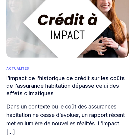
ACTUALITÉS
l’impact de l’historique de crédit sur les coûts
de l’assurance habitation dépasse celui des
effets climatiques
Dans un contexte où le coût des assurances
habitation ne cesse d’évoluer, un rapport récent
met en lumière de nouvelles réalités. L’impact
[…]