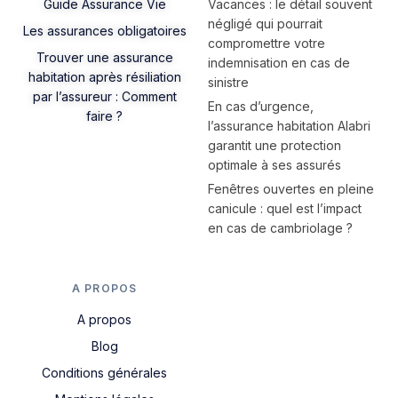
Guide Assurance Vie
Vacances : le détail souvent
négligé qui pourrait
Les assurances obligatoires
compromettre votre
Trouver une assurance
indemnisation en cas de
habitation après résiliation
sinistre
par l’assureur : Comment
En cas d’urgence,
faire ?
l’assurance habitation Alabri
garantit une protection
optimale à ses assurés
Fenêtres ouvertes en pleine
canicule : quel est l’impact
en cas de cambriolage ?
A PROPOS
A propos
Blog
Conditions générales