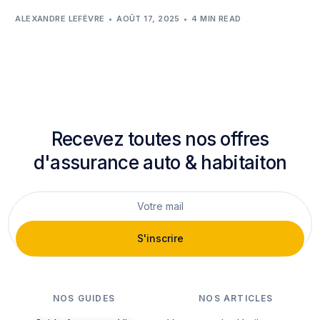
ALEXANDRE LEFÈVRE
AOÛT 17, 2025
4 MIN READ
Recevez toutes nos offres
d'assurance auto & habitaiton
S'inscrire
NOS GUIDES
NOS ARTICLES