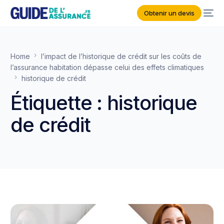
Obtenir un devis
Home
l’impact de l’historique de crédit sur les coûts de
l’assurance habitation dépasse celui des effets climatiques
historique de crédit
Étiquette :
historique
de crédit