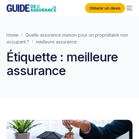
Obtenir un devis
Home
Quelle assurance maison pour un propriétaire non
occupant ?
meilleure assurance
Étiquette :
meilleure
assurance