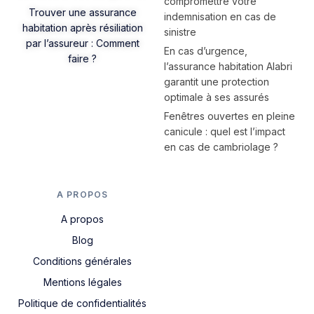
compromettre votre
Trouver une assurance
indemnisation en cas de
habitation après résiliation
sinistre
par l’assureur : Comment
En cas d’urgence,
faire ?
l’assurance habitation Alabri
garantit une protection
optimale à ses assurés
Fenêtres ouvertes en pleine
canicule : quel est l’impact
en cas de cambriolage ?
A PROPOS
A propos
Blog
Conditions générales
Mentions légales
Politique de confidentialités