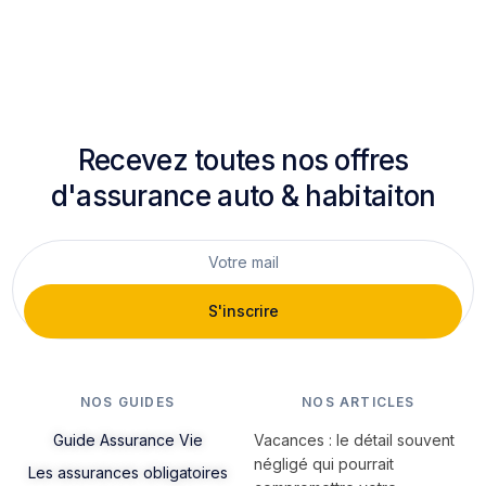
Recevez toutes nos offres
d'assurance auto & habitaiton
S'inscrire
NOS GUIDES
NOS ARTICLES
Guide Assurance Vie
Vacances : le détail souvent
négligé qui pourrait
Les assurances obligatoires