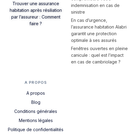
Trouver une assurance
indemnisation en cas de
habitation après résiliation
sinistre
par l’assureur : Comment
En cas d’urgence,
faire ?
l’assurance habitation Alabri
garantit une protection
optimale à ses assurés
Fenêtres ouvertes en pleine
canicule : quel est l’impact
en cas de cambriolage ?
A PROPOS
A propos
Blog
Conditions générales
Mentions légales
Politique de confidentialités