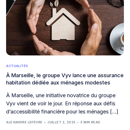
ACTUALITÉS
À Marseille, le groupe Vyv lance une assurance
habitation dédiée aux ménages modestes
À Marseille, une initiative novatrice du groupe
Vyv vient de voir le jour. En réponse aux défis
d’accessibilité financière pour les ménages […]
ALEXANDRE LEFÈVRE
JUILLET 2, 2025
3 MIN READ