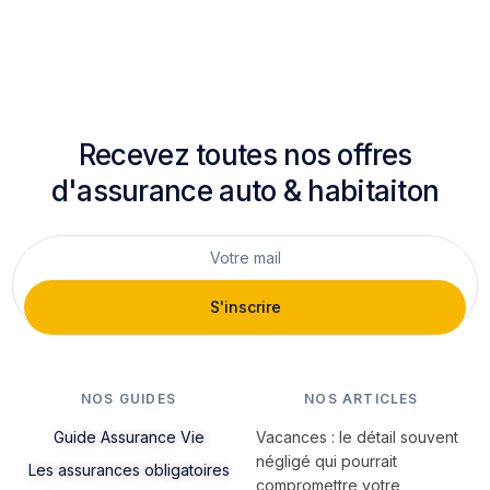
Recevez toutes nos offres
d'assurance auto & habitaiton
S'inscrire
NOS GUIDES
NOS ARTICLES
Guide Assurance Vie
Vacances : le détail souvent
négligé qui pourrait
Les assurances obligatoires
compromettre votre