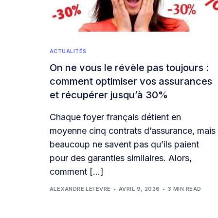
ACTUALITÉS
On ne vous le révèle pas toujours :
comment optimiser vos assurances
et récupérer jusqu’à 30%
Chaque foyer français détient en
moyenne cinq contrats d’assurance, mais
beaucoup ne savent pas qu’ils paient
pour des garanties similaires. Alors,
comment […]
ALEXANDRE LEFÈVRE
AVRIL 9, 2026
3 MIN READ