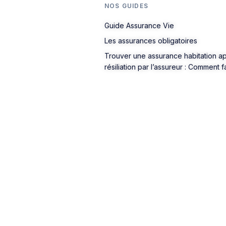
NOS GUIDES
Guide Assurance Vie
Les assurances obligatoires
Trouver une assurance habitation a
résiliation par l’assureur : Comment f