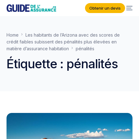
Obtenir un devis
Home
Les habitants de l’Arizona avec des scores de
crédit faibles subissent des pénalités plus élevées en
matière d’assurance habitation
pénalités
Étiquette :
pénalités