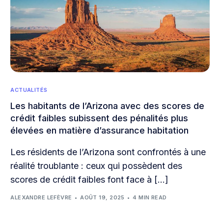
ACTUALITÉS
Les habitants de l’Arizona avec des scores de
crédit faibles subissent des pénalités plus
élevées en matière d’assurance habitation
Les résidents de l’Arizona sont confrontés à une
réalité troublante : ceux qui possèdent des
scores de crédit faibles font face à […]
ALEXANDRE LEFÈVRE
AOÛT 19, 2025
4 MIN READ