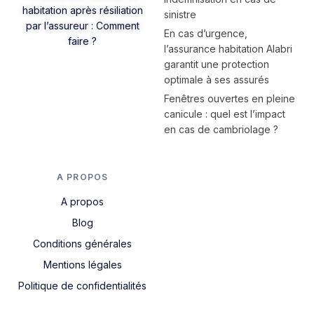
habitation après résiliation
sinistre
par l’assureur : Comment
En cas d’urgence,
faire ?
l’assurance habitation Alabri
garantit une protection
optimale à ses assurés
Fenêtres ouvertes en pleine
canicule : quel est l’impact
en cas de cambriolage ?
A PROPOS
A propos
Blog
Conditions générales
Mentions légales
Politique de confidentialités