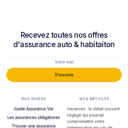
Recevez toutes nos offres
d'assurance auto & habitaiton
S'inscrire
NOS GUIDES
NOS ARTICLES
Guide Assurance Vie
Vacances : le détail souvent
négligé qui pourrait
Les assurances obligatoires
compromettre votre
Trouver une assurance
indemnisation en cas de