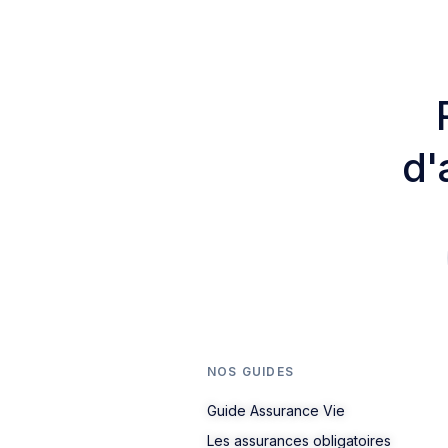
d'
NOS GUIDES
Guide Assurance Vie
Les assurances obligatoires