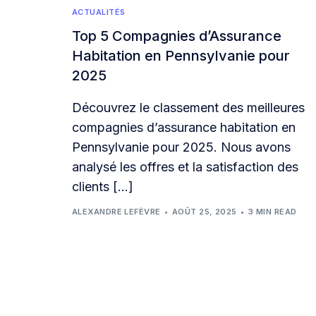
ACTUALITÉS
Top 5 Compagnies d’Assurance
Habitation en Pennsylvanie pour
2025
Découvrez le classement des meilleures
compagnies d’assurance habitation en
Pennsylvanie pour 2025. Nous avons
analysé les offres et la satisfaction des
clients […]
ALEXANDRE LEFÈVRE
AOÛT 25, 2025
3 MIN READ