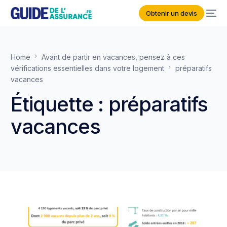
Obtenir un devis
Home
Avant de partir en vacances, pensez à ces
vérifications essentielles dans votre logement
préparatifs
vacances
Étiquette :
préparatifs
vacances