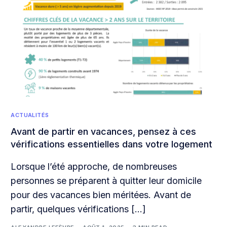
ACTUALITÉS
Avant de partir en vacances, pensez à ces
vérifications essentielles dans votre logement
Lorsque l’été approche, de nombreuses
personnes se préparent à quitter leur domicile
pour des vacances bien méritées. Avant de
partir, quelques vérifications […]