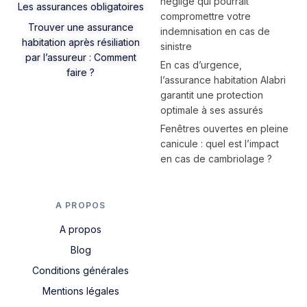
négligé qui pourrait
Les assurances obligatoires
compromettre votre
Trouver une assurance
indemnisation en cas de
habitation après résiliation
sinistre
par l’assureur : Comment
En cas d’urgence,
faire ?
l’assurance habitation Alabri
garantit une protection
optimale à ses assurés
Fenêtres ouvertes en pleine
canicule : quel est l’impact
en cas de cambriolage ?
A PROPOS
A propos
Blog
Conditions générales
Mentions légales