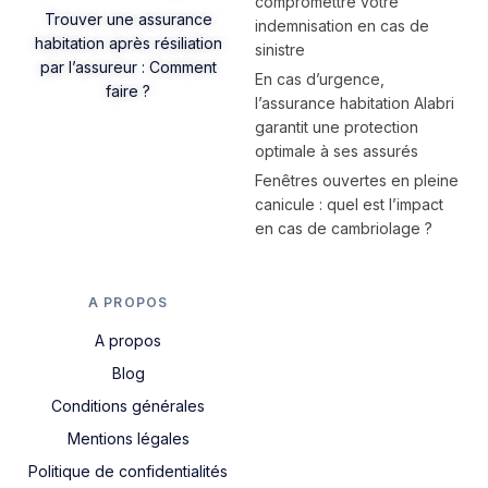
compromettre votre
Trouver une assurance
indemnisation en cas de
habitation après résiliation
sinistre
par l’assureur : Comment
En cas d’urgence,
faire ?
l’assurance habitation Alabri
garantit une protection
optimale à ses assurés
Fenêtres ouvertes en pleine
canicule : quel est l’impact
en cas de cambriolage ?
A PROPOS
A propos
Blog
Conditions générales
Mentions légales
Politique de confidentialités