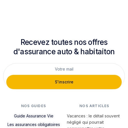
Recevez toutes nos offres
d'assurance auto & habitaiton
S'inscrire
NOS GUIDES
NOS ARTICLES
Guide Assurance Vie
Vacances : le détail souvent
négligé qui pourrait
Les assurances obligatoires