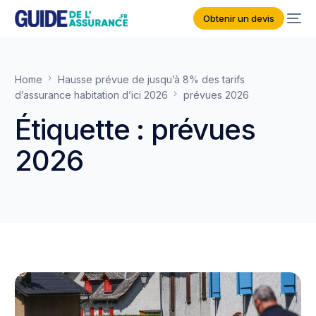
Obtenir un devis
Home
Hausse prévue de jusqu’à 8% des tarifs
d’assurance habitation d’ici 2026
prévues 2026
Étiquette :
prévues
2026