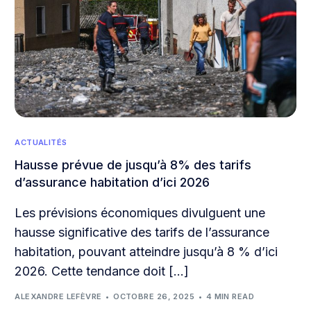
ACTUALITÉS
Hausse prévue de jusqu’à 8% des tarifs
d’assurance habitation d’ici 2026
Les prévisions économiques divulguent une
hausse significative des tarifs de l’assurance
habitation, pouvant atteindre jusqu’à 8 % d’ici
2026. Cette tendance doit […]
ALEXANDRE LEFÈVRE
OCTOBRE 26, 2025
4 MIN READ