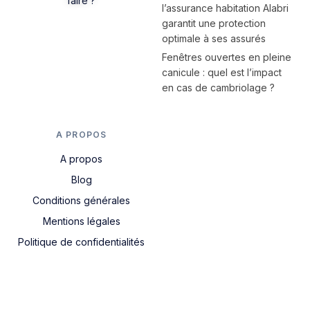
faire ?
l’assurance habitation Alabri
garantit une protection
optimale à ses assurés
Fenêtres ouvertes en pleine
canicule : quel est l’impact
en cas de cambriolage ?
A PROPOS
A propos
Blog
Conditions générales
Mentions légales
Politique de confidentialités
Nous contacter