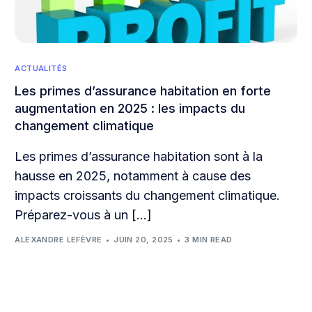
ACTUALITÉS
Les primes d’assurance habitation en forte
augmentation en 2025 : les impacts du
changement climatique
Les primes d’assurance habitation sont à la
hausse en 2025, notamment à cause des
impacts croissants du changement climatique.
Préparez-vous à un […]
ALEXANDRE LEFÈVRE
JUIN 20, 2025
3 MIN READ