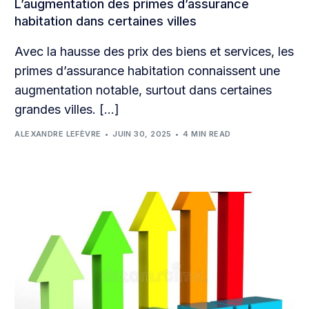
L’augmentation des primes d’assurance
habitation dans certaines villes
Avec la hausse des prix des biens et services, les
primes d’assurance habitation connaissent une
augmentation notable, surtout dans certaines
grandes villes. […]
ALEXANDRE LEFÈVRE
JUIN 30, 2025
4 MIN READ