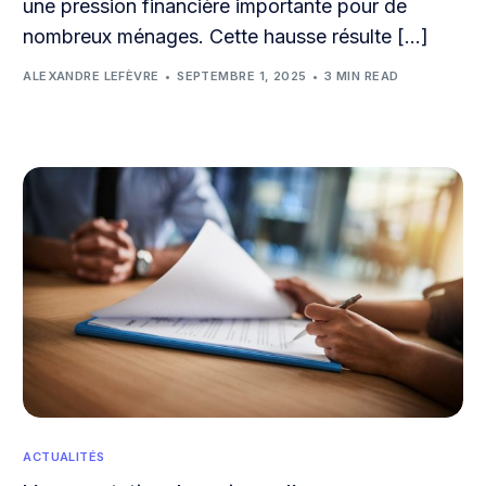
une pression financière importante pour de
nombreux ménages. Cette hausse résulte […]
ALEXANDRE LEFÈVRE
SEPTEMBRE 1, 2025
3 MIN READ
ACTUALITÉS