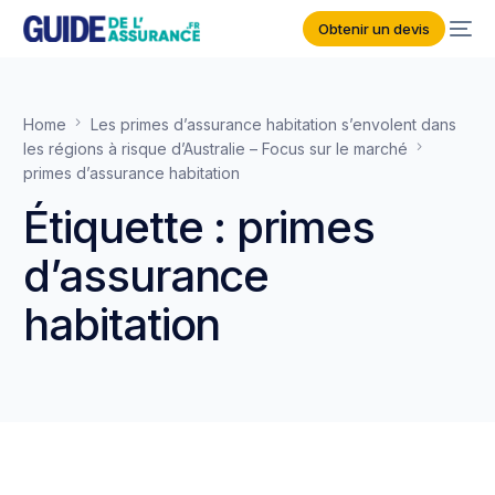
Obtenir un devis
Home
Les primes d’assurance habitation s’envolent dans
les régions à risque d’Australie – Focus sur le marché
primes d’assurance habitation
Étiquette :
primes
d’assurance
habitation