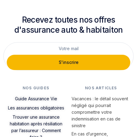
Recevez toutes nos offres
d'assurance auto & habitaiton
S'inscrire
NOS GUIDES
NOS ARTICLES
Guide Assurance Vie
Vacances : le détail souvent
négligé qui pourrait
Les assurances obligatoires
compromettre votre
Trouver une assurance
indemnisation en cas de
habitation après résiliation
sinistre
par l’assureur : Comment
En cas d’urgence,