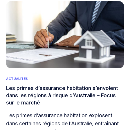
ACTUALITÉS
Les primes d’assurance habitation s’envolent
dans les régions à risque d’Australie – Focus
sur le marché
Les primes d’assurance habitation explosent
dans certaines régions de l’Australie, entraînant