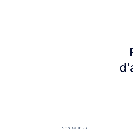
d'
NOS GUIDES