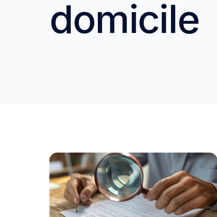
domicile