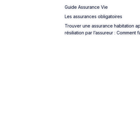
Guide Assurance Vie
Les assurances obligatoires
Trouver une assurance habitation a
résiliation par l’assureur : Comment f