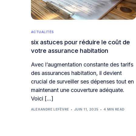
ACTUALITÉS
six astuces pour réduire le coût de
votre assurance habitation
Avec l’augmentation constante des tarifs
des assurances habitation, il devient
crucial de surveiller ses dépenses tout en
maintenant une couverture adéquate.
Voici […]
ALEXANDRE LEFÈVRE
JUIN 11, 2025
4 MIN READ