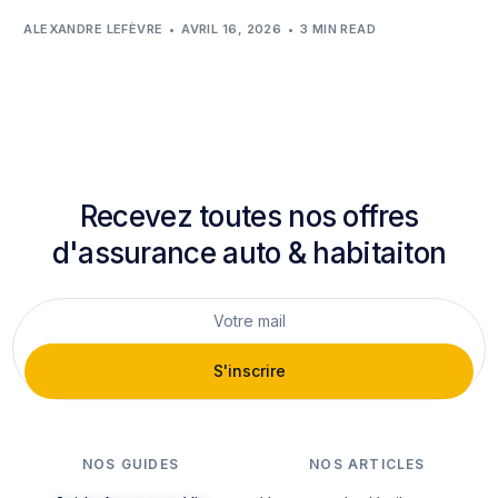
ALEXANDRE LEFÈVRE
AVRIL 16, 2026
3 MIN READ
Recevez toutes nos offres
d'assurance auto & habitaiton
S'inscrire
NOS GUIDES
NOS ARTICLES