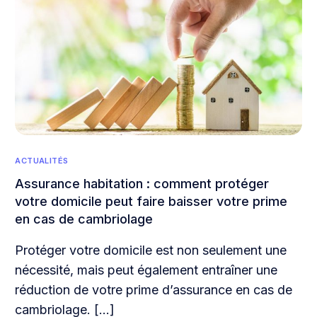
ACTUALITÉS
Assurance habitation : comment protéger
votre domicile peut faire baisser votre prime
en cas de cambriolage
Protéger votre domicile est non seulement une
nécessité, mais peut également entraîner une
réduction de votre prime d’assurance en cas de
cambriolage. […]