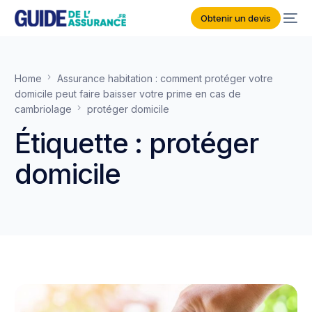
Obtenir un devis
Home
Assurance habitation : comment protéger votre
domicile peut faire baisser votre prime en cas de
cambriolage
protéger domicile
Étiquette :
protéger
domicile