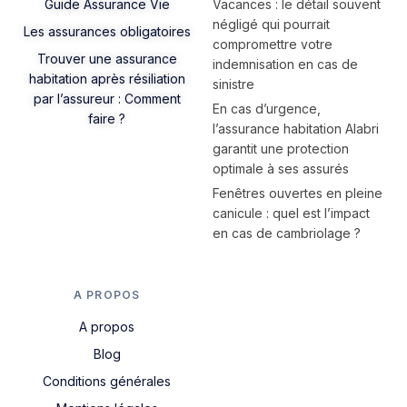
Guide Assurance Vie
Vacances : le détail souvent
négligé qui pourrait
Les assurances obligatoires
compromettre votre
Trouver une assurance
indemnisation en cas de
habitation après résiliation
sinistre
par l’assureur : Comment
En cas d’urgence,
faire ?
l’assurance habitation Alabri
garantit une protection
optimale à ses assurés
Fenêtres ouvertes en pleine
canicule : quel est l’impact
en cas de cambriolage ?
A PROPOS
A propos
Blog
Conditions générales