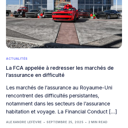
ACTUALITÉS
La FCA appelée à redresser les marchés de
l’assurance en difficulté
Les marchés de l’assurance au Royaume-Uni
rencontrent des difficultés persistantes,
notamment dans les secteurs de l’assurance
habitation et voyage. La Financial Conduct […]
ALEXANDRE LEFÈVRE
SEPTEMBRE 25, 2025
2 MIN READ