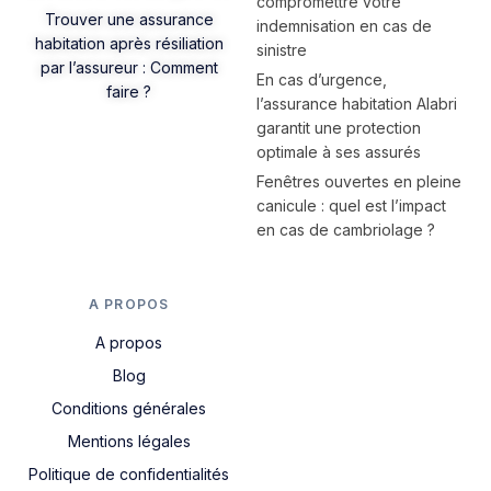
compromettre votre
Trouver une assurance
indemnisation en cas de
habitation après résiliation
sinistre
par l’assureur : Comment
En cas d’urgence,
faire ?
l’assurance habitation Alabri
garantit une protection
optimale à ses assurés
Fenêtres ouvertes en pleine
canicule : quel est l’impact
en cas de cambriolage ?
A PROPOS
A propos
Blog
Conditions générales
Mentions légales
Politique de confidentialités