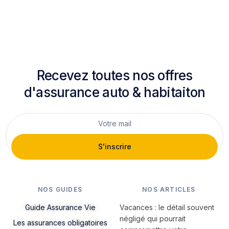
Recevez toutes nos offres
d'assurance auto & habitaiton
S'inscrire
NOS GUIDES
NOS ARTICLES
Guide Assurance Vie
Vacances : le détail souvent
négligé qui pourrait
Les assurances obligatoires