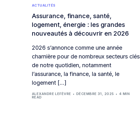
ACTUALITÉS
Assurance, finance, santé,
logement, énergie : les grandes
nouveautés à découvrir en 2026
2026 s’annonce comme une année
charnière pour de nombreux secteurs clés
de notre quotidien, notamment
l’assurance, la finance, la santé, le
logement […]
ALEXANDRE LEFÈVRE
DÉCEMBRE 31, 2025
4 MIN
READ