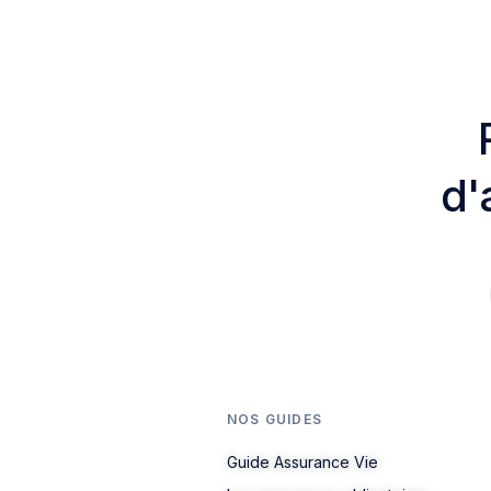
d'
NOS GUIDES
Guide Assurance Vie