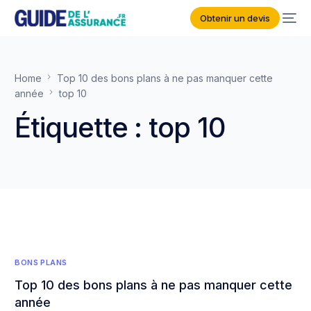
Obtenir un devis
Home
Top 10 des bons plans à ne pas manquer cette
année
top 10
Étiquette :
top 10
BONS PLANS
Top 10 des bons plans à ne pas manquer cette
année