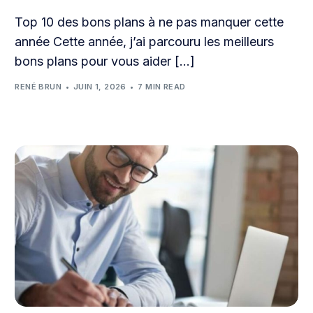
Top 10 des bons plans à ne pas manquer cette
année Cette année, j’ai parcouru les meilleurs
bons plans pour vous aider […]
RENÉ BRUN
JUIN 1, 2026
7 MIN READ