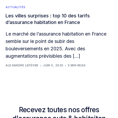
ACTUALITÉS
Les villes surprises : top 10 des tarifs
d’assurance habitation en France
Le marché de l’assurance habitation en France
semble sur le point de subir des
bouleversements en 2025. Avec des
augmentations prévisibles des […]
ALEXANDRE LEFÈVRE
JUIN 5, 2025
3 MIN READ
Recevez toutes nos offres