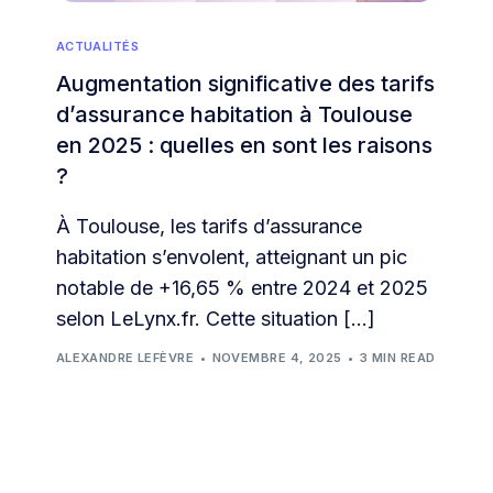
ACTUALITÉS
Augmentation significative des tarifs
d’assurance habitation à Toulouse
en 2025 : quelles en sont les raisons
?
À Toulouse, les tarifs d’assurance
habitation s’envolent, atteignant un pic
notable de +16,65 % entre 2024 et 2025
selon LeLynx.fr. Cette situation […]
ALEXANDRE LEFÈVRE
NOVEMBRE 4, 2025
3 MIN READ