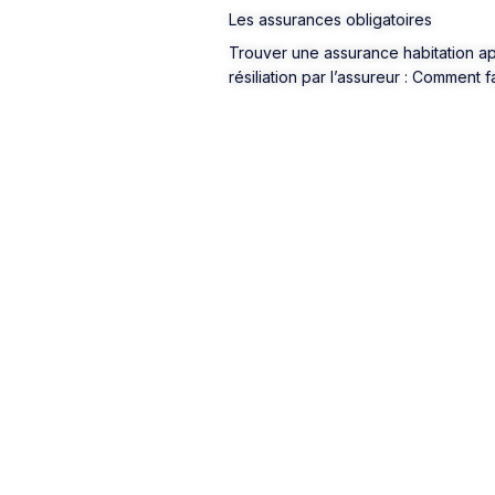
Les assurances obligatoires
Trouver une assurance habitation a
résiliation par l’assureur : Comment f