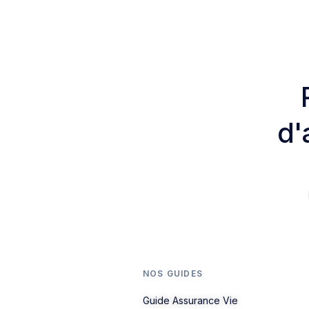
d'
NOS GUIDES
Guide Assurance Vie