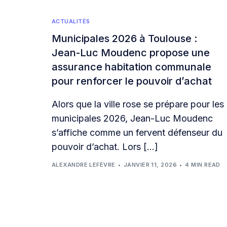
ACTUALITÉS
Municipales 2026 à Toulouse :
Jean-Luc Moudenc propose une
assurance habitation communale
pour renforcer le pouvoir d’achat
Alors que la ville rose se prépare pour les
municipales 2026, Jean-Luc Moudenc
s’affiche comme un fervent défenseur du
pouvoir d’achat. Lors […]
ALEXANDRE LEFÈVRE
JANVIER 11, 2026
4 MIN READ