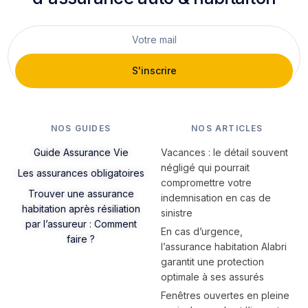
S'inscrire
NOS GUIDES
NOS ARTICLES
Guide Assurance Vie
Vacances : le détail souvent
négligé qui pourrait
Les assurances obligatoires
compromettre votre
Trouver une assurance
indemnisation en cas de
habitation après résiliation
sinistre
par l’assureur : Comment
En cas d’urgence,
faire ?
l’assurance habitation Alabri
garantit une protection
optimale à ses assurés
Fenêtres ouvertes en pleine