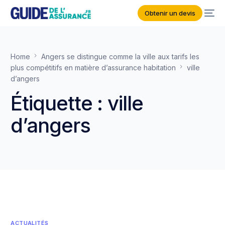
Obtenir un devis
Home
Angers se distingue comme la ville aux tarifs les
plus compétitifs en matière d’assurance habitation
ville
d’angers
Étiquette :
ville
d’angers
ACTUALITÉS