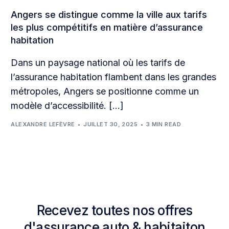
Angers se distingue comme la ville aux tarifs
les plus compétitifs en matière d’assurance
habitation
Dans un paysage national où les tarifs de
l’assurance habitation flambent dans les grandes
métropoles, Angers se positionne comme un
modèle d’accessibilité. […]
ALEXANDRE LEFÈVRE
JUILLET 30, 2025
3 MIN READ
Recevez toutes nos offres
d'assurance auto & habitaiton