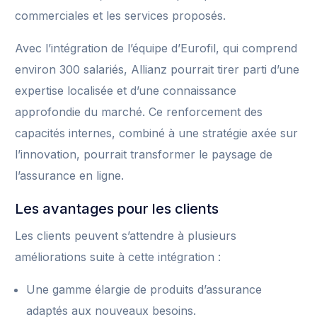
commerciales et les services proposés.
Avec l’intégration de l’équipe d’Eurofil, qui comprend
environ 300 salariés, Allianz pourrait tirer parti d’une
expertise localisée et d’une connaissance
approfondie du marché. Ce renforcement des
capacités internes, combiné à une stratégie axée sur
l’innovation, pourrait transformer le paysage de
l’assurance en ligne.
Les avantages pour les clients
Les clients peuvent s’attendre à plusieurs
améliorations suite à cette intégration :
Une gamme élargie de produits d’assurance
adaptés aux nouveaux besoins.