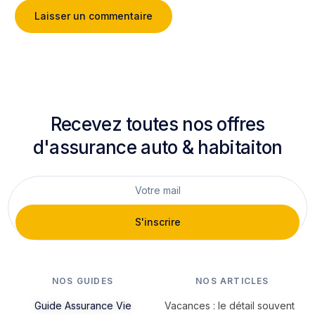
Recevez toutes nos offres
d'assurance auto & habitaiton
S'inscrire
NOS GUIDES
NOS ARTICLES
Guide Assurance Vie
Vacances : le détail souvent