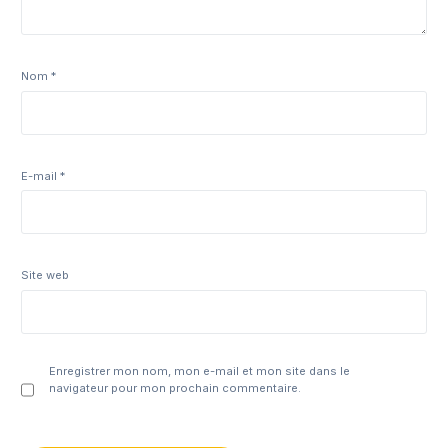
Nom
*
E-mail
*
Site web
Enregistrer mon nom, mon e-mail et mon site dans le
navigateur pour mon prochain commentaire.