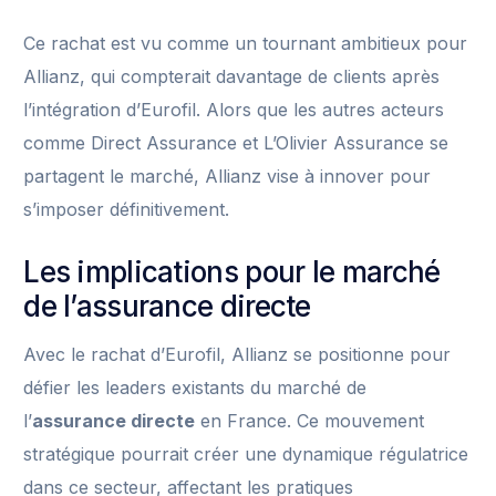
Ce rachat est vu comme un tournant ambitieux pour
Allianz, qui compterait davantage de clients après
l’intégration d’Eurofil. Alors que les autres acteurs
comme Direct Assurance et L’Olivier Assurance se
partagent le marché, Allianz vise à innover pour
s’imposer définitivement.
Les implications pour le marché
de l’assurance directe
Avec le rachat d’Eurofil, Allianz se positionne pour
défier les leaders existants du marché de
l’
assurance directe
en France. Ce mouvement
stratégique pourrait créer une dynamique régulatrice
dans ce secteur, affectant les pratiques