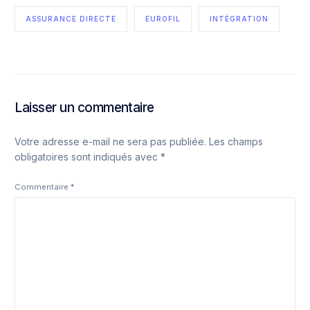
ASSURANCE DIRECTE
EUROFIL
INTÉGRATION
Laisser un commentaire
Votre adresse e-mail ne sera pas publiée.
Les champs
obligatoires sont indiqués avec
*
Commentaire
*