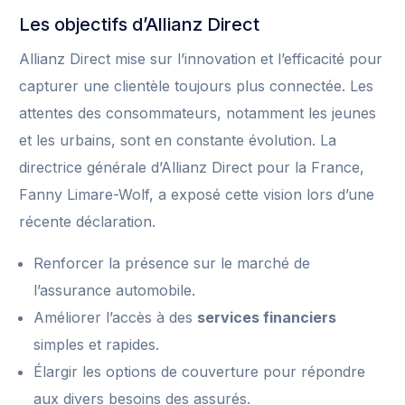
Les objectifs d’Allianz Direct
Allianz Direct mise sur l’innovation et l’efficacité pour
capturer une clientèle toujours plus connectée. Les
attentes des consommateurs, notamment les jeunes
et les urbains, sont en constante évolution. La
directrice générale d’Allianz Direct pour la France,
Fanny Limare-Wolf, a exposé cette vision lors d’une
récente déclaration.
Renforcer la présence sur le marché de
l’assurance automobile.
Améliorer l’accès à des
services financiers
simples et rapides.
Élargir les options de couverture pour répondre
aux divers besoins des assurés.