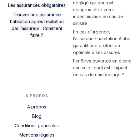
négligé qui pourrait
Les assurances obligatoires
compromettre votre
Trouver une assurance
indemnisation en cas de
habitation après résiliation
sinistre
par l’assureur : Comment
En cas d’urgence,
faire ?
l’assurance habitation Alabri
garantit une protection
optimale à ses assurés
Fenêtres ouvertes en pleine
canicule : quel est l’impact
en cas de cambriolage ?
A PROPOS
A propos
Blog
Conditions générales
Mentions légales