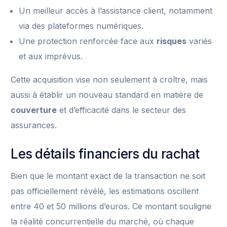
Un meilleur accès à l’assistance client, notamment
via des plateformes numériques.
Une protection renforcée face aux
risques
variés
et aux imprévus.
Cette acquisition vise non seulement à croître, mais
aussi à établir un nouveau standard en matière de
couverture
et d’efficacité dans le secteur des
assurances.
Les détails financiers du rachat
Bien que le montant exact de la transaction ne soit
pas officiellement révélé, les estimations oscillent
entre 40 et 50 millions d’euros. Ce montant souligne
la réalité concurrentielle du marché, où chaque