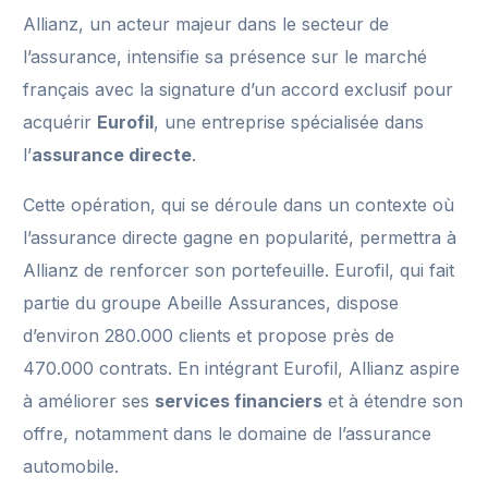
Allianz, un acteur majeur dans le secteur de
l’assurance, intensifie sa présence sur le marché
français avec la signature d’un accord exclusif pour
acquérir
Eurofil
, une entreprise spécialisée dans
l’
assurance directe
.
Cette opération, qui se déroule dans un contexte où
l’assurance directe gagne en popularité, permettra à
Allianz de renforcer son portefeuille. Eurofil, qui fait
partie du groupe Abeille Assurances, dispose
d’environ 280.000 clients et propose près de
470.000 contrats. En intégrant Eurofil, Allianz aspire
à améliorer ses
services financiers
et à étendre son
offre, notamment dans le domaine de l’assurance
automobile.