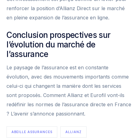
renforcer la position d’Allianz Direct sur le marché
en pleine expansion de l’assurance en ligne.
Conclusion prospectives sur
l’évolution du marché de
l’assurance
Le paysage de l’assurance est en constante
évolution, avec des mouvements importants comme
celui-ci qui changent la manière dont les services
sont proposés. Comment Allianz et Eurofil vont-ils
redéfinir les normes de l’assurance directe en France
? L’avenir s’annonce passionnant.
ABEILLE ASSURANCES
ALLIANZ