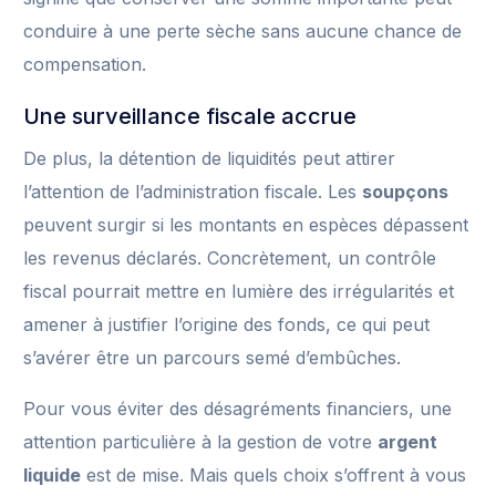
conduire à une perte sèche sans aucune chance de
compensation.
Une surveillance fiscale accrue
De plus, la détention de liquidités peut attirer
l’attention de l’administration fiscale. Les
soupçons
peuvent surgir si les montants en espèces dépassent
les revenus déclarés. Concrètement, un contrôle
fiscal pourrait mettre en lumière des irrégularités et
amener à justifier l’origine des fonds, ce qui peut
s’avérer être un parcours semé d’embûches.
Pour vous éviter des désagréments financiers, une
attention particulière à la gestion de votre
argent
liquide
est de mise. Mais quels choix s’offrent à vous