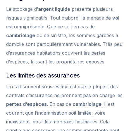
Le stockage d’
argent liquide
présente plusieurs
risques significatifs. Tout d’abord, la menace de
vol
est omniprésente. Que ce soit en cas de
cambriolage
ou de sinistre, les sommes gardées à
domicile sont particulièrement vulnérables. Très peu
d’assurances habitations couvrent les pertes
d’espèces, laissant les propriétaires exposés.
Les limites des assurances
Un fait souvent sous-estimé est que la plupart des
contrats d’assurance ne prennent pas en charge les
pertes d’espèces
. En cas de
cambriolage
, il est
courant que l’indemnisation soit limitée, voire
inexistante, pour les monnaies fiduciaires. Cela
signifie que conserver une somme importante peut