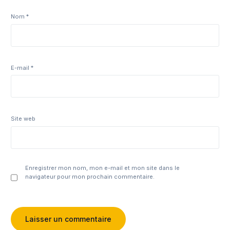
Nom
*
E-mail
*
Site web
Enregistrer mon nom, mon e-mail et mon site dans le
navigateur pour mon prochain commentaire.