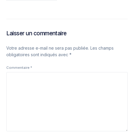
Laisser un commentaire
Votre adresse e-mail ne sera pas publiée.
Les champs
obligatoires sont indiqués avec
*
Commentaire
*