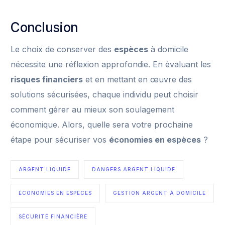
Conclusion
Le choix de conserver des
espèces
à domicile
nécessite une réflexion approfondie. En évaluant les
risques financiers
et en mettant en œuvre des
solutions sécurisées, chaque individu peut choisir
comment gérer au mieux son soulagement
économique. Alors, quelle sera votre prochaine
étape pour sécuriser vos
économies en espèces
?
ARGENT LIQUIDE
DANGERS ARGENT LIQUIDE
ÉCONOMIES EN ESPÈCES
GESTION ARGENT À DOMICILE
SÉCURITÉ FINANCIÈRE