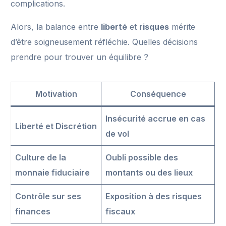
complications.
Alors, la balance entre
liberté
et
risques
mérite
d’être soigneusement réfléchie. Quelles décisions
prendre pour trouver un équilibre ?
Motivation
Conséquence
Insécurité accrue en cas
Liberté et Discrétion
de vol
Culture de la
Oubli possible des
monnaie fiduciaire
montants ou des lieux
Contrôle sur ses
Exposition à des risques
finances
fiscaux