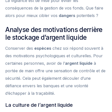
La vigilance est de mise pour éviter les
conséquences de la gestion de vos fonds. Que faire
alors pour mieux cibler vos
dangers
potentiels ?
Analyse des motivations derrière
le stockage d’argent liquide
Conserver des
espèces
chez soi répond souvent à
des motivations psychologiques et culturelles. Pour
certaines personnes, avoir de l’
argent liquide
à
portée de main offre une sensation de contrôle et de
sécurité. Cela peut également découler d’une
défiance envers les banques et une volonté
d’échapper à la traçabilité.
La culture de l’argent liquide