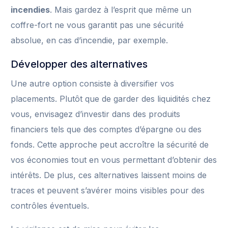
incendies
. Mais gardez à l’esprit que même un
coffre-fort ne vous garantit pas une sécurité
absolue, en cas d’incendie, par exemple.
Développer des alternatives
Une autre option consiste à diversifier vos
placements. Plutôt que de garder des liquidités chez
vous, envisagez d’investir dans des produits
financiers tels que des comptes d’épargne ou des
fonds. Cette approche peut accroître la sécurité de
vos économies tout en vous permettant d’obtenir des
intérêts. De plus, ces alternatives laissent moins de
traces et peuvent s’avérer moins visibles pour des
contrôles éventuels.