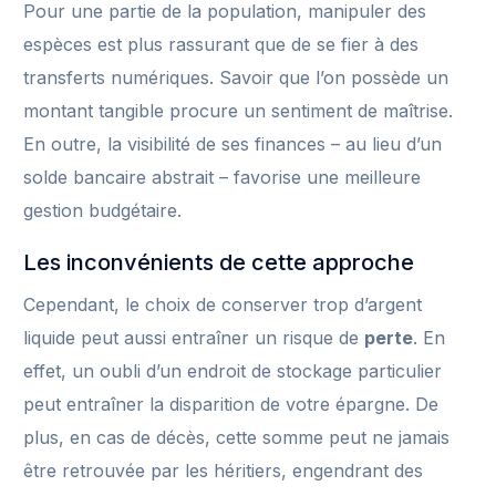
Pour une partie de la population, manipuler des
espèces est plus rassurant que de se fier à des
transferts numériques. Savoir que l’on possède un
montant tangible procure un sentiment de maîtrise.
En outre, la visibilité de ses finances – au lieu d’un
solde bancaire abstrait – favorise une meilleure
gestion budgétaire.
Les inconvénients de cette approche
Cependant, le choix de conserver trop d’argent
liquide peut aussi entraîner un risque de
perte
. En
effet, un oubli d’un endroit de stockage particulier
peut entraîner la disparition de votre épargne. De
plus, en cas de décès, cette somme peut ne jamais
être retrouvée par les héritiers, engendrant des