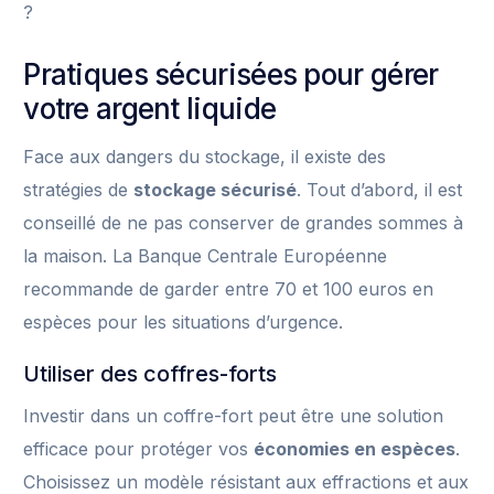
?
Pratiques sécurisées pour gérer
votre argent liquide
Face aux dangers du stockage, il existe des
stratégies de
stockage sécurisé
. Tout d’abord, il est
conseillé de ne pas conserver de grandes sommes à
la maison. La Banque Centrale Européenne
recommande de garder entre 70 et 100 euros en
espèces pour les situations d’urgence.
Utiliser des coffres-forts
Investir dans un coffre-fort peut être une solution
efficace pour protéger vos
économies en espèces
.
Choisissez un modèle résistant aux effractions et aux