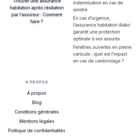
Trouver une assurance
indemnisation en cas de
habitation après résiliation
sinistre
par l’assureur : Comment
En cas d’urgence,
faire ?
l’assurance habitation Alabri
garantit une protection
optimale à ses assurés
Fenêtres ouvertes en pleine
canicule : quel est l’impact
en cas de cambriolage ?
A PROPOS
A propos
Blog
Conditions générales
Mentions légales
Politique de confidentialités