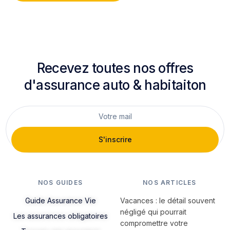
Recevez toutes nos offres
d'assurance auto & habitaiton
S'inscrire
NOS GUIDES
NOS ARTICLES
Guide Assurance Vie
Vacances : le détail souvent
négligé qui pourrait
Les assurances obligatoires
compromettre votre