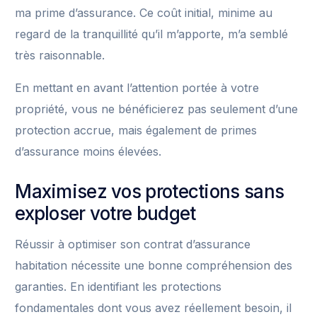
ma prime d’assurance. Ce coût initial, minime au
regard de la tranquillité qu’il m’apporte, m’a semblé
très raisonnable.
En mettant en avant l’attention portée à votre
propriété, vous ne bénéficierez pas seulement d’une
protection accrue, mais également de primes
d’assurance moins élevées.
Maximisez vos protections sans
exploser votre budget
Réussir à optimiser son contrat d’assurance
habitation nécessite une bonne compréhension des
garanties. En identifiant les protections
fondamentales dont vous avez réellement besoin, il