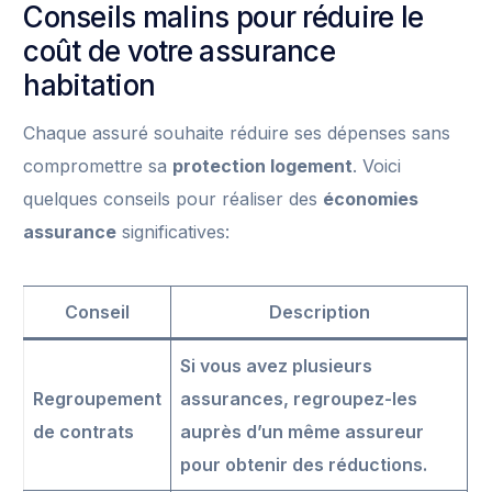
Conseils malins pour réduire le
coût de votre assurance
habitation
Chaque assuré souhaite réduire ses dépenses sans
compromettre sa
protection logement
. Voici
quelques conseils pour réaliser des
économies
assurance
significatives:
Conseil
Description
Si vous avez plusieurs
Regroupement
assurances, regroupez-les
de contrats
auprès d’un même assureur
pour obtenir des réductions.