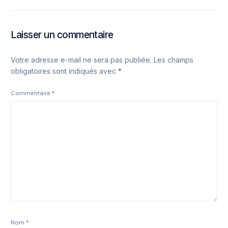
Laisser un commentaire
Votre adresse e-mail ne sera pas publiée.
Les champs
obligatoires sont indiqués avec
*
Commentaire
*
Nom
*