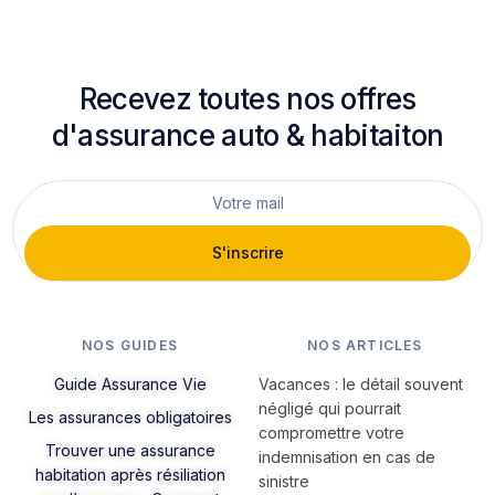
Recevez toutes nos offres
d'assurance auto & habitaiton
S'inscrire
NOS GUIDES
NOS ARTICLES
Guide Assurance Vie
Vacances : le détail souvent
négligé qui pourrait
Les assurances obligatoires
compromettre votre
Trouver une assurance
indemnisation en cas de
habitation après résiliation
sinistre