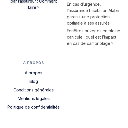
par l’assureur : Comment
En cas d’urgence,
faire ?
l’assurance habitation Alabri
garantit une protection
optimale à ses assurés
Fenêtres ouvertes en pleine
canicule : quel est l’impact
en cas de cambriolage ?
A PROPOS
A propos
Blog
Conditions générales
Mentions légales
Politique de confidentialités
Nous contacter