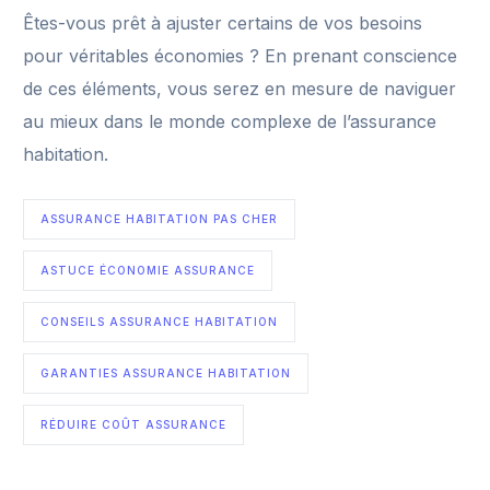
Êtes-vous prêt à ajuster certains de vos besoins
pour véritables économies ? En prenant conscience
de ces éléments, vous serez en mesure de naviguer
au mieux dans le monde complexe de l’assurance
habitation.
ASSURANCE HABITATION PAS CHER
ASTUCE ÉCONOMIE ASSURANCE
CONSEILS ASSURANCE HABITATION
GARANTIES ASSURANCE HABITATION
RÉDUIRE COÛT ASSURANCE