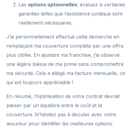
Les
options optionnelles
: évaluez si certaines
garanties telles que l’assistance juridique sont
réellement nécessaires.
J’ai personnellement effectué cette démarche en
remplaçant ma couverture complète par une offre
plus ciblée. En ajustant ma franchise, j’ai observé
une légère baisse de ma prime sans compromettre
ma sécurité. Cela a allégé ma facture mensuelle, ce
qui est toujours appréciable !
En résumé, l’optimisation de votre contrat devrait
passer par un équilibre entre le coût et la
couverture. N’hésitez pas à discuter avec votre
assureur pour identifier les meilleures options.