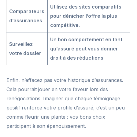
Utilisez des sites comparatifs
Comparateurs
pour dénicher l’offre la plus
d’assurances
compétitive.
Un bon comportement en tant
Surveillez
qu’assuré peut vous donner
votre dossier
droit à des réductions.
Enfin, n’effacez pas votre historique d’assurances.
Cela pourrait jouer en votre faveur lors des
renégociations. Imaginer que chaque témoignage
positif renforce votre profile d’assuré, c’est un peu
comme fleurir une plante : vos bons choix
participent à son épanouissement.