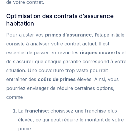
de votre contrat.
Optimisation des contrats d’assurance
habitation
Pour ajuster vos
primes d’assurance
, l’étape initiale
consiste à analyser votre contrat actuel. Il est
essentiel de passer en revue les
risques couverts
et
de s’assurer que chaque garantie correspond à votre
situation. Une couverture trop vaste pourrait
entraîner des
coûts de primes
élevés. Ainsi, vous
pourriez envisager de réduire certaines options,
comme :
La
franchise
: choisissez une franchise plus
élevée, ce qui peut réduire le montant de votre
prime.