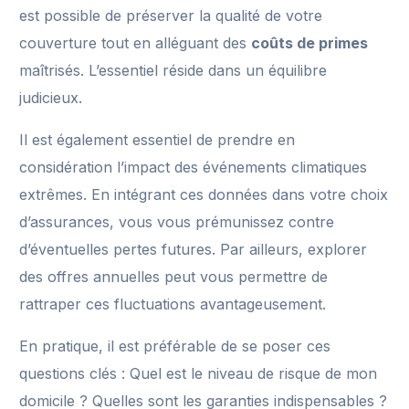
est possible de préserver la qualité de votre
couverture tout en alléguant des
coûts de primes
maîtrisés. L’essentiel réside dans un équilibre
judicieux.
Il est également essentiel de prendre en
considération l’impact des événements climatiques
extrêmes. En intégrant ces données dans votre choix
d’assurances, vous vous prémunissez contre
d’éventuelles pertes futures. Par ailleurs, explorer
des offres annuelles peut vous permettre de
rattraper ces fluctuations avantageusement.
En pratique, il est préférable de se poser ces
questions clés : Quel est le niveau de risque de mon
domicile ? Quelles sont les garanties indispensables ?