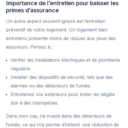
Importance de l’entretien pour baisser les
primes d’assurance
Un autre aspect souvent ignoré est l’entretien
préventif de votre logement. Un logement bien
entretenu présente moins de risques aux yeux des
assureurs. Pensez à :
Vérifier les installations électriques et de plomberie
régulière.
Installer des dispositifs de sécurité, tels que des
alarmes ou des détecteurs de fumée.
Entretenez vos extérieurs pour éviter les dégâts
dus à des intempéries.
Dans mon cas, j’ai investi dans des détecteurs de
fumée, ce qui m’a permis d’obtenir une réduction de