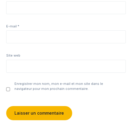
E-mail
*
Site web
Enregistrer mon nom, mon e-mail et mon site dans le
navigateur pour mon prochain commentaire.