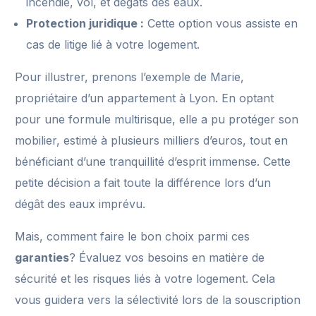
incendie, vol, et dégâts des eaux.
Protection juridique :
Cette option vous assiste en
cas de litige lié à votre logement.
Pour illustrer, prenons l’exemple de Marie,
propriétaire d’un appartement à Lyon. En optant
pour une formule multirisque, elle a pu protéger son
mobilier, estimé à plusieurs milliers d’euros, tout en
bénéficiant d’une tranquillité d’esprit immense. Cette
petite décision a fait toute la différence lors d’un
dégât des eaux imprévu.
Mais, comment faire le bon choix parmi ces
garanties
? Évaluez vos besoins en matière de
sécurité et les risques liés à votre logement. Cela
vous guidera vers la sélectivité lors de la souscription