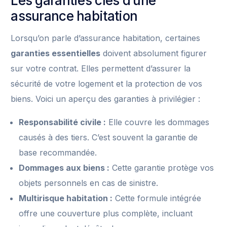
Les garanties clés d’une
assurance habitation
Lorsqu’on parle d’assurance habitation, certaines
garanties essentielles
doivent absolument figurer
sur votre contrat. Elles permettent d’assurer la
sécurité de votre logement et la protection de vos
biens. Voici un aperçu des garanties à privilégier :
Responsabilité civile :
Elle couvre les dommages
causés à des tiers. C’est souvent la garantie de
base recommandée.
Dommages aux biens :
Cette garantie protège vos
objets personnels en cas de sinistre.
Multirisque habitation :
Cette formule intégrée
offre une couverture plus complète, incluant