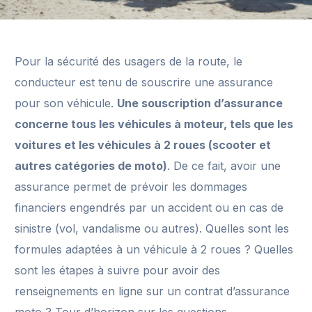
Pour la sécurité des usagers de la route, le
conducteur est tenu de souscrire une assurance
pour son véhicule.
Une souscription d’assurance
concerne tous les véhicules à moteur, tels que les
voitures et les véhicules à 2 roues (scooter et
autres catégories de moto)
. De ce fait, avoir une
assurance permet de prévoir les dommages
financiers engendrés par un accident ou en cas de
sinistre (vol, vandalisme ou autres). Quelles sont les
formules adaptées à un véhicule à 2 roues ? Quelles
sont les étapes à suivre pour avoir des
renseignements en ligne sur un contrat d’assurance