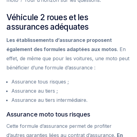
moto ? Tour d’horizon sur les questions.
Véhicule 2 roues et les
assurances adéquates
Les établissements d’assurance proposent
également des formules adaptées aux motos
. En
effet, de même que pour les voitures, une moto peut
bénéficier d’une formule d’assurance :
Assurance tous risques ;
Assurance au tiers ;
Assurance au tiers intermédiaire.
Assurance moto tous risques
Cette formule d’assurance permet de profiter
d’autres garanties liées au contrat d’assurance.
En