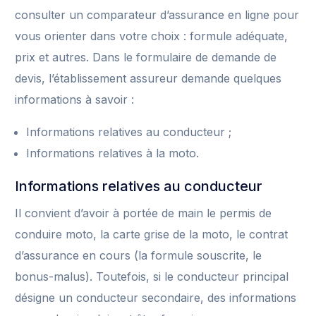
consulter un comparateur d’assurance en ligne pour
vous orienter dans votre choix : formule adéquate,
prix et autres. Dans le formulaire de demande de
devis, l’établissement assureur demande quelques
informations à savoir :
Informations relatives au conducteur ;
Informations relatives à la moto.
Informations relatives au conducteur
Il convient d’avoir à portée de main le permis de
conduire moto, la carte grise de la moto, le contrat
d’assurance en cours (la formule souscrite, le
bonus-malus). Toutefois, si le conducteur principal
désigne un conducteur secondaire, des informations