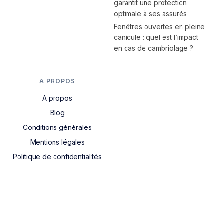
garantit une protection
optimale à ses assurés
Fenêtres ouvertes en pleine
canicule : quel est l’impact
en cas de cambriolage ?
A PROPOS
A propos
Blog
Conditions générales
Mentions légales
Politique de confidentialités
Nous contacter
Obtenir un devis