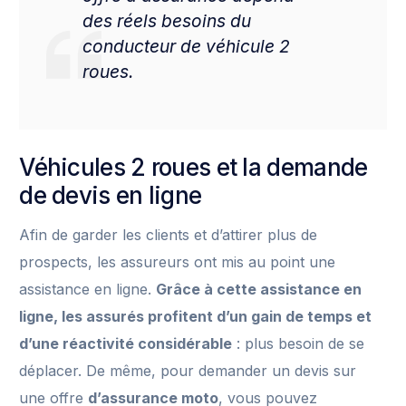
des réels besoins du
conducteur de véhicule 2
roues.
Véhicules 2 roues et la demande
de devis en ligne
Afin de garder les clients et d’attirer plus de
prospects, les assureurs ont mis au point une
assistance en ligne.
Grâce à cette assistance en
ligne, les assurés profitent d’un gain de temps et
d’une réactivité considérable
: plus besoin de se
déplacer. De même, pour demander un devis sur
une offre
d’assurance moto
, vous pouvez