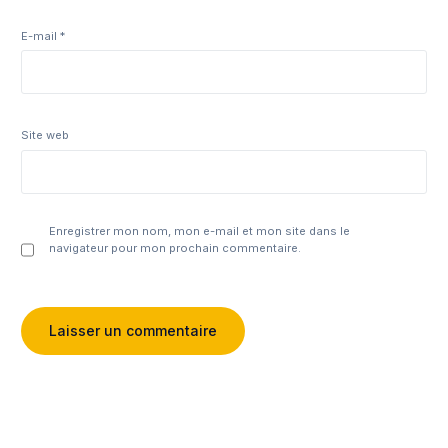
E-mail
*
Site web
Enregistrer mon nom, mon e-mail et mon site dans le
navigateur pour mon prochain commentaire.