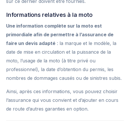
sur ce dernier doivent être fournies.
Informations relatives à la moto
Une information complète sur la moto est
primordiale afin de permettre à l’assurance de
faire un devis adapté
: la marque et le modèle, la
date de mise en circulation et la puissance de la
moto, l’usage de la moto (à titre privé ou
professionnel), la date d’obtention du permis, les
nombres de dommages causés ou de sinistres subis.
Ainsi, après ces informations, vous pouvez choisir
l’assurance qui vous convient et d’ajouter en cours
de route d’autres garanties en option.