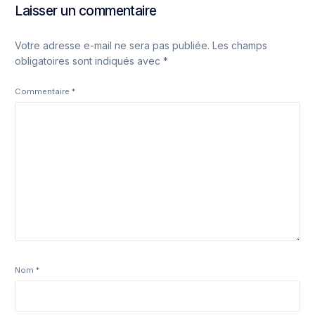
Laisser un commentaire
Votre adresse e-mail ne sera pas publiée.
Les champs
obligatoires sont indiqués avec
*
Commentaire
*
Nom
*