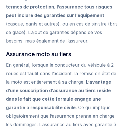
termes de protection, l’assurance tous risques
peut inclure des garanties sur l’équipement
(casque, gants et autres), ou en cas de sinistre (bris
de glace). L’ajout de garanties dépend de vos
besoins, mais également de l’assureur.
Assurance moto au tiers
En général, lorsque le conducteur du véhicule à 2
roues est fautif dans l’accident, la remise en état de
la moto est entièrement à sa charge.
L’avantage
d’une souscription d’assurance au tiers réside
dans le fait que cette formule engage une
garantie à responsabilité civile
. Ce qui implique
obligatoirement que l’assurance prenne en charge
les dommages. L’assurance au tiers avec garantie à