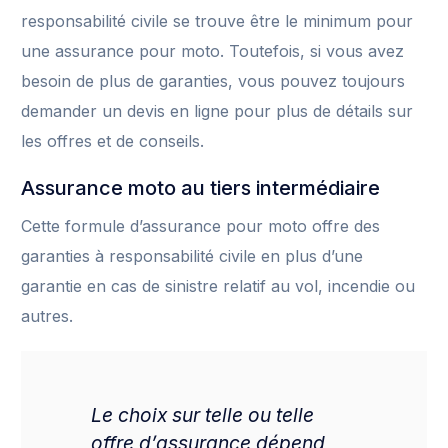
responsabilité civile se trouve être le minimum pour
une assurance pour moto. Toutefois, si vous avez
besoin de plus de garanties, vous pouvez toujours
demander un devis en ligne pour plus de détails sur
les offres et de conseils.
Assurance moto au tiers intermédiaire
Cette formule d’assurance pour moto offre des
garanties à responsabilité civile en plus d’une
garantie en cas de sinistre relatif au vol, incendie ou
autres.
Le choix sur telle ou telle
offre d’assurance dépend