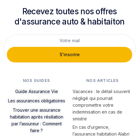
Recevez toutes nos offres
d'assurance auto & habitaiton
S'inscrire
NOS GUIDES
NOS ARTICLES
Guide Assurance Vie
Vacances : le détail souvent
négligé qui pourrait
Les assurances obligatoires
compromettre votre
Trouver une assurance
indemnisation en cas de
habitation après résiliation
sinistre
par l’assureur : Comment
En cas d’urgence,
faire ?
l’assurance habitation Alabri