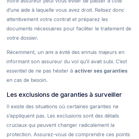
votre assureur peut vous éviter de passer à côté
d’une aide à laquelle vous avez droit. Relisez donc
attentivement votre contrat et préparez les
documents nécessaires pour faciliter le traitement de
votre dossier.
Récemment, un ami a évité des ennuis majeurs en
informant son assureur du vol qu’il avait subi. C’est
essentiel de ne pas hésiter à
activer ses garanties
en cas de besoin.
Les exclusions de garanties à surveiller
Il existe des situations où certaines garanties ne
s’appliquent pas. Les exclusions sont des détails
cruciaux qui peuvent changer radicalement la
protection. Assurez-vous de comprendre ces points