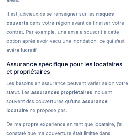
aléas.
Il est judicieux de se renseigner sur les
risques
couverts
dans votre région avant de finaliser votre
contrat. Par exemple, une amie a souscrit à cette
option après avoir vécu une inondation, ce qui s’est
avéré lucratif.
Assurance spécifique pour les locataires
et propriétaires
Les besoins en assurance peuvent varier selon votre
statut. Les
assurances propriétaires
incluent
souvent des couvertures qu’une
assurance
locataire
ne propose pas.
De ma propre expérience en tant que locataire, j’ai
constaté que ma couverture était limitée dans