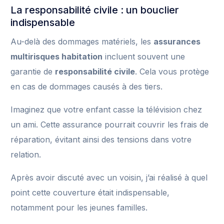
La responsabilité civile : un bouclier
indispensable
Au-delà des dommages matériels, les
assurances
multirisques habitation
incluent souvent une
garantie de
responsabilité civile
. Cela vous protège
en cas de dommages causés à des tiers.
Imaginez que votre enfant casse la télévision chez
un ami. Cette assurance pourrait couvrir les frais de
réparation, évitant ainsi des tensions dans votre
relation.
Après avoir discuté avec un voisin, j’ai réalisé à quel
point cette couverture était indispensable,
notamment pour les jeunes familles.