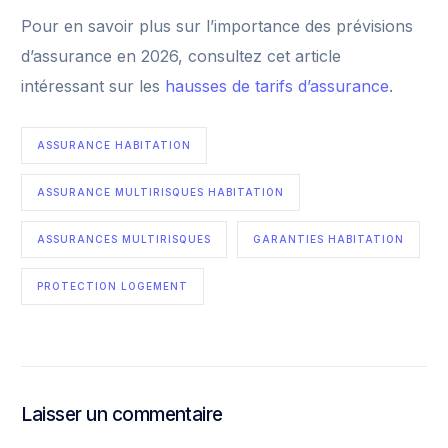
Pour en savoir plus sur l’importance des prévisions
d’assurance en 2026, consultez cet article
intéressant sur les
hausses de tarifs d’assurance
.
ASSURANCE HABITATION
ASSURANCE MULTIRISQUES HABITATION
ASSURANCES MULTIRISQUES
GARANTIES HABITATION
PROTECTION LOGEMENT
Laisser un commentaire