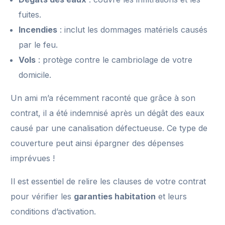
fuites.
Incendies
: inclut les dommages matériels causés
par le feu.
Vols
: protège contre le cambriolage de votre
domicile.
Un ami m’a récemment raconté que grâce à son
contrat, il a été indemnisé après un dégât des eaux
causé par une canalisation défectueuse. Ce type de
couverture peut ainsi épargner des dépenses
imprévues !
Il est essentiel de relire les clauses de votre contrat
pour vérifier les
garanties habitation
et leurs
conditions d’activation.