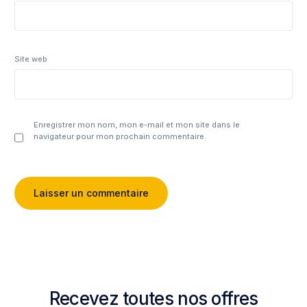
Site web
Enregistrer mon nom, mon e-mail et mon site dans le
navigateur pour mon prochain commentaire.
Recevez toutes nos offres