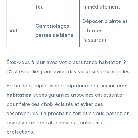
feu
immédiatement
Déposer plainte et
Cambriolages,
Vol
informer
pertes de biens
l’assureur
Êtes-vous à jour avec votre assurance habitation ?
C’est essentiel pour éviter des surprises déplaisantes.
En fin de compte, bien comprendre son
assurance
habitation
et ses garanties associées est essentiel
pour faire des choix éclairés et éviter des
déconvenues. La prochaine fois que vous passez en
revue votre contrat, pensez à toutes ces
protections.