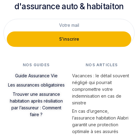
d'assurance auto & habitaiton
S'inscrire
NOS GUIDES
NOS ARTICLES
Guide Assurance Vie
Vacances : le détail souvent
négligé qui pourrait
Les assurances obligatoires
compromettre votre
Trouver une assurance
indemnisation en cas de
habitation après résiliation
sinistre
par l’assureur : Comment
En cas d’urgence,
faire ?
l’assurance habitation Alabri
garantit une protection
optimale à ses assurés