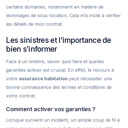
certains domaines, notamment en matière de
dommages de sous-location. Cela m’a incité à vérifier
les détails de mon contrat.
Les sinistres et l’importance de
bien s’informer
Face à un sinistre, savoir quoi faire et quelles
garanties activer est crucial. En effet, le recours à
votre
assurance habitation
peut nécessiter une
bonne connaissance des termes et conditions de
votre contrat.
Comment activer vos garanties ?
Lorsque survient un incident, un simple coup de fil à