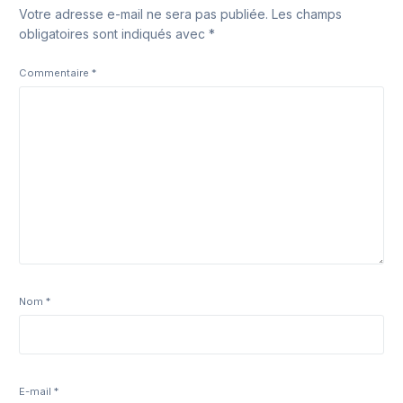
Votre adresse e-mail ne sera pas publiée.
Les champs
obligatoires sont indiqués avec
*
Commentaire
*
Nom
*
E-mail
*