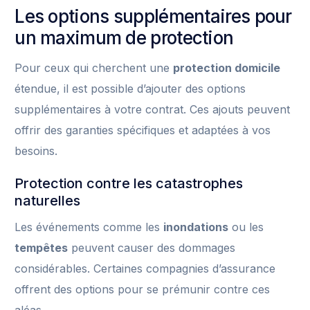
Les options supplémentaires pour
un maximum de protection
Pour ceux qui cherchent une
protection domicile
étendue, il est possible d’ajouter des options
supplémentaires à votre contrat. Ces ajouts peuvent
offrir des garanties spécifiques et adaptées à vos
besoins.
Protection contre les catastrophes
naturelles
Les événements comme les
inondations
ou les
tempêtes
peuvent causer des dommages
considérables. Certaines compagnies d’assurance
offrent des options pour se prémunir contre ces