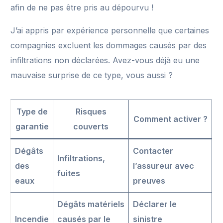
afin de ne pas être pris au dépourvu !
J’ai appris par expérience personnelle que certaines
compagnies excluent les dommages causés par des
infiltrations non déclarées. Avez-vous déjà eu une
mauvaise surprise de ce type, vous aussi ?
Type de
Risques
Comment activer ?
garantie
couverts
Dégâts
Contacter
Infiltrations,
des
l’assureur avec
fuites
eaux
preuves
Dégâts matériels
Déclarer le
Incendie
causés par le
sinistre