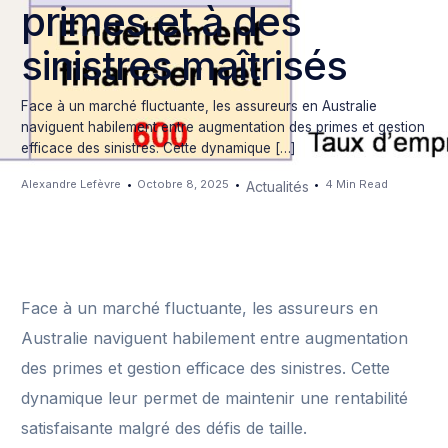
primes et à des
sinistres maîtrisés
Face à un marché fluctuante, les assureurs en Australie
naviguent habilement entre augmentation des primes et gestion
efficace des sinistres. Cette dynamique […]
Alexandre Lefèvre
Octobre 8, 2025
4 Min Read
Actualités
Face à un marché fluctuante, les assureurs en
Australie naviguent habilement entre augmentation
des primes et gestion efficace des sinistres. Cette
dynamique leur permet de maintenir une rentabilité
satisfaisante malgré des défis de taille.