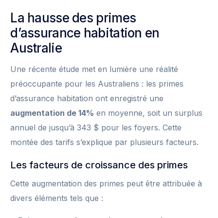
La hausse des primes
d’assurance habitation en
Australie
Une récente étude met en lumière une réalité
préoccupante pour les Australiens : les primes
d’assurance habitation ont enregistré une
augmentation de 14%
en moyenne, soit un surplus
annuel de jusqu’à 343 $ pour les foyers. Cette
montée des tarifs s’explique par plusieurs facteurs.
Les facteurs de croissance des primes
Cette augmentation des primes peut être attribuée à
divers éléments tels que :