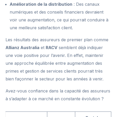
Amélioration de la distribution
: Des canaux
numériques et des conseils financiers devraient
voir une augmentation, ce qui pourrait conduire à
une meilleure satisfaction client.
Les résultats des assureurs de premier plan comme
Allianz Australia
et
RACV
semblent déjà indiquer
une voie positive pour l’avenir. En effet, maintenir
une approche équilibrée entre augmentation des
primes et gestion de services clients pourrait très
bien façonner le secteur pour les années à venir.
Avez-vous confiance dans la capacité des assureurs
à s’adapter à ce marché en constante évolution ?