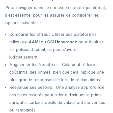
Pour naviguer dans ce contexte économique délicat,
il est essentiel pour les assurés de considérer les
options suivantes :
Comparer les offres : Utiliser des plateformes
telles que
AAMI
ou
CGU Insurance
pour évaluer
les polices disponibles peut s’avérer
judicieusement.
Augmenter les franchises : Cela peut réduire le
coût initial des primes, bien que cela implique une
plus grande responsabilité lors de réclamations.
Réévaluer ses besoins : Une analyse approfondie
des biens assurés peut aider à diminuer la prime,
surtout si certains objets de valeur ont été vendus
ou remplacés.