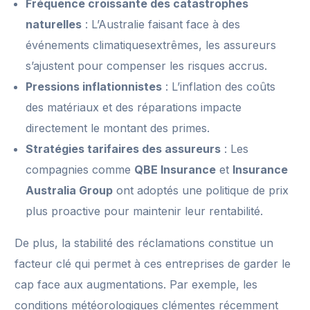
Fréquence croissante des catastrophes
naturelles
: L’Australie faisant face à des
événements climatiquesextrêmes, les assureurs
s’ajustent pour compenser les risques accrus.
Pressions inflationnistes
: L’inflation des coûts
des matériaux et des réparations impacte
directement le montant des primes.
Stratégies tarifaires des assureurs
: Les
compagnies comme
QBE Insurance
et
Insurance
Australia Group
ont adoptés une politique de prix
plus proactive pour maintenir leur rentabilité.
De plus, la stabilité des réclamations constitue un
facteur clé qui permet à ces entreprises de garder le
cap face aux augmentations. Par exemple, les
conditions météorologiques clémentes récemment