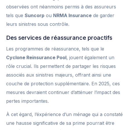
observées ont néanmoins permis à des assureurs
tels que
Suncorp
ou
NRMA Insurance
de garder
leurs sinistres sous contrôle.
Des services de réassurance proactifs
Les programmes de réassurance, tels que le
Cyclone Reinsurance Pool
, jouent également un
rôle crucial. Ils permettent de partager les risques
associés aux sinistres majeurs, offrant ainsi une
couche de protection supplémentaire. En 2025, ces
mesures devraient continuer d’atténuer l’impact des
pertes importantes.
À cet égard, l’éxpérience d’un ménage qui a constaté
une hausse significative de sa prime pourrait être