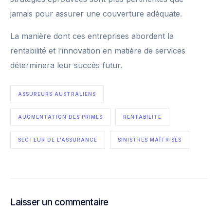
jamais pour assurer une couverture adéquate.
La manière dont ces entreprises abordent la
rentabilité et l’innovation en matière de services
déterminera leur succès futur.
ASSUREURS AUSTRALIENS
AUGMENTATION DES PRIMES
RENTABILITÉ
SECTEUR DE L'ASSURANCE
SINISTRES MAÎTRISÉS
Laisser un commentaire