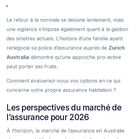
Le retour à la normale se dessine lentement, mais
une vigilance s’impose également quant à la gestion
des sinistres actuels. L’histoire d’une famille ayant
renégocié sa police d’assurance auprès de
Zurich
Australia
démontre qu’une approche pro-active
peut porter ses fruits.
Comment évalueriez-vous vos options en ce qui
concerne votre propre assurance habitation ?
Les perspectives du marché de
l’assurance pour 2026
À l’horizon, le marché de l’assurance en Australie