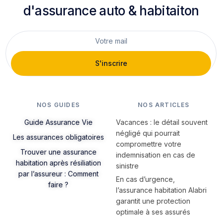
d'assurance auto & habitaiton
S'inscrire
NOS GUIDES
NOS ARTICLES
Guide Assurance Vie
Vacances : le détail souvent
négligé qui pourrait
Les assurances obligatoires
compromettre votre
Trouver une assurance
indemnisation en cas de
habitation après résiliation
sinistre
par l’assureur : Comment
En cas d’urgence,
faire ?
l’assurance habitation Alabri
garantit une protection
optimale à ses assurés