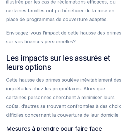
illustrée par les cas de réclamations efficaces, où
certaines familles ont pu bénéficier de la mise en
place de programmes de couverture adaptés.
Envisagez-vous l’impact de cette hausse des primes
sur vos finances personnelles?
Les impacts sur les assurés et
leurs options
Cette hausse des primes soulève inévitablement des
inquiétudes chez les propriétaires. Alors que
certaines personnes cherchent à minimiser leurs
coûts, d’autres se trouvent confrontées à des choix
difficiles concernant la couverture de leur domicile.
Mesures à prendre pour faire face