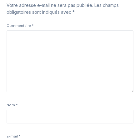
Votre adresse e-mail ne sera pas publiée.
Les champs
obligatoires sont indiqués avec
*
Commentaire
*
Nom
*
E-mail
*