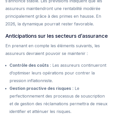
s’annonce stable. Les prévisions indiquent que les
assureurs maintiendront une rentabilité modérée
principalement grâce à des primes en hausse. En
2026, la dynamique pourrait rester favorable.
Anticipations sur les secteurs d’assurance
En prenant en compte les éléments suivants, les
assureurs devraient pouvoir se maintenir :
Contrôle des coûts
: Les assureurs continueront
d’optimiser leurs opérations pour contrer la
pression inflationniste.
Gestion proactive des risques
: Le
perfectionnement des processus de souscription
et de gestion des réclamations permettra de mieux
identifier et atténuer les risques.