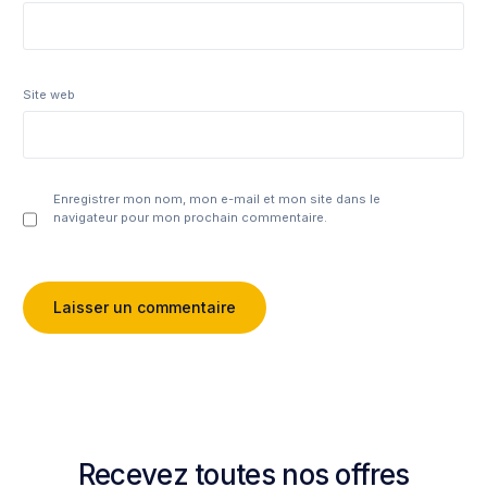
Site web
Enregistrer mon nom, mon e-mail et mon site dans le
navigateur pour mon prochain commentaire.
Recevez toutes nos offres