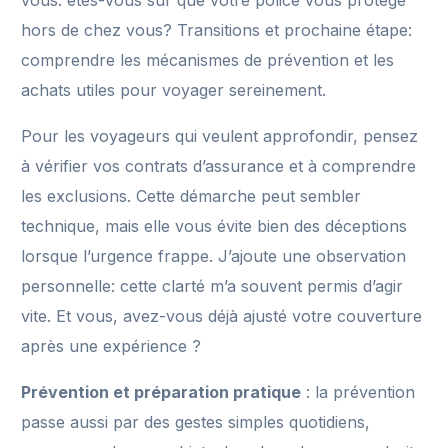
vous: êtes-vous sûr que votre police vous protège
hors de chez vous? Transitions et prochaine étape:
comprendre les mécanismes de prévention et les
achats utiles pour voyager sereinement.
Pour les voyageurs qui veulent approfondir, pensez
à vérifier vos contrats d’assurance et à comprendre
les exclusions. Cette démarche peut sembler
technique, mais elle vous évite bien des déceptions
lorsque l’urgence frappe. J’ajoute une observation
personnelle: cette clarté m’a souvent permis d’agir
vite. Et vous, avez-vous déjà ajusté votre couverture
après une expérience ?
Prévention et préparation pratique
: la prévention
passe aussi par des gestes simples quotidiens,