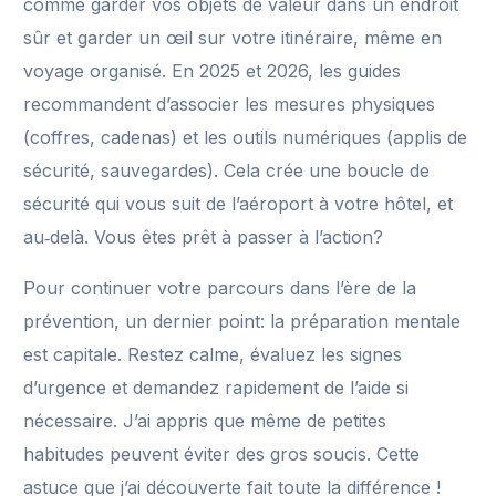
comme garder vos objets de valeur dans un endroit
sûr et garder un œil sur votre itinéraire, même en
voyage organisé. En 2025 et 2026, les guides
recommandent d’associer les mesures physiques
(coffres, cadenas) et les outils numériques (applis de
sécurité, sauvegardes). Cela crée une boucle de
sécurité qui vous suit de l’aéroport à votre hôtel, et
au‑delà. Vous êtes prêt à passer à l’action?
Pour continuer votre parcours dans l’ère de la
prévention, un dernier point: la préparation mentale
est capitale. Restez calme, évaluez les signes
d’urgence et demandez rapidement de l’aide si
nécessaire. J’ai appris que même de petites
habitudes peuvent éviter des gros soucis. Cette
astuce que j’ai découverte fait toute la différence !