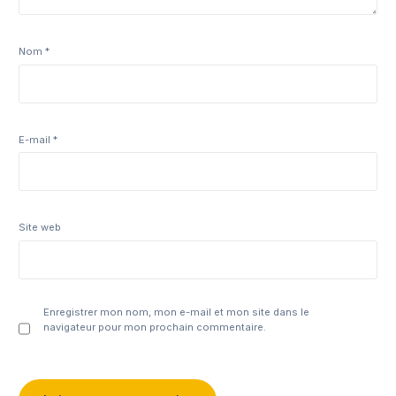
Nom
*
E-mail
*
Site web
Enregistrer mon nom, mon e-mail et mon site dans le
navigateur pour mon prochain commentaire.