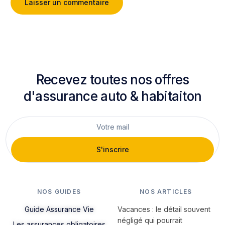
Recevez toutes nos offres
d'assurance auto & habitaiton
S'inscrire
NOS GUIDES
NOS ARTICLES
Guide Assurance Vie
Vacances : le détail souvent
négligé qui pourrait
Les assurances obligatoires