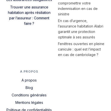
compromettre votre
Trouver une assurance
indemnisation en cas de
habitation après résiliation
sinistre
par l’assureur : Comment
En cas d’urgence,
faire ?
l’assurance habitation Alabri
garantit une protection
optimale à ses assurés
Fenêtres ouvertes en pleine
canicule : quel est l’impact
en cas de cambriolage ?
A PROPOS
A propos
Blog
Conditions générales
Mentions légales
Politique de confidentialités