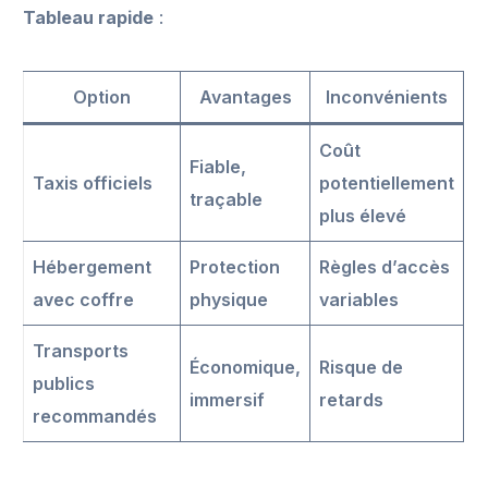
Tableau rapide
:
Option
Avantages
Inconvénients
Coût
Fiable,
Taxis officiels
potentiellement
traçable
plus élevé
Hébergement
Protection
Règles d’accès
avec coffre
physique
variables
Transports
Économique,
Risque de
publics
immersif
retards
recommandés