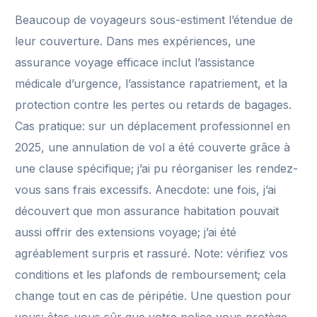
Beaucoup de voyageurs sous-estiment l’étendue de
leur couverture. Dans mes expériences, une
assurance voyage efficace inclut l’assistance
médicale d’urgence, l’assistance rapatriement, et la
protection contre les pertes ou retards de bagages.
Cas pratique: sur un déplacement professionnel en
2025, une annulation de vol a été couverte grâce à
une clause spécifique; j’ai pu réorganiser les rendez-
vous sans frais excessifs. Anecdote: une fois, j’ai
découvert que mon assurance habitation pouvait
aussi offrir des extensions voyage; j’ai été
agréablement surpris et rassuré. Note: vérifiez vos
conditions et les plafonds de remboursement; cela
change tout en cas de péripétie. Une question pour