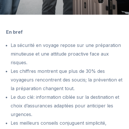
En bref
La sécurité en voyage repose sur une préparation
minutieuse et une attitude proactive face aux
risques.
Les chiffres montrent que plus de 30% des
voyageurs rencontrent des soucis; la prévention et
la préparation changent tout.
Le duo clé: information ciblée sur la destination et
choix d’assurances adaptées pour anticiper les
urgences.
Les meilleurs conseils conjuguent simplicité,