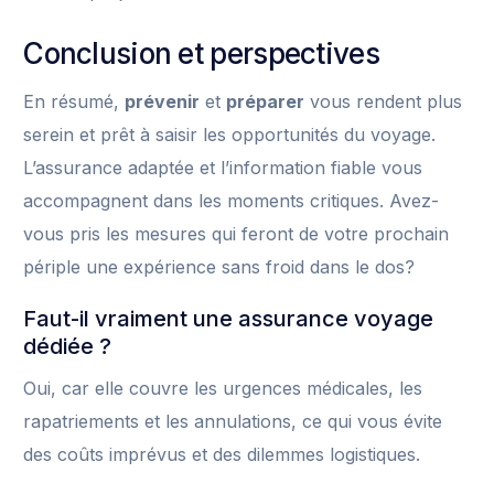
Conclusion et perspectives
En résumé,
prévenir
et
préparer
vous rendent plus
serein et prêt à saisir les opportunités du voyage.
L’assurance adaptée et l’information fiable vous
accompagnent dans les moments critiques. Avez-
vous pris les mesures qui feront de votre prochain
périple une expérience sans froid dans le dos?
Faut-il vraiment une assurance voyage
dédiée ?
Oui, car elle couvre les urgences médicales, les
rapatriements et les annulations, ce qui vous évite
des coûts imprévus et des dilemmes logistiques.