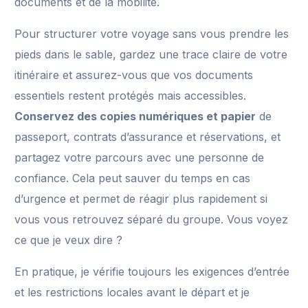
documents et de la mobilité.
Pour structurer votre voyage sans vous prendre les
pieds dans le sable, gardez une trace claire de votre
itinéraire et assurez-vous que vos documents
essentiels restent protégés mais accessibles.
Conservez des copies numériques et papier
de
passeport, contrats d’assurance et réservations, et
partagez votre parcours avec une personne de
confiance. Cela peut sauver du temps en cas
d’urgence et permet de réagir plus rapidement si
vous vous retrouvez séparé du groupe. Vous voyez
ce que je veux dire ?
En pratique, je vérifie toujours les exigences d’entrée
et les restrictions locales avant le départ et je