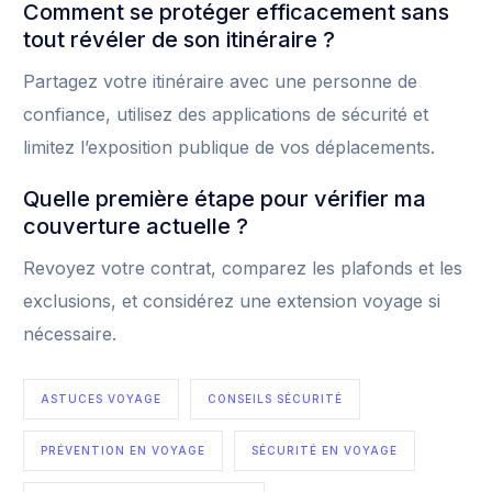
Comment se protéger efficacement sans
tout révéler de son itinéraire ?
Partagez votre itinéraire avec une personne de
confiance, utilisez des applications de sécurité et
limitez l’exposition publique de vos déplacements.
Quelle première étape pour vérifier ma
couverture actuelle ?
Revoyez votre contrat, comparez les plafonds et les
exclusions, et considérez une extension voyage si
nécessaire.
ASTUCES VOYAGE
CONSEILS SÉCURITÉ
PRÉVENTION EN VOYAGE
SÉCURITÉ EN VOYAGE