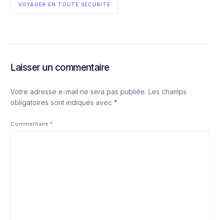
VOYAGER EN TOUTE SÉCURITÉ
Laisser un commentaire
Votre adresse e-mail ne sera pas publiée.
Les champs
obligatoires sont indiqués avec
*
Commentaire
*