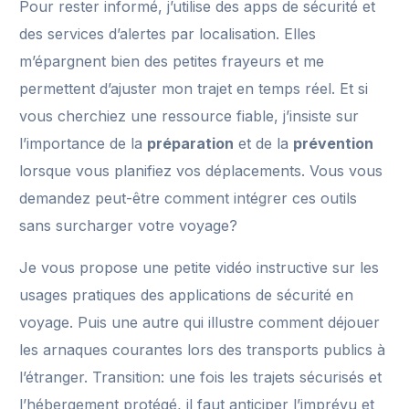
Pour rester informé, j’utilise des apps de sécurité et
des services d’alertes par localisation. Elles
m’épargnent bien des petites frayeurs et me
permettent d’ajuster mon trajet en temps réel. Et si
vous cherchiez une ressource fiable, j’insiste sur
l’importance de la
préparation
et de la
prévention
lorsque vous planifiez vos déplacements. Vous vous
demandez peut-être comment intégrer ces outils
sans surcharger votre voyage?
Je vous propose une petite vidéo instructive sur les
usages pratiques des applications de sécurité en
voyage. Puis une autre qui illustre comment déjouer
les arnaques courantes lors des transports publics à
l’étranger. Transition: une fois les trajets sécurisés et
l’hébergement protégé, il faut anticiper l’imprévu et