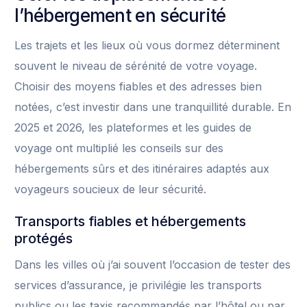
l’hébergement en sécurité
Les trajets et les lieux où vous dormez déterminent
souvent le niveau de sérénité de votre voyage.
Choisir des moyens fiables et des adresses bien
notées, c’est investir dans une tranquillité durable. En
2025 et 2026, les plateformes et les guides de
voyage ont multiplié les conseils sur des
hébergements sûrs et des itinéraires adaptés aux
voyageurs soucieux de leur sécurité.
Transports fiables et hébergements
protégés
Dans les villes où j’ai souvent l’occasion de tester des
services d’assurance, je privilégie les transports
publics ou les taxis recommandés par l’hôtel ou par