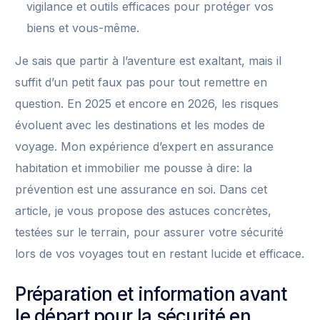
vigilance et outils efficaces pour protéger vos
biens et vous-même.
Je sais que partir à l’aventure est exaltant, mais il
suffit d’un petit faux pas pour tout remettre en
question. En 2025 et encore en 2026, les risques
évoluent avec les destinations et les modes de
voyage. Mon expérience d’expert en assurance
habitation et immobilier me pousse à dire: la
prévention est une assurance en soi. Dans cet
article, je vous propose des astuces concrètes,
testées sur le terrain, pour assurer votre sécurité
lors de vos voyages tout en restant lucide et efficace.
Préparation et information avant
le départ pour la sécurité en