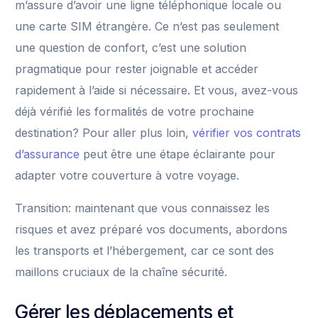
m’assure d’avoir une ligne téléphonique locale ou
une carte SIM étrangère. Ce n’est pas seulement
une question de confort, c’est une solution
pragmatique pour rester joignable et accéder
rapidement à l’aide si nécessaire. Et vous, avez-vous
déjà vérifié les formalités de votre prochaine
destination? Pour aller plus loin,
vérifier vos contrats
d’assurance
peut être une étape éclairante pour
adapter votre couverture à votre voyage.
Transition: maintenant que vous connaissez les
risques et avez préparé vos documents, abordons
les transports et l’hébergement, car ce sont des
maillons cruciaux de la chaîne sécurité.
Gérer les déplacements et