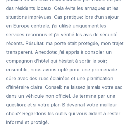
des résidents locaux. Cela évite les arnaques et les
situations imprévues. Cas pratique: lors d’un séjour
en Europe centrale, j’ai utilisé uniquement les
services reconnus et j’ai vérifié les avis de sécurité
récents. Résultat: ma porte était protégée, mon trajet
transparent. Anecdote: j’ai appris à consoler un
compagnon d’hôtel qui hésitait à sortir le soir;
ensemble, nous avons opté pour une promenade
sûre avec des rues éclairées et une planification
d’itinéraire claire. Conseil: ne laissez jamais votre sac
dans un véhicule non officiel. Je termine par une
question: et si votre plan B devenait votre meilleur
choix? Regardons les outils qui vous aident à rester
informé et protégé.