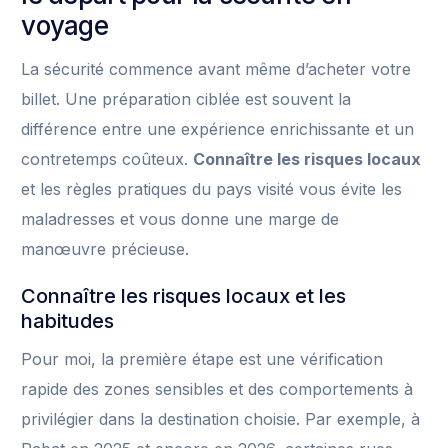
voyage
La sécurité commence avant même d’acheter votre
billet. Une préparation ciblée est souvent la
différence entre une expérience enrichissante et un
contretemps coûteux.
Connaître les risques locaux
et les règles pratiques du pays visité vous évite les
maladresses et vous donne une marge de
manœuvre précieuse.
Connaître les risques locaux et les
habitudes
Pour moi, la première étape est une vérification
rapide des zones sensibles et des comportements à
privilégier dans la destination choisie. Par exemple, à