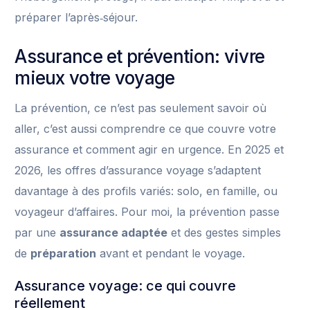
préparer l’après‑séjour.
Assurance et prévention: vivre
mieux votre voyage
La prévention, ce n’est pas seulement savoir où
aller, c’est aussi comprendre ce que couvre votre
assurance et comment agir en urgence. En 2025 et
2026, les offres d’assurance voyage s’adaptent
davantage à des profils variés: solo, en famille, ou
voyageur d’affaires. Pour moi, la prévention passe
par une
assurance adaptée
et des gestes simples
de
préparation
avant et pendant le voyage.
Assurance voyage: ce qui couvre
réellement