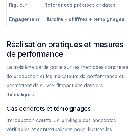
Rigueur
Références précises et dates
Engagement
Histoire + chiffres + témoignages
Réalisation pratiques et mesures
de performance
La troisième partie porte sur les méthodes concrètes
de production et les indicateurs de performance qui
permettent de suivre l’impact des dossiers
thématiques.
Cas concrets et témoignages
Introduction courte: Je privilégie des anecdotes
vérifiables et contextualisées pour illustrer les