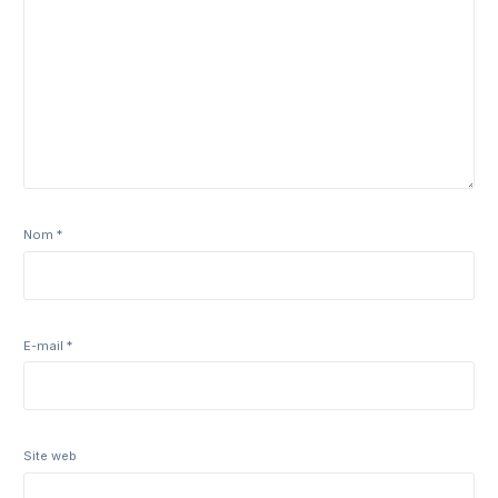
Nom
*
E-mail
*
Site web