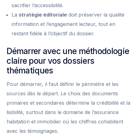
sacrifier l’accessibilité.
La
stratégie éditoriale
doit préserver la qualité
information et l’engagement lecteur, tout en
restant fidèle à l’objectif du dossier.
Démarrer avec une méthodologie
claire pour vos dossiers
thématiques
Pour démarrer, il faut définir le périmètre et les
sources dès le départ. Le choix des documents
primaires et secondaires détermine la crédibilité et la
lisibilité, surtout dans le domaine de l’assurance
habitation et immobilier où les chiffres cohabitent
avec les témoignages.