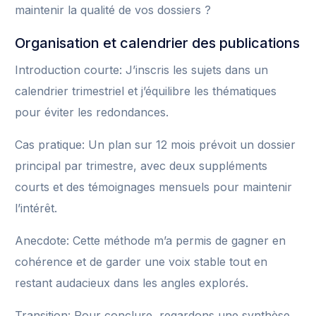
maintenir la qualité de vos dossiers ?
Organisation et calendrier des publications
Introduction courte: J’inscris les sujets dans un
calendrier trimestriel et j’équilibre les thématiques
pour éviter les redondances.
Cas pratique: Un plan sur 12 mois prévoit un dossier
principal par trimestre, avec deux suppléments
courts et des témoignages mensuels pour maintenir
l’intérêt.
Anecdote: Cette méthode m’a permis de gagner en
cohérence et de garder une voix stable tout en
restant audacieux dans les angles explorés.
Transition: Pour conclure, regardons une synthèse