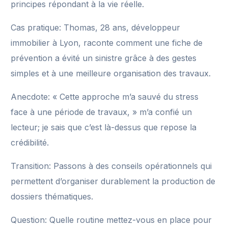
principes répondant à la vie réelle.
Cas pratique: Thomas, 28 ans, développeur
immobilier à Lyon, raconte comment une fiche de
prévention a évité un sinistre grâce à des gestes
simples et à une meilleure organisation des travaux.
Anecdote: « Cette approche m’a sauvé du stress
face à une période de travaux, » m’a confié un
lecteur; je sais que c’est là-dessus que repose la
crédibilité.
Transition: Passons à des conseils opérationnels qui
permettent d’organiser durablement la production de
dossiers thématiques.
Question: Quelle routine mettez-vous en place pour