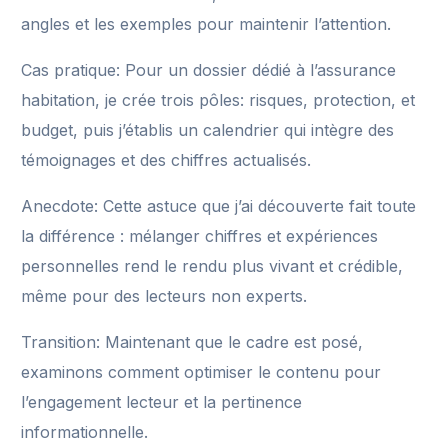
angles et les exemples pour maintenir l’attention.
Cas pratique: Pour un dossier dédié à l’assurance
habitation, je crée trois pôles: risques, protection, et
budget, puis j’établis un calendrier qui intègre des
témoignages et des chiffres actualisés.
Anecdote: Cette astuce que j’ai découverte fait toute
la différence : mélanger chiffres et expériences
personnelles rend le rendu plus vivant et crédible,
même pour des lecteurs non experts.
Transition: Maintenant que le cadre est posé,
examinons comment optimiser le contenu pour
l’engagement lecteur et la pertinence
informationnelle.