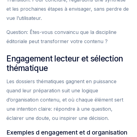
et les prochaines étapes à envisager, sans perdre de
vue l’utilisateur.
Question: Êtes-vous convaincu que la discipline
éditoriale peut transformer votre contenu ?
Engagement lecteur et sélection
thématique
Les dossiers thématiques gagnent en puissance
quand leur préparation suit une logique
d’organisation contenu, et où chaque élément sert
une intention claire: répondre à une question,
éclairer une doute, ou inspirer une décision.
Exemples d engagement et d organisation