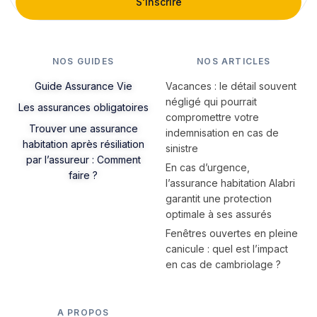
S'inscrire
NOS GUIDES
NOS ARTICLES
Guide Assurance Vie
Vacances : le détail souvent
négligé qui pourrait
Les assurances obligatoires
compromettre votre
Trouver une assurance
indemnisation en cas de
habitation après résiliation
sinistre
par l’assureur : Comment
En cas d’urgence,
faire ?
l’assurance habitation Alabri
garantit une protection
optimale à ses assurés
Fenêtres ouvertes en pleine
canicule : quel est l’impact
en cas de cambriolage ?
A PROPOS