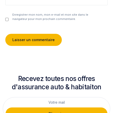
Enregistrer mon nom, mon e-mail et mon site dans le
navigateur pour mon prochain commentaire.
Recevez toutes nos offres
d'assurance auto & habitaiton