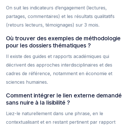
On suit les indicateurs d’engagement (lectures,
partages, commentaires) et les résultats qualitatifs
(retours lecteurs, témoignages) sur 3 mois.
Où trouver des exemples de méthodologie
pour les dossiers thématiques ?
Il existe des guides et rapports académiques qui
décrivent des approches interdisciplinaires et des
cadres de référence, notamment en économie et
sciences humaines.
Comment intégrer le lien externe demandé
sans nuire à la lisibilité ?
Liez-le naturellement dans une phrase, en le
contextualisant et en restant pertinent par rapport