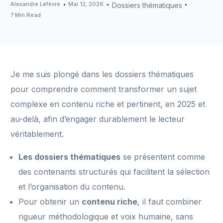
Alexandre Lefèvre
Mai 12, 2026
Dossiers thématiques
7 Min Read
Je me suis plongé dans les dossiers thématiques
pour comprendre comment transformer un sujet
complexe en contenu riche et pertinent, en 2025 et
au-delà, afin d’engager durablement le lecteur
véritablement.
Les dossiers thématiques
se présentent comme
des contenants structurés qui facilitent la sélection
et l’organisation du contenu.
Pour obtenir un
contenu riche
, il faut combiner
rigueur méthodologique et voix humaine, sans