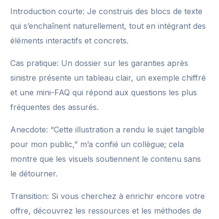
Introduction courte: Je construis des blocs de texte
qui s’enchaînent naturellement, tout en intégrant des
éléments interactifs et concrets.
Cas pratique: Un dossier sur les garanties après
sinistre présente un tableau clair, un exemple chiffré
et une mini-FAQ qui répond aux questions les plus
fréquentes des assurés.
Anecdote: “Cette illustration a rendu le sujet tangible
pour mon public,” m’a confié un collègue; cela
montre que les visuels soutiennent le contenu sans
le détourner.
Transition: Si vous cherchez à enrichir encore votre
offre, découvrez les ressources et les méthodes de