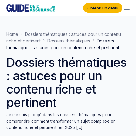
Obtenir un devis
Home
Dossiers thématiques : astuces pour un contenu
riche et pertinent
Dossiers thématiques
Dossiers
thématiques : astuces pour un contenu riche et pertinent
Dossiers thématiques
: astuces pour un
contenu riche et
pertinent
Je me suis plongé dans les dossiers thématiques pour
comprendre comment transformer un sujet complexe en
contenu riche et pertinent, en 2025 […]