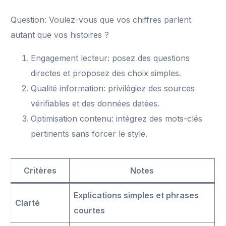
Question: Voulez-vous que vos chiffres parlent
autant que vos histoires ?
Engagement lecteur: posez des questions
directes et proposez des choix simples.
Qualité information: privilégiez des sources
vérifiables et des données datées.
Optimisation contenu: intégrez des mots-clés
pertinents sans forcer le style.
Critères
Notes
Explications simples et phrases
Clarté
courtes