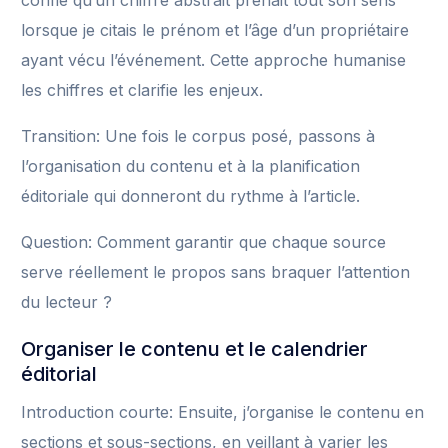
confié qu’un chiffre abstrait prenait tout son sens
lorsque je citais le prénom et l’âge d’un propriétaire
ayant vécu l’événement. Cette approche humanise
les chiffres et clarifie les enjeux.
Transition: Une fois le corpus posé, passons à
l’organisation du contenu et à la planification
éditoriale qui donneront du rythme à l’article.
Question: Comment garantir que chaque source
serve réellement le propos sans braquer l’attention
du lecteur ?
Organiser le contenu et le calendrier
éditorial
Introduction courte: Ensuite, j’organise le contenu en
sections et sous-sections, en veillant à varier les