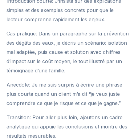
Introduction courte: J’insiste sur des explications
simples et des exemples concrets pour que le
lecteur comprenne rapidement les enjeux.
Cas pratique: Dans un paragraphe sur la prévention
des dégâts des eaux, je décris un scénario: isolation
mal adaptée, puis cause et solution avec chiffres
d’impact sur le coût moyen; le tout illustré par un
témoignage d’une famille.
Anecdote: Je me suis surpris à écrire une phrase
plus courte quand un client m’a dit “je veux juste
comprendre ce que je risque et ce que je gagne.”
Transition: Pour aller plus loin, ajoutons un cadre
analytique qui appuie les conclusions et montre des
résultats mesurables.