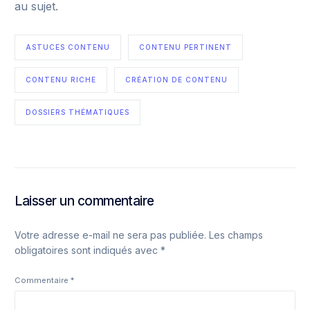
au sujet.
ASTUCES CONTENU
CONTENU PERTINENT
CONTENU RICHE
CRÉATION DE CONTENU
DOSSIERS THÉMATIQUES
Laisser un commentaire
Votre adresse e-mail ne sera pas publiée.
Les champs
obligatoires sont indiqués avec
*
Commentaire
*