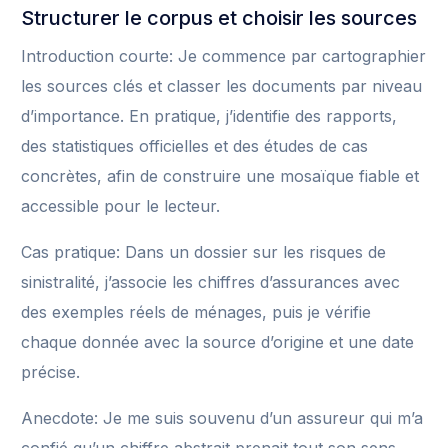
Structurer le corpus et choisir les sources
Introduction courte: Je commence par cartographier
les sources clés et classer les documents par niveau
d’importance. En pratique, j’identifie des rapports,
des statistiques officielles et des études de cas
concrètes, afin de construire une mosaïque fiable et
accessible pour le lecteur.
Cas pratique: Dans un dossier sur les risques de
sinistralité, j’associe les chiffres d’assurances avec
des exemples réels de ménages, puis je vérifie
chaque donnée avec la source d’origine et une date
précise.
Anecdote: Je me suis souvenu d’un assureur qui m’a