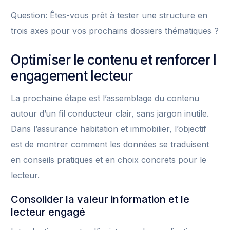
Question: Êtes-vous prêt à tester une structure en
trois axes pour vos prochains dossiers thématiques ?
Optimiser le contenu et renforcer l
engagement lecteur
La prochaine étape est l’assemblage du contenu
autour d’un fil conducteur clair, sans jargon inutile.
Dans l’assurance habitation et immobilier, l’objectif
est de montrer comment les données se traduisent
en conseils pratiques et en choix concrets pour le
lecteur.
Consolider la valeur information et le
lecteur engagé