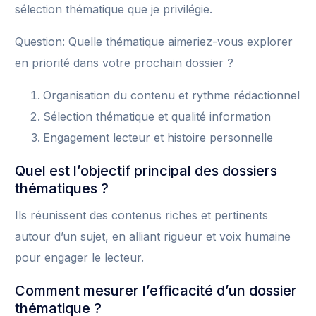
sélection thématique que je privilégie.
Question: Quelle thématique aimeriez-vous explorer
en priorité dans votre prochain dossier ?
Organisation du contenu et rythme rédactionnel
Sélection thématique et qualité information
Engagement lecteur et histoire personnelle
Quel est l’objectif principal des dossiers
thématiques ?
Ils réunissent des contenus riches et pertinents
autour d’un sujet, en alliant rigueur et voix humaine
pour engager le lecteur.
Comment mesurer l’efficacité d’un dossier
thématique ?