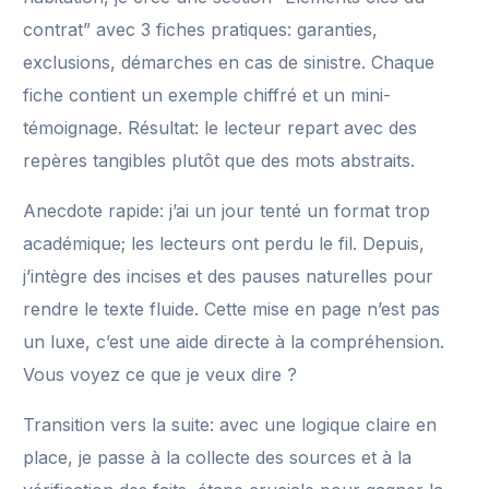
contrat” avec 3 fiches pratiques: garanties,
exclusions, démarches en cas de sinistre. Chaque
fiche contient un exemple chiffré et un mini-
témoignage. Résultat: le lecteur repart avec des
repères tangibles plutôt que des mots abstraits.
Anecdote rapide: j’ai un jour tenté un format trop
académique; les lecteurs ont perdu le fil. Depuis,
j’intègre des incises et des pauses naturelles pour
rendre le texte fluide. Cette mise en page n’est pas
un luxe, c’est une aide directe à la compréhension.
Vous voyez ce que je veux dire ?
Transition vers la suite: avec une logique claire en
place, je passe à la collecte des sources et à la