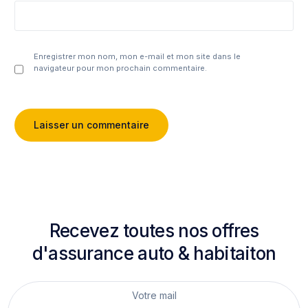
Enregistrer mon nom, mon e-mail et mon site dans le
navigateur pour mon prochain commentaire.
Recevez toutes nos offres
d'assurance auto & habitaiton