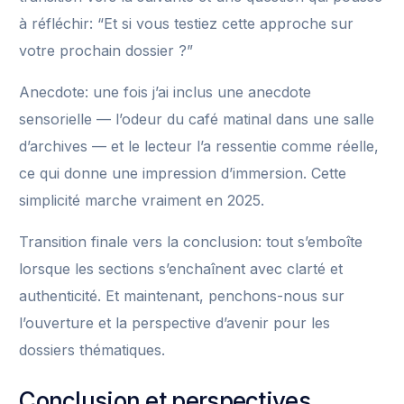
à réfléchir: “Et si vous testiez cette approche sur
votre prochain dossier ?”
Anecdote: une fois j’ai inclus une anecdote
sensorielle — l’odeur du café matinal dans une salle
d’archives — et le lecteur l’a ressentie comme réelle,
ce qui donne une impression d’immersion. Cette
simplicité marche vraiment en 2025.
Transition finale vers la conclusion: tout s’emboîte
lorsque les sections s’enchaînent avec clarté et
authenticité. Et maintenant, penchons-nous sur
l’ouverture et la perspective d’avenir pour les
dossiers thématiques.
Conclusion et perspectives