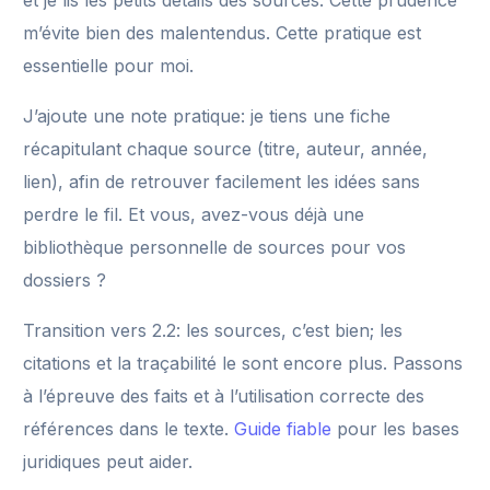
et je lis les petits détails des sources. Cette prudence
m’évite bien des malentendus. Cette pratique est
essentielle pour moi.
J’ajoute une note pratique: je tiens une fiche
récapitulant chaque source (titre, auteur, année,
lien), afin de retrouver facilement les idées sans
perdre le fil. Et vous, avez-vous déjà une
bibliothèque personnelle de sources pour vos
dossiers ?
Transition vers 2.2: les sources, c’est bien; les
citations et la traçabilité le sont encore plus. Passons
à l’épreuve des faits et à l’utilisation correcte des
références dans le texte.
Guide fiable
pour les bases
juridiques peut aider.