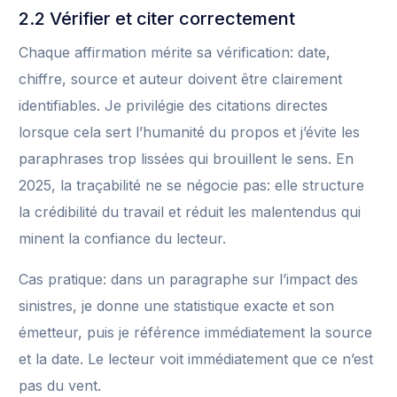
2.2 Vérifier et citer correctement
Chaque affirmation mérite sa vérification: date,
chiffre, source et auteur doivent être clairement
identifiables. Je privilégie des citations directes
lorsque cela sert l’humanité du propos et j’évite les
paraphrases trop lissées qui brouillent le sens. En
2025, la traçabilité ne se négocie pas: elle structure
la crédibilité du travail et réduit les malentendus qui
minent la confiance du lecteur.
Cas pratique: dans un paragraphe sur l’impact des
sinistres, je donne une statistique exacte et son
émetteur, puis je référence immédiatement la source
et la date. Le lecteur voit immédiatement que ce n’est
pas du vent.