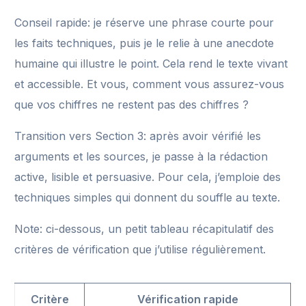
Conseil rapide: je réserve une phrase courte pour
les faits techniques, puis je le relie à une anecdote
humaine qui illustre le point. Cela rend le texte vivant
et accessible. Et vous, comment vous assurez-vous
que vos chiffres ne restent pas des chiffres ?
Transition vers Section 3: après avoir vérifié les
arguments et les sources, je passe à la rédaction
active, lisible et persuasive. Pour cela, j’emploie des
techniques simples qui donnent du souffle au texte.
Note: ci-dessous, un petit tableau récapitulatif des
critères de vérification que j’utilise régulièrement.
Critère
Vérification rapide