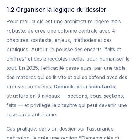
1.2 Organiser la logique du dossier
Pour moi, la clé est une architecture légère mais
robuste. Je crée une colonne centrale avec 4
chapitres: contexte, enjeux, méthodes et cas
pratiques. Autour, je pousse des encarts “faits et
chiffres” et des anecdotes réelles pour humaniser le
tout. En 2025, l’efficacité passe aussi par une table
des matières qui se lit vite et qui se défend avec des
preuves concrètes.
Conseils
pour
débutants
:
structure en 3 niveaux — sections, sous-sections,
faits — et privilégie le chapitre qui peut devenir une
ressource autonome.
Cas pratique: dans un dossier sur l’assurance
habitation, je crée une section “Éléments clés du