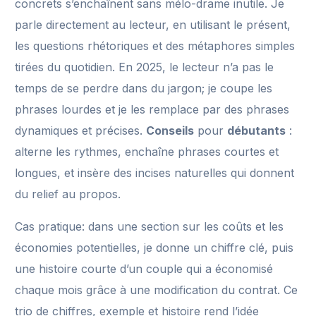
concrets s’enchaînent sans mélo-drame inutile. Je
parle directement au lecteur, en utilisant le présent,
les questions rhétoriques et des métaphores simples
tirées du quotidien. En 2025, le lecteur n’a pas le
temps de se perdre dans du jargon; je coupe les
phrases lourdes et je les remplace par des phrases
dynamiques et précises.
Conseils
pour
débutants
:
alterne les rythmes, enchaîne phrases courtes et
longues, et insère des incises naturelles qui donnent
du relief au propos.
Cas pratique: dans une section sur les coûts et les
économies potentielles, je donne un chiffre clé, puis
une histoire courte d’un couple qui a économisé
chaque mois grâce à une modification du contrat. Ce
trio de chiffres, exemple et histoire rend l’idée