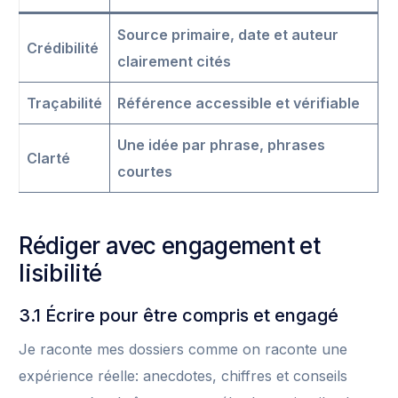
Source primaire, date et auteur
Crédibilité
clairement cités
Traçabilité
Référence accessible et vérifiable
Une idée par phrase, phrases
Clarté
courtes
Rédiger avec engagement et
lisibilité
3.1 Écrire pour être compris et engagé
Je raconte mes dossiers comme on raconte une
expérience réelle: anecdotes, chiffres et conseils