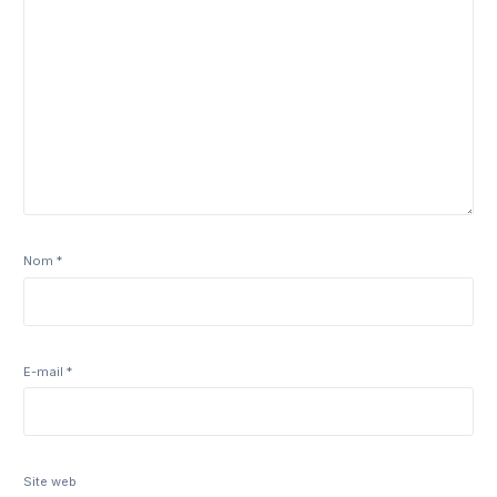
Nom
*
E-mail
*
Site web