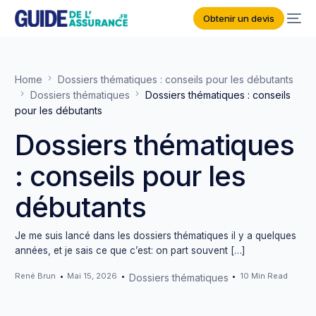
Obtenir un devis
Home
Dossiers thématiques : conseils pour les débutants
Dossiers thématiques
Dossiers thématiques : conseils
pour les débutants
Dossiers thématiques
: conseils pour les
débutants
Je me suis lancé dans les dossiers thématiques il y a quelques
années, et je sais ce que c’est: on part souvent […]
René Brun
Mai 15, 2026
10 Min Read
Dossiers thématiques