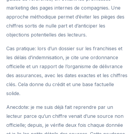
marketing des pages internes de compagnies. Une
approche méthodique permet d’éviter les pièges des
chiffres sortis de nulle part et d’anticiper les
objections potentielles des lecteurs.
Cas pratique: lors d’un dossier sur les franchises et
les délais d’indemnisation, je cite une ordonnance
officielle et un rapport de l’organisme de délivrance
des assurances, avec les dates exactes et les chiffres
clés. Cela donne du crédit et une base factuelle
solide.
Anecdote: je me suis déjà fait reprendre par un
lecteur parce qu’un chiffre venait d’une source non
officielle; depuis, je vérifie deux fois chaque donnée