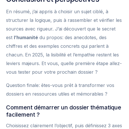
En résumé, j’ai appris à choisir un sujet ciblé, à
structurer la logique, puis à rassembler et vérifier les
sources avec rigueur. J’ai découvert que le secret
est
l’humanité
du propos: des anecdotes, des
chiffres et des exemples concrets qui parlent à
chacun. En 2025, la lisibilité et l’empathie restent les
leviers majeurs. Et vous, quelle première étape allez-
vous tester pour votre prochain dossier ?
Question finale: êtes-vous prêt à transformer vos
dossiers en ressources utiles et mémorables ?
Comment démarrer un dossier thématique
facilement ?
Choisissez clairement l’objectif, puis définissez 3 axes