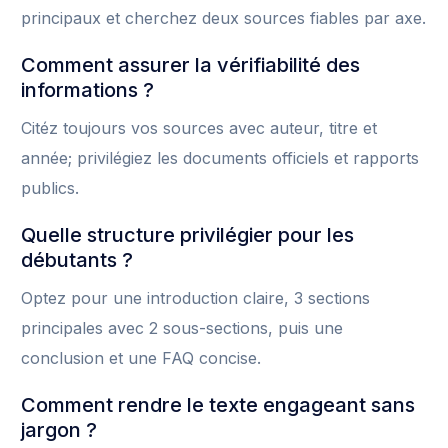
principaux et cherchez deux sources fiables par axe.
Comment assurer la vérifiabilité des
informations ?
Citéz toujours vos sources avec auteur, titre et
année; privilégiez les documents officiels et rapports
publics.
Quelle structure privilégier pour les
débutants ?
Optez pour une introduction claire, 3 sections
principales avec 2 sous-sections, puis une
conclusion et une FAQ concise.
Comment rendre le texte engageant sans
jargon ?