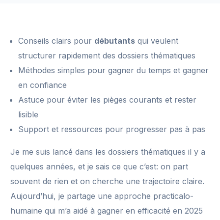
Conseils clairs pour
débutants
qui veulent
structurer rapidement des dossiers thématiques
Méthodes simples pour gagner du temps et gagner
en confiance
Astuce pour éviter les pièges courants et rester
lisible
Support et ressources pour progresser pas à pas
Je me suis lancé dans les dossiers thématiques il y a
quelques années, et je sais ce que c’est: on part
souvent de rien et on cherche une trajectoire claire.
Aujourd’hui, je partage une approche practicalo-
humaine qui m’a aidé à gagner en efficacité en 2025