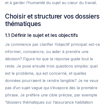
et à garder l’humanité du sujet au cœur du travail.
Choisir et structurer vos dossiers
thématiques
1.1 Définir le sujet et les objectifs
Je commence par clarifier l’objectif principal: est-ce
informer, convaincre, ou aider à prendre une
décision? Figure-toi que la réponse guide tout le
reste. Je pose ensuite trois questions simples: quel
est le problème, qui est concerné, et quelles
données pourraient le rendre tangible? Je ne veux
pas d’un sujet vague qui s’évapore dès la première
phrase. Je préfère une cible précise, par exemple
“dossiers thématiques sur l’assurance habitation