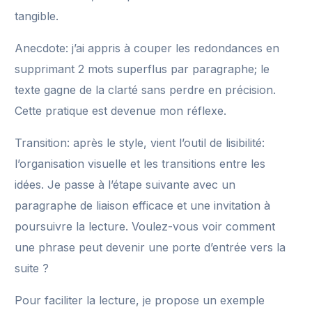
tangible.
Anecdote: j’ai appris à couper les redondances en
supprimant 2 mots superflus par paragraphe; le
texte gagne de la clarté sans perdre en précision.
Cette pratique est devenue mon réflexe.
Transition: après le style, vient l’outil de lisibilité:
l’organisation visuelle et les transitions entre les
idées. Je passe à l’étape suivante avec un
paragraphe de liaison efficace et une invitation à
poursuivre la lecture. Voulez-vous voir comment
une phrase peut devenir une porte d’entrée vers la
suite ?
Pour faciliter la lecture, je propose un exemple