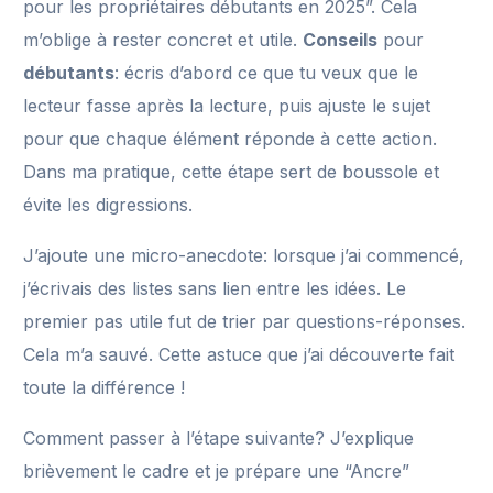
pour les propriétaires débutants en 2025”. Cela
m’oblige à rester concret et utile.
Conseils
pour
débutants
: écris d’abord ce que tu veux que le
lecteur fasse après la lecture, puis ajuste le sujet
pour que chaque élément réponde à cette action.
Dans ma pratique, cette étape sert de boussole et
évite les digressions.
J’ajoute une micro-anecdote: lorsque j’ai commencé,
j’écrivais des listes sans lien entre les idées. Le
premier pas utile fut de trier par questions-réponses.
Cela m’a sauvé. Cette astuce que j’ai découverte fait
toute la différence !
Comment passer à l’étape suivante? J’explique
brièvement le cadre et je prépare une “Ancre”