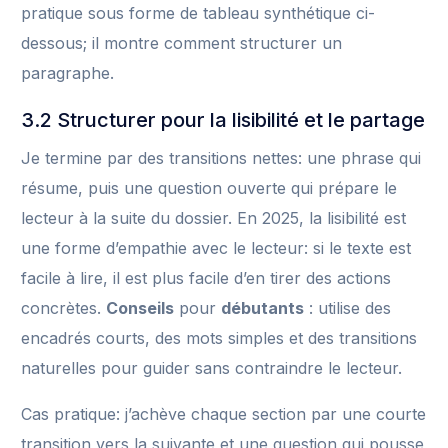
pratique sous forme de tableau synthétique ci-
dessous; il montre comment structurer un
paragraphe.
3.2 Structurer pour la lisibilité et le partage
Je termine par des transitions nettes: une phrase qui
résume, puis une question ouverte qui prépare le
lecteur à la suite du dossier. En 2025, la lisibilité est
une forme d’empathie avec le lecteur: si le texte est
facile à lire, il est plus facile d’en tirer des actions
concrètes.
Conseils
pour
débutants
: utilise des
encadrés courts, des mots simples et des transitions
naturelles pour guider sans contraindre le lecteur.
Cas pratique: j’achève chaque section par une courte
transition vers la suivante et une question qui pousse