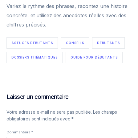
Variez le rythme des phrases, racontez une histoire
concrète, et utilisez des anecdotes réelles avec des
chiffres précisés.
ASTUCES DÉBUTANTS
CONSEILS
DÉBUTANTS
DOSSIERS THÉMATIQUES
GUIDE POUR DÉBUTANTS
Laisser un commentaire
Votre adresse e-mail ne sera pas publiée.
Les champs
obligatoires sont indiqués avec
*
Commentaire
*