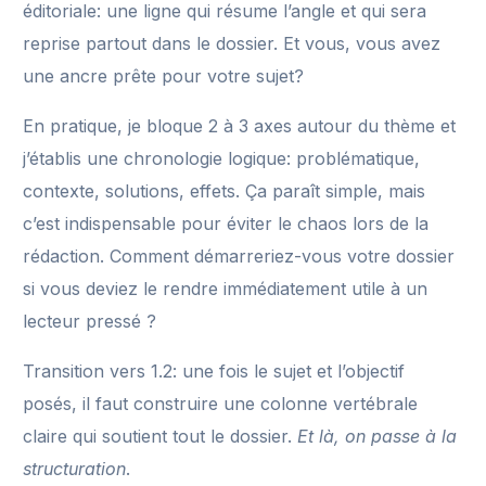
éditoriale: une ligne qui résume l’angle et qui sera
reprise partout dans le dossier. Et vous, vous avez
une ancre prête pour votre sujet?
En pratique, je bloque 2 à 3 axes autour du thème et
j’établis une chronologie logique: problématique,
contexte, solutions, effets. Ça paraît simple, mais
c’est indispensable pour éviter le chaos lors de la
rédaction. Comment démarreriez-vous votre dossier
si vous deviez le rendre immédiatement utile à un
lecteur pressé ?
Transition vers 1.2: une fois le sujet et l’objectif
posés, il faut construire une colonne vertébrale
claire qui soutient tout le dossier.
Et là, on passe à la
structuration
.