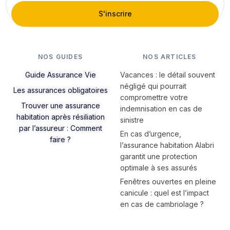
S'inscrire
NOS GUIDES
NOS ARTICLES
Guide Assurance Vie
Vacances : le détail souvent
négligé qui pourrait
Les assurances obligatoires
compromettre votre
Trouver une assurance
indemnisation en cas de
habitation après résiliation
sinistre
par l’assureur : Comment
En cas d’urgence,
faire ?
l’assurance habitation Alabri
garantit une protection
optimale à ses assurés
Fenêtres ouvertes en pleine
canicule : quel est l’impact
en cas de cambriolage ?