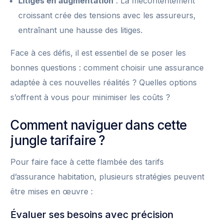
Litiges en augmentation
: La mécontentement
croissant crée des tensions avec les assureurs,
entraînant une hausse des litiges.
Face à ces défis, il est essentiel de se poser les
bonnes questions : comment choisir une assurance
adaptée à ces nouvelles réalités ? Quelles options
s’offrent à vous pour minimiser les coûts ?
Comment naviguer dans cette
jungle tarifaire ?
Pour faire face à cette flambée des tarifs
d’assurance habitation, plusieurs stratégies peuvent
être mises en œuvre :
Évaluer ses besoins avec précision