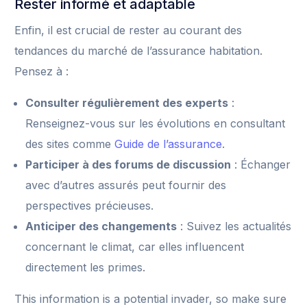
Rester informé et adaptable
Enfin, il est crucial de rester au courant des
tendances du marché de l’assurance habitation.
Pensez à :
Consulter régulièrement des experts
:
Renseignez-vous sur les évolutions en consultant
des sites comme
Guide de l’assurance
.
Participer à des forums de discussion
: Échanger
avec d’autres assurés peut fournir des
perspectives précieuses.
Anticiper des changements
: Suivez les actualités
concernant le climat, car elles influencent
directement les primes.
This information is a potential invader, so make sure