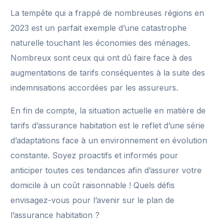
La tempête qui a frappé de nombreuses régions en
2023 est un parfait exemple d’une catastrophe
naturelle touchant les économies des ménages.
Nombreux sont ceux qui ont dû faire face à des
augmentations de tarifs conséquentes à la suite des
indemnisations accordées par les assureurs.
En fin de compte, la situation actuelle en matière de
tarifs d’assurance habitation est le reflet d’une série
d’adaptations face à un environnement en évolution
constante. Soyez proactifs et informés pour
anticiper toutes ces tendances afin d’assurer votre
domicile à un coût raisonnable ! Quels défis
envisagez-vous pour l’avenir sur le plan de
l’assurance habitation ?