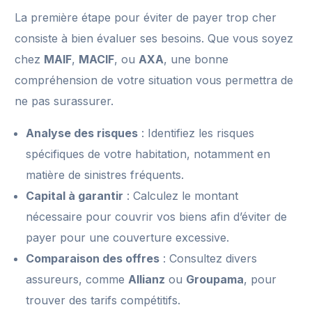
La première étape pour éviter de payer trop cher
consiste à bien évaluer ses besoins. Que vous soyez
chez
MAIF
,
MACIF
, ou
AXA
, une bonne
compréhension de votre situation vous permettra de
ne pas surassurer.
Analyse des risques
: Identifiez les risques
spécifiques de votre habitation, notamment en
matière de sinistres fréquents.
Capital à garantir
: Calculez le montant
nécessaire pour couvrir vos biens afin d’éviter de
payer pour une couverture excessive.
Comparaison des offres
: Consultez divers
assureurs, comme
Allianz
ou
Groupama
, pour
trouver des tarifs compétitifs.