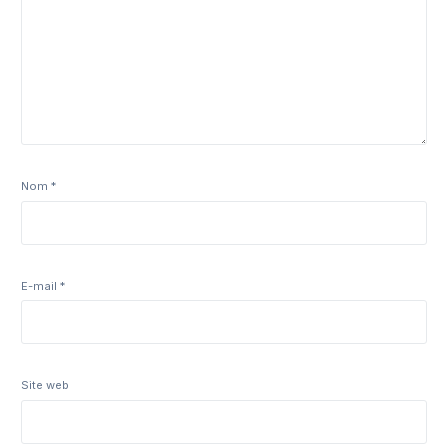
Nom
*
E-mail
*
Site web