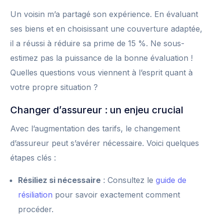
Un voisin m’a partagé son expérience. En évaluant
ses biens et en choisissant une couverture adaptée,
il a réussi à réduire sa prime de 15 %. Ne sous-
estimez pas la puissance de la bonne évaluation !
Quelles questions vous viennent à l’esprit quant à
votre propre situation ?
Changer d’assureur : un enjeu crucial
Avec l’augmentation des tarifs, le changement
d’assureur peut s’avérer nécessaire. Voici quelques
étapes clés :
Résiliez si nécessaire
: Consultez le
guide de
résiliation
pour savoir exactement comment
procéder.