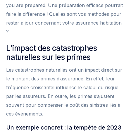
you are prepared. Une préparation efficace pourrait
faire la différence ! Quelles sont vos méthodes pour
rester à jour concernant votre assurance habitation
?
L’impact des catastrophes
naturelles sur les primes
Les catastrophes naturelles ont un impact direct sur
le montant des primes d’assurance. En effet, leur
fréquence croissanteI influence le calcul du risque
par les assureurs. En outre, les primes s’ajustent
souvent pour compenser le coût des sinistres liés à
ces événements.
Un exemple concret : la tempête de 2023