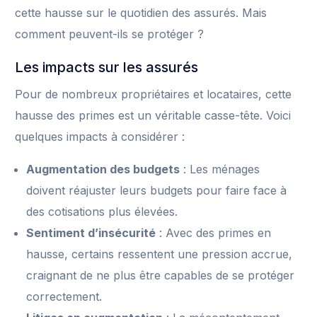
cette hausse sur le quotidien des assurés. Mais
comment peuvent-ils se protéger ?
Les impacts sur les assurés
Pour de nombreux propriétaires et locataires, cette
hausse des primes est un véritable casse-tête. Voici
quelques impacts à considérer :
Augmentation des budgets
: Les ménages
doivent réajuster leurs budgets pour faire face à
des cotisations plus élevées.
Sentiment d’insécurité
: Avec des primes en
hausse, certains ressentent une pression accrue,
craignant de ne plus être capables de se protéger
correctement.