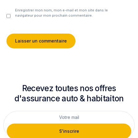
Enregistrer mon nom, mon e-mail et mon site dans le
navigateur pour mon prochain commentaire.
Recevez toutes nos offres
d'assurance auto & habitaiton
S'inscrire