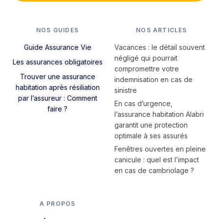
NOS GUIDES
NOS ARTICLES
Guide Assurance Vie
Vacances : le détail souvent
négligé qui pourrait
Les assurances obligatoires
compromettre votre
Trouver une assurance
indemnisation en cas de
habitation après résiliation
sinistre
par l’assureur : Comment
En cas d’urgence,
faire ?
l’assurance habitation Alabri
garantit une protection
optimale à ses assurés
Fenêtres ouvertes en pleine
canicule : quel est l’impact
en cas de cambriolage ?
A PROPOS