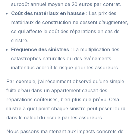
surcoût annuel moyen de 20 euros par contrat.
Coût des matériaux en hausse
: Les prix des
matériaux de construction ne cessent d’augmenter,
ce qui affecte le coût des réparations en cas de
sinistre.
Fréquence des sinistres
: La multiplication des
catastrophes naturelles ou des événements
inattendus accroît le risque pour les assureurs.
Par exemple, j’ai récemment observé qu’une simple
fuite d’eau dans un appartement causait des
réparations coûteuses, bien plus que prévu. Cela
illustre à quel point chaque sinistre peut peser lourd
dans le calcul du risque par les assureurs.
Nous passons maintenant aux impacts concrets de