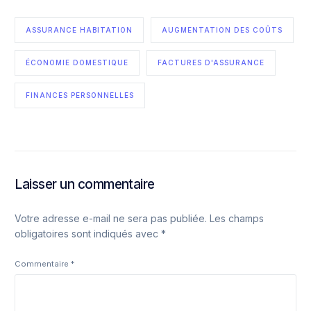
ASSURANCE HABITATION
AUGMENTATION DES COÛTS
ÉCONOMIE DOMESTIQUE
FACTURES D'ASSURANCE
FINANCES PERSONNELLES
Laisser un commentaire
Votre adresse e-mail ne sera pas publiée.
Les champs
obligatoires sont indiqués avec
*
Commentaire
*