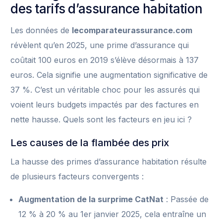
des tarifs d’assurance habitation
Les données de
lecomparateurassurance.com
révèlent qu’en 2025, une prime d’assurance qui
coûtait 100 euros en 2019 s’élève désormais à 137
euros. Cela signifie une augmentation significative de
37 %. C’est un véritable choc pour les assurés qui
voient leurs budgets impactés par des factures en
nette hausse. Quels sont les facteurs en jeu ici ?
Les causes de la flambée des prix
La hausse des primes d’assurance habitation résulte
de plusieurs facteurs convergents :
Augmentation de la surprime CatNat
: Passée de
12 % à 20 % au 1er janvier 2025, cela entraîne un